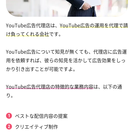
YouTube広告代理店は、
YouTube広告の運用を代理で請
け負ってくれる会社
です。
YouTube広告について知見が無くても、代理店に広告運
用を依頼すれば、彼らの知見を活かして広告効果をしっ
かり引き出すことが可能ですよ。
YouTube広告代理店の特徴的な業務内容
は、以下の通
り。
ベストな配信内容の提案
クリエイティブ制作