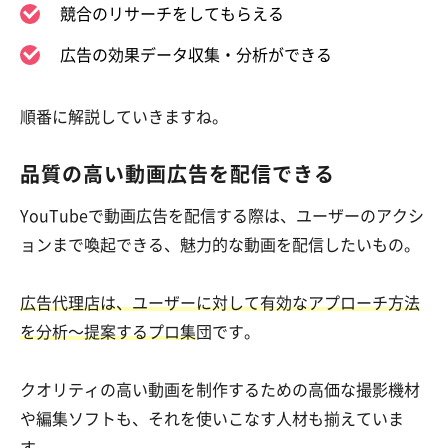
競合のリサーチをしてもらえる
広告の効果データ収集・分析ができる
順番に解説していきますね。
品質の高い動画広告を配信できる
YouTubeで動画広告を配信する際は、ユーザーのアクシ
ョンまで喚起できる、魅力的な動画を配信したいもの。
広告代理店は、ユーザーに対して有効なアプローチ方法
を分析〜提案するプロ集
団です。
クオリティの高い動画を制作するための高価な撮影機材
や編集ソフトも、それを使いこなす人材も揃えていま