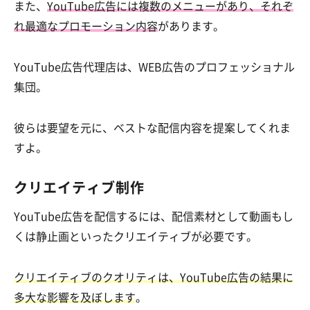
また、
YouTube広告には複数のメニューがあり、それぞ
れ最適なプロモーション内容
があります。
YouTube広告代理店は、WEB広告のプロフェッショナル
集団。
彼らは要望を元に、ベストな配信内容を提案してくれま
すよ。
クリエイティブ制作
YouTube広告を配信するには、配信素材として動画もし
くは静止画といったクリエイティブが必要です。
クリエイティブのクオリティは、YouTube広告の結果に
多大な影響を及ぼします
。