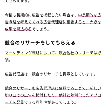
てもらえます。
今後も長期的に広告を掲載したい場合は、
中長期的な広
告戦略を考えてくれる広告代理店に相談すると、大きな
成果を見込める
でしょう。
競合のリサーチをしてもらえる
マーケティング戦略において、競合他社のリサーチは必
須
。
広告代理店は、競合のリサーチも得意としています。
競合のリサーチも広告代理店に依頼することで、新しい
切り口での広告を検討したり、他社と差別化したアプロ
ーチを発見
できる可能性があるでしょう。