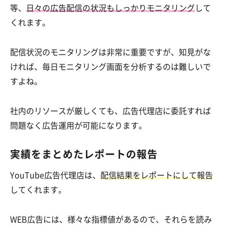
等、
日々の広告配信の状況もしっかりモニタリング
して
くれます。
配信状況のモニタリングは非常に重要ですが、知見がな
ければ、毎日モニタリング画面を分析するのは難しいで
すよね。
社内のリソースが厳しくても、広告代理店に委託すれば
問題なく広告運用が可能になります。
実績をまとめたレポートの報告
YouTube広告代理店は、
配信結果をレポートにして報告
してくれます。
WEB広告には、様々な指標値があるので、それらを読み