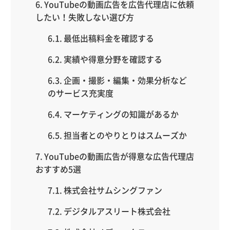
YouTubeの動画広告を広告代理店に依頼
したい！失敗しない選び方
最低出稿料金を確認する
実績や得意分野を確認する
企画・撮影・編集・効果分析など
のサービス充実度
マーケティングの知識があるか
担当者とのやりとりはスムーズか
YouTubeの動画広告が得意な広告代理店
おすすめ5選
株式会社サムシングファン
デジタルアスリート株式会社