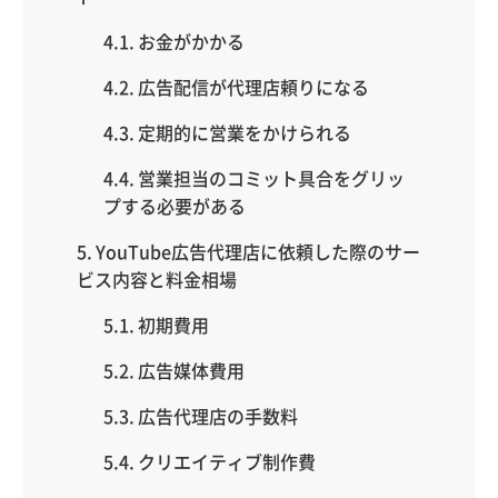
お金がかかる
広告配信が代理店頼りになる
定期的に営業をかけられる
営業担当のコミット具合をグリッ
プする必要がある
YouTube広告代理店に依頼した際のサー
ビス内容と料金相場
初期費用
広告媒体費用
広告代理店の手数料
クリエイティブ制作費