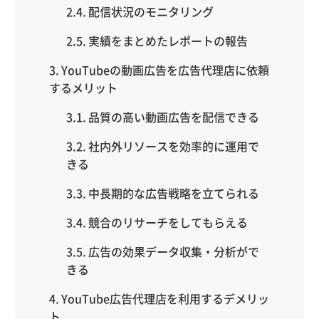
配信状況のモニタリング
実績をまとめたレポートの報告
YouTubeの動画広告を広告代理店に依頼
するメリット
品質の高い動画広告を配信できる
社内外リソースを効率的に運用で
きる
中長期的な広告戦略を立てられる
競合のリサーチをしてもらえる
広告の効果データ収集・分析がで
きる
YouTube広告代理店を利用するデメリッ
ト