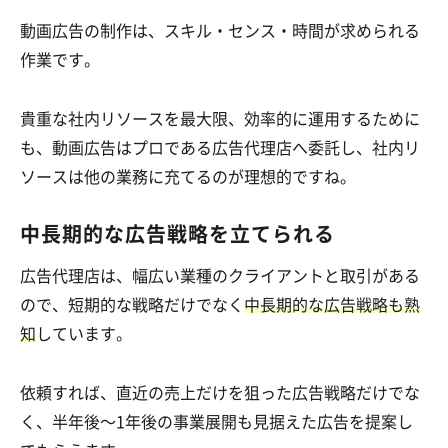
動画広告の制作は、スキル・センス・時間が求められる
作業です。
貴重な社内リソースを最大限、効率的に運用するために
も、動画広告はプロである広告代理店へ委託し、社内リ
ソースは他の業務に充てるのが理想的ですね。
中長期的な広告戦略を立てられる
広告代理店は、幅広い業種のクライアントと取引がある
ので、短期的な戦略だけでなく
中長期的な広告戦略も熟
知
しています。
依頼すれば、直近の売上だけを狙った広告戦略だけでな
く、半年後〜1年後の事業展開も見据えた広告を提案し