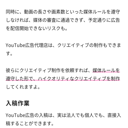
同時に、動画の長さや画素数といった媒体ルールを遵守
しなければ、媒体の審査に通過できず、予定通りに広告
を配信開始できないリスクも。
YouTube広告代理店は、クリエイティブの制作もできま
す。
彼らにクリエイティブ制作を依頼すれば、
媒体ルールを
遵守した形で、ハイクオリティなクリエイティブを制作
してくれますよ。
入稿作業
YouTube広告の入稿は、実は法人でも個人でも、直接入
稿することができます。