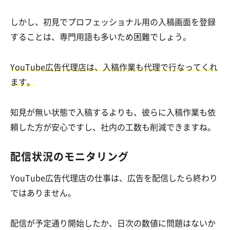
しかし、初見でプロフェッショナル用の入稿画面を登録
することは、専門用語も多いため困難でしょう。
YouTube広告代理店は、入稿作業も代理で行なってくれ
ます。
知見が無い状態で入稿するよりも、彼らに入稿作業も依
頼した方が安心ですし、社内の工数も削減できますね。
配信状況のモニタリング
YouTube広告代理店の仕事は、広告を配信したら終わり
ではありません。
配信が予定通り開始したか、日次の数値に問題はないか