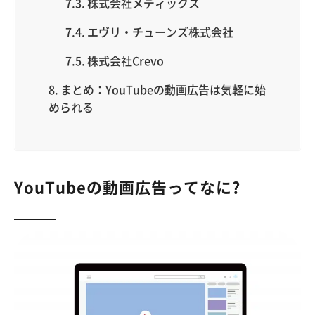
株式会社メディックス
エヴリ・チューンズ株式会社
株式会社Crevo
まとめ：YouTubeの動画広告は気軽に始
められる
YouTubeの動画広告ってなに?