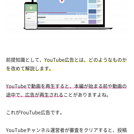
前提知識として、
YouTube広告とは、どのようなものか
を改めて解説します。
YouTubeで動画を再生すると、本編が始まる前や動画の
途中で、広告が再生される
ことがありますよね。
これがYouTube広告です。
YouTubeチャンネル運営者が審査をクリアすると、投稿