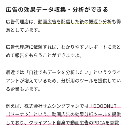
広告の効果データ収集・分析ができる
広告代理店は、
動画広告を配信した後の振返り分析
も得
意としています。
広告代理店に依頼すれば、わかりやすいレポートにまと
めて報告をもらうことができますよ。
最近では「自社でもデータを分析したい」というクライ
アントが増えているため、分析用のツールを提供してい
る企業もいます。
例えば、株式会社サムシングファンでは
「DOOONUT」
（ドーナツ）という、動画広告の効果分析ツールを提供
しており、クライアント自身で動画広告のPDCAを意識