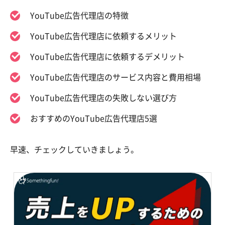
YouTube広告代理店の特徴
YouTube広告代理店に依頼するメリット
YouTube広告代理店に依頼するデメリット
YouTube広告代理店のサービス内容と費用相場
YouTube広告代理店の失敗しない選び方
おすすめのYouTube広告代理店5選
早速、チェックしていきましょう。