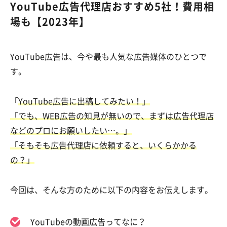
YouTube広告代理店おすすめ5社！費用相
場も【2023年】
YouTube広告は、今や最も人気な広告媒体のひとつで
す。
「
YouTube広告に出稿してみたい！」
「でも、WEB広告の知見が無いので、まずは広告代理店
などのプロにお願いしたい…。」
「そもそも広告代理店に依頼すると、いくらかかる
の？」
今回は、そんな方のために以下の内容をお伝えします。
YouTubeの動画広告ってなに？