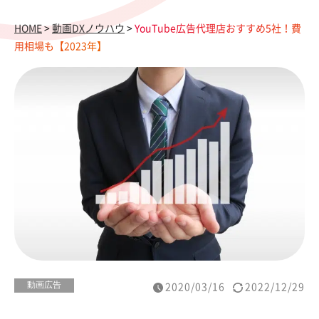
HOME
>
動画DXノウハウ
>
YouTube広告代理店おすすめ5社！費
用相場も【2023年】
動画広告
2020/03/16
2022/12/29