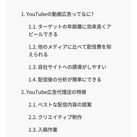
YouTubeの動画広告ってなに?
ターゲットの年齢層に効率良くア
ピールできる
他のメディアに比べて配信費を抑
えられる
自社サイトへの誘導がしやすい
配信後の分析が簡単にできる
YouTube広告代理店の特徴
ベストな配信内容の提案
クリエイティブ制作
入稿作業