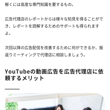
解くには高度な専門知識を要するもの。
広告代理店のレポートからは様々な知見を得ることがで
き、レポートを読解するためのサポートも得られます
よ。
次回以降の広告配信を改善するために何ができるか、振
返りミーティングで代理店に相談しましょう。
YouTubeの動画広告を広告代理店に依
頼するメリット