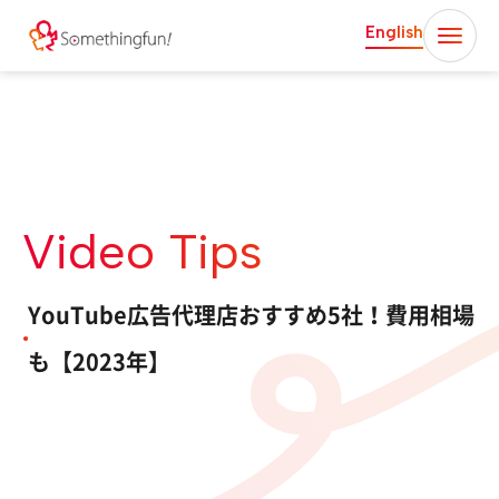
English
Video Tips
YouTube広告代理店おすすめ5社！費用相場
も【2023年】