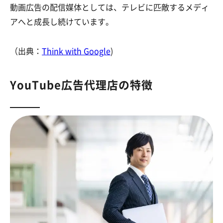
動画広告の配信媒体としては、テレビに匹敵するメディ
アへと成長し続けています。
（出典：
Think with Google
)
YouTube広告代理店の特徴