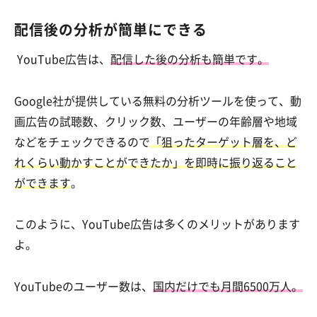
配信後の分析が簡単にできる
YouTube広告は、
配信した後の分析も簡単です。
Google社が提供している無料の分析ツールを使って、動
画広告の試聴数、クリック数、ユーザーの年齢層や地域
などをチェックできるので
「狙ったターゲット層を、ど
れくらい動かすことができたか」を即時に振り返ること
ができます
。
このように、YouTube広告は多くのメリットがあります
よ。
YouTubeのユーザー数は、
国内だけでも月間6500万人。