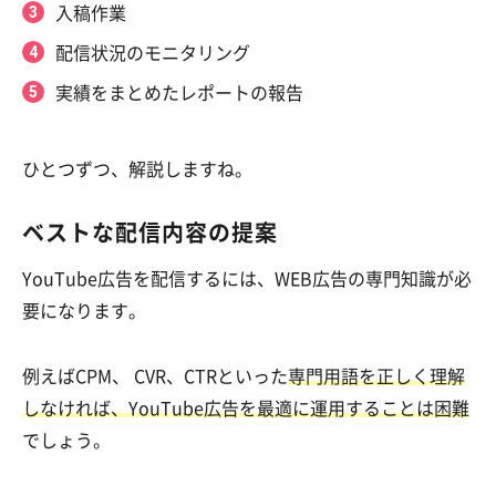
入稿作業
配信状況のモニタリング
実績をまとめたレポートの報告
ひとつずつ、解説しますね。
ベストな配信内容の提案
YouTube広告を配信するには、WEB広告の専門知識が必
要になります。
例えばCPM、 CVR、CTRといった
専門用語を正しく理解
しなければ、YouTube広告を最適に運用することは困難
でしょう。