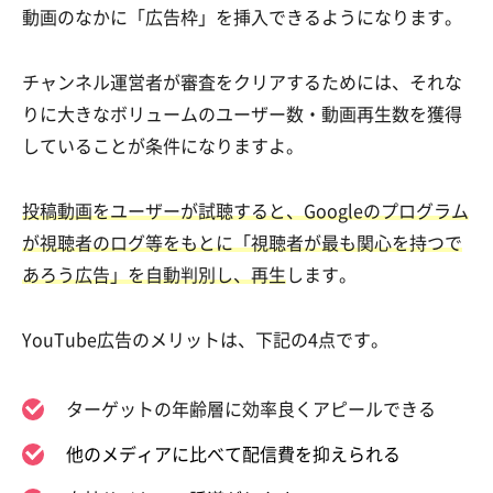
動画のなかに「広告枠」を挿入できるようになります。
チャンネル運営者が審査をクリアするためには、それな
りに大きなボリュームのユーザー数・動画再生数を獲得
していることが条件になりますよ。
投稿動画をユーザーが試聴すると、Googleのプログラム
が視聴者のログ等をもとに「視聴者が最も関心を持つで
あろう広告」を自動判別し、再生
します。
YouTube広告のメリットは、下記の4点です。
ターゲットの年齢層に効率良くアピールできる
他のメディアに比べて配信費を抑えられる