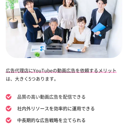
広告代理店にYouTubeの動画広告を依頼するメリット
は、大きく5つあります。
品質の高い動画広告を配信できる
社内外リソースを効率的に運用できる
中長期的な広告戦略を立てられる