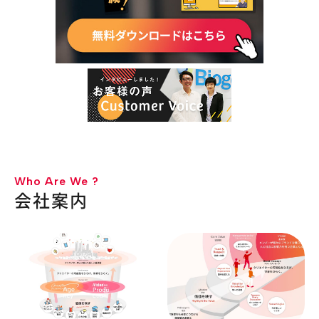
Who Are We ?
会社案内