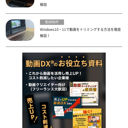
解説
動画制作
Windows10・11で動画をトリミングする方法を徹底
解説！