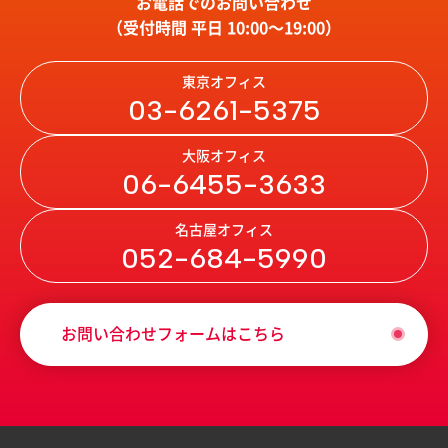
お電話でのお問い合わせ
（受付時間 平日 10:00〜19:00）
東京オフィス
03-6261-5375
大阪オフィス
06-6455-3633
名古屋オフィス
052-684-5990
お問い合わせフォームはこちら