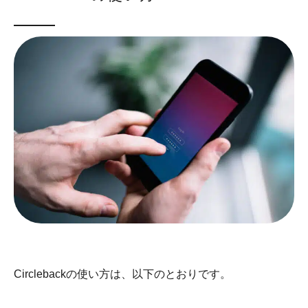
Circlebackの使い方は、以下のとおりです。