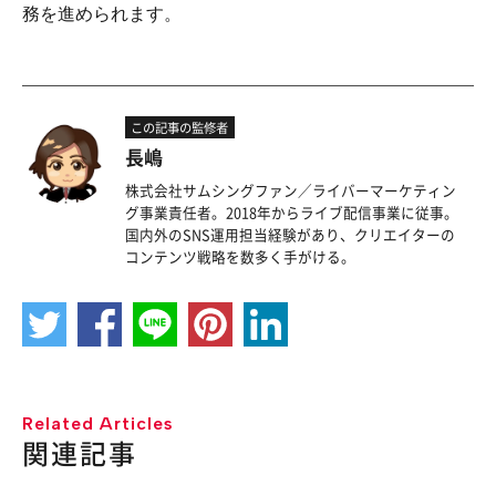
務を進められます。
この記事の監修者
長嶋
株式会社サムシングファン／ライバーマーケティン
グ事業責任者。2018年からライブ配信事業に従事。
国内外のSNS運用担当経験があり、クリエイターの
コンテンツ戦略を数多く手がける。
Related Articles
関連記事