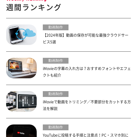
週間ランキング
動画制作
【2024年版】動画の保存が可能な最強クラウドサー
ビス5選
動画制作
iMovieの字幕の入れ方は？おすすめフォントやエフェ
クトも紹介
動画制作
iMovieで動画をトリミング／不要部分をカットする方
法を解説
動画制作
YouTubeに投稿する手順と注意点！PC・スマホ別に