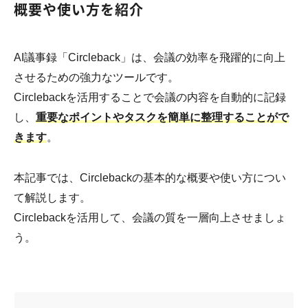
概要や使い方を紹介
AI議事録「Circleback」は、会議の効率を飛躍的に向上
させるための強力なツールです。
Circlebackを活用することで会議の内容を自動的に記録
し、
重要なポイントやタスクを簡単に整理することがで
きます
。
本記事では、Circlebackの基本的な概要や使い方につい
て解説します。
Circlebackを活用して、会議の質を一層向上させましょ
う。