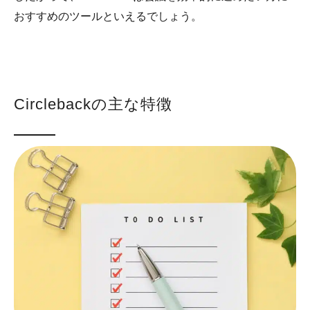
おすすめのツールといえるでしょう。
Circlebackの主な特徴