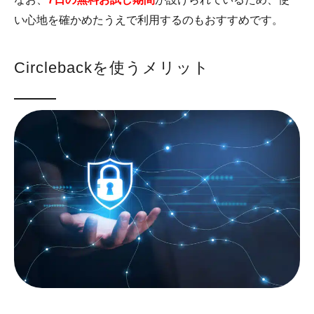
い心地を確かめたうえで利用するのもおすすめです。
Circlebackを使うメリット