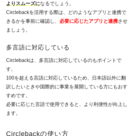
よりスムーズに
なるでしょう。
Circlebackを活用する際は、どのようなアプリと連携で
きるかを事前に確認し、
必要に応じたアプリと連携
させ
ましょう。
多言語に対応している
Circlebackは、多言語に対応しているのもポイントで
す。
100を超える言語に対応しているため、日本語以外に翻
訳したいときや国際的に事業を展開している方にもおす
すめです。
必要に応じた言語で使用できると、より利便性が向上し
ます。
Circlebackの使い方