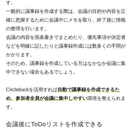
す。
一般的に議事録を作成する際は、会議の目的や内容を正
確に把握するために会議中にメモを取り、終了後に情報
の整理を行います。
会議の内容を箇条書きでまとめたり、優先事項や決定者
などを明確に記したりと議事録作成には数多くの手間が
かかります。
そのため、議事録を作成している方はなかなか会議に集
中できない場合もあるでしょう。
Circlebackを活用すれば
自動で議事録を作成できるた
め、参加者全員が会議に集中しやすい
環境を整えられま
す。
会議後にToDoリストを作成できる