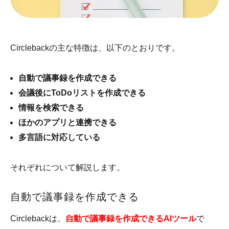
Circlebackの主な特徴は、以下のとおりです。
自動で議事録を作成できる
会議後にToDoリストを作成できる
情報を検索できる
ほかのアプリと連携できる
多言語に対応している
それぞれについて解説します。
自動で議事録を作成できる
Circlebackは、
自動で議事録を作成できるAIツール
で