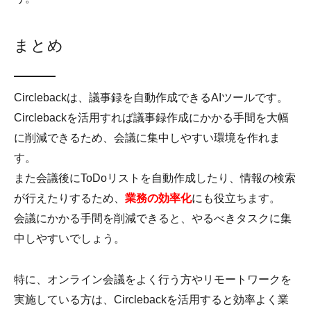
まとめ
Circlebackは、議事録を自動作成できるAIツールです。
Circlebackを活用すれば議事録作成にかかる手間を大幅
に削減できるため、会議に集中しやすい環境を作れま
す。
また会議後にToDoリストを自動作成したり、情報の検索
が行えたりするため、
業務の効率化
にも役立ちます。
会議にかかる手間を削減できると、やるべきタスクに集
中しやすいでしょう。
特に、オンライン会議をよく行う方やリモートワークを
実施している方は、Circlebackを活用すると効率よく業