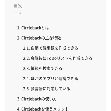
目次
Circlebackとは
Circlebackの主な特徴
自動で議事録を作成できる
会議後にToDoリストを作成できる
情報を検索できる
ほかのアプリと連携できる
多言語に対応している
Circlebackの使い方
Circlebackを使うメリット