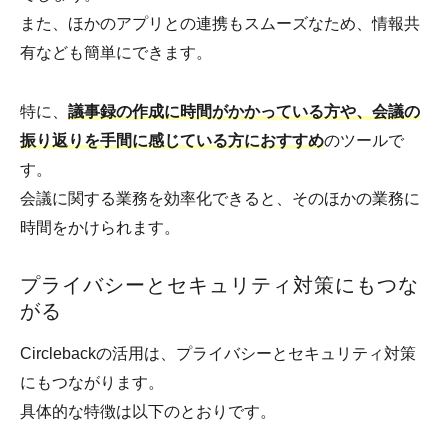
また、ほかのアプリとの連携もスムーズなため、情報共
有なども簡単にできます。
特に、
議事録の作成に時間がかかっている方や、会議の
振り返りを手間に感じている方におすすめ
のツールで
す。
会議に関する業務を効率化できると、そのほかの業務に
時間をかけられます。
プライバシーとセキュリティ対策にもつな
がる
Circlebackの活用は、プライバシーとセキュリティ対策
にもつながります。
具体的な特徴は以下のとおりです。