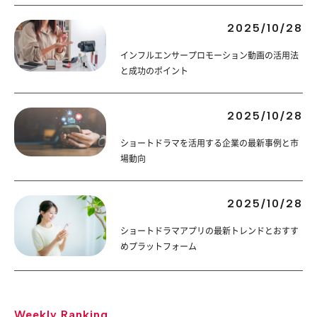
2025/10/28
インフルエンサープロモーション動画の活用法
と成功のポイント
2025/10/28
ショートドラマを活用する企業の最新事例と市
場動向
2025/10/28
ショートドラマアプリの最新トレンドとおすす
めプラットフォーム
Weekly Ranking