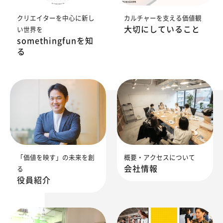
クリエイターを中心に新し
カルチャーを支える価値観
大切にしていること
い世界を
somethingfunを知
る
「価値を映す」の未来を創
概要・アクセスについて
会社情報
る
役員紹介