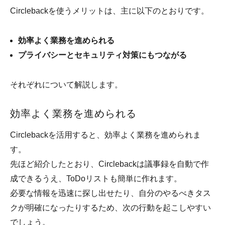
Circlebackを使うメリットは、主に以下のとおりです。
効率よく業務を進められる
プライバシーとセキュリティ対策にもつながる
それぞれについて解説します。
効率よく業務を進められる
Circlebackを活用すると、効率よく業務を進められま
す。
先ほど紹介したとおり、Circlebackは議事録を自動で作
成できるうえ、ToDoリストも簡単に作れます。
必要な情報を迅速に探し出せたり、自分のやるべきタス
クが明確になったりするため、次の行動を起こしやすい
でしょう。