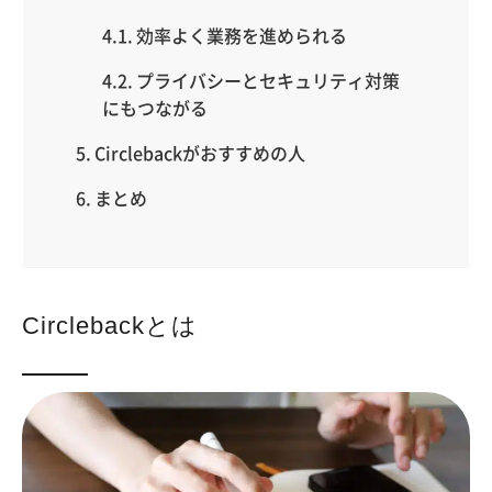
効率よく業務を進められる
プライバシーとセキュリティ対策
にもつながる
Circlebackがおすすめの人
まとめ
Circlebackとは