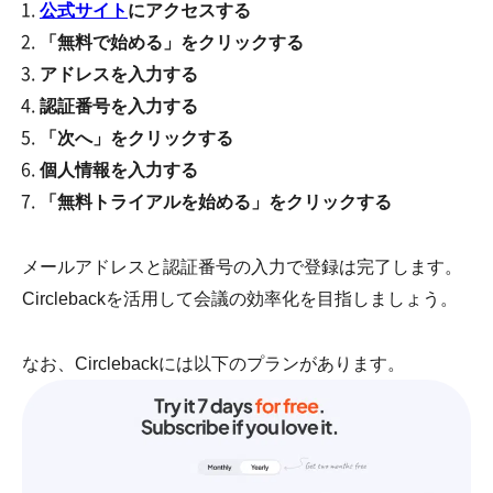
公式サイト
にアクセスする
「無料で始める」をクリックする
アドレスを入力する
認証番号を入力する
「次へ」をクリックする
個人情報を入力する
「無料トライアルを始める」をクリックする
メールアドレスと認証番号の入力で登録は完了します。
Circlebackを活用して会議の効率化を目指しましょう。
なお、Circlebackには以下のプランがあります。