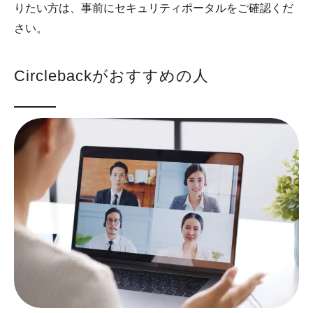
りたい方は、事前にセキュリティポータルをご確認くだ
さい。
Circlebackがおすすめの人