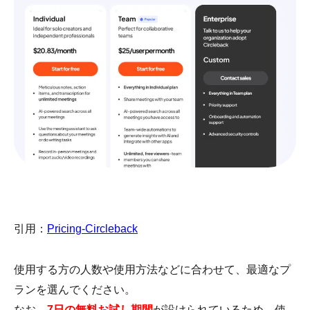
引用：
Pricing-Circleback
使用する方の人数や使用方法などに合わせて、最適なプ
ランを選んでください。
なお、
7日の無料お試し期間
が設けられているため、使