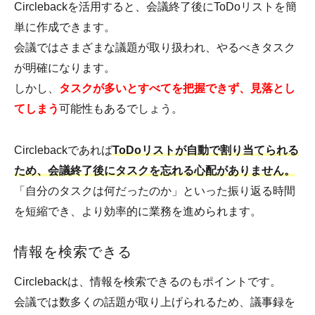
Circlebackを活用すると、会議終了後にToDoリストを簡
単に作成できます。
会議ではさまざまな議題が取り扱われ、やるべきタスク
が明確になります。
しかし、
タスクが多いとすべてを把握できず、見落とし
てしまう
可能性もあるでしょう。
Circlebackであれば
ToDoリストが自動で割り当てられる
ため、会議終了後にタスクを忘れる心配がありません。
「自分のタスクは何だったのか」といった振り返る時間
を短縮でき、より効率的に業務を進められます。
情報を検索できる
Circlebackは、情報を検索できるのもポイントです。
会議では数多くの話題が取り上げられるため、議事録を