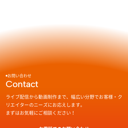
お問い合わせ
Contact
ライブ配信から動画制作まで、幅広い分野で
お客様・ク
リエイターのニーズにお応えします。
まずはお気軽にご相談ください！