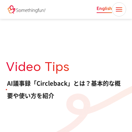
English
Video Tips
AI議事録「Circleback」とは？基本的な概
要や使い方を紹介