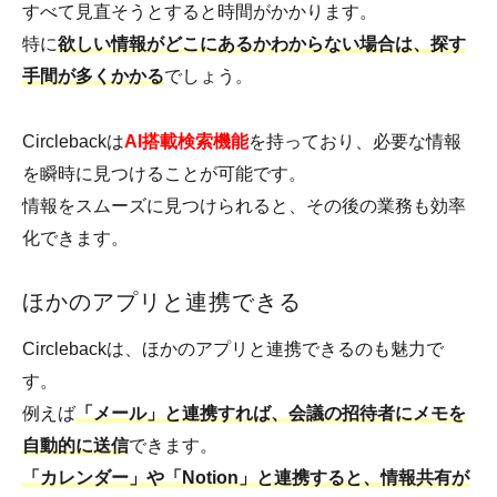
すべて見直そうとすると時間がかかります。
特に
欲しい情報がどこにあるかわからない場合は、探す
手間が多くかかる
でしょう。
Circlebackは
AI搭載検索機能
を持っており、必要な情報
を瞬時に見つけることが可能です。
情報をスムーズに見つけられると、その後の業務も効率
化できます。
ほかのアプリと連携できる
Circlebackは、ほかのアプリと連携できるのも魅力で
す。
例えば
「メール」と連携すれば、会議の招待者にメモを
自動的に送信
できます。
「カレンダー」や「Notion」と連携すると、情報共有が