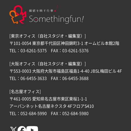
[東京オフィス（自社スタジオ・編集室）]
〒101-0054 東京都千代田区神田錦町3-1 オームビル本館2階
TEL：03-6261-5375 FAX：03-6261-5376
[大阪オフィス（自社スタジオ・編集室）]
〒553-0003 大阪府大阪市福島区福島1-4-40 JBSL梅田ビル 4F
TEL：06-6455-3633 FAX：06-6455-3688
[名古屋オフィス]
〒461-0005 愛知県名古屋市東区東桜1-1-1
アーバンネット名古屋ネクスタ 4FフロアS410
TEL：052-684-5990 FAX：052-684-5980