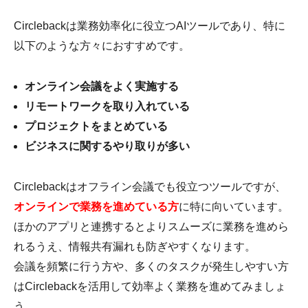
Circlebackは業務効率化に役立つAIツールであり、特に
以下のような方々におすすめです。
オンライン会議をよく実施する
リモートワークを取り入れている
プロジェクトをまとめている
ビジネスに関するやり取りが多い
Circlebackはオフライン会議でも役立つツールですが、
オンラインで業務を進めている方
に特に向いています。
ほかのアプリと連携するとよりスムーズに業務を進めら
れるうえ、情報共有漏れも防ぎやすくなります。
会議を頻繁に行う方や、多くのタスクが発生しやすい方
はCirclebackを活用して効率よく業務を進めてみましょ
う。