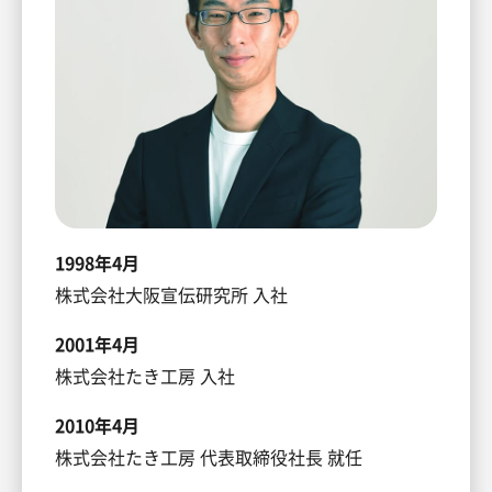
1998年4月
株式会社大阪宣伝研究所 入社
2001年4月
株式会社たき工房 入社
2010年4月
株式会社たき工房 代表取締役社長 就任