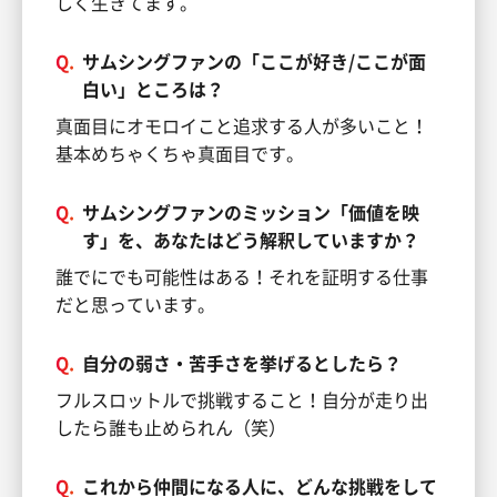
しく生きてます。
Q.
サムシングファンの「ここが好き/ここが面
白い」ところは？
真面目にオモロイこと追求する人が多いこと！
基本めちゃくちゃ真面目です。
Q.
サムシングファンのミッション「価値を映
す」を、あなたはどう解釈していますか？
誰でにでも可能性はある！それを証明する仕事
だと思っています。
Q.
自分の弱さ・苦手さを挙げるとしたら？
フルスロットルで挑戦すること！自分が走り出
したら誰も止められん（笑）
Q.
これから仲間になる人に、どんな挑戦をして