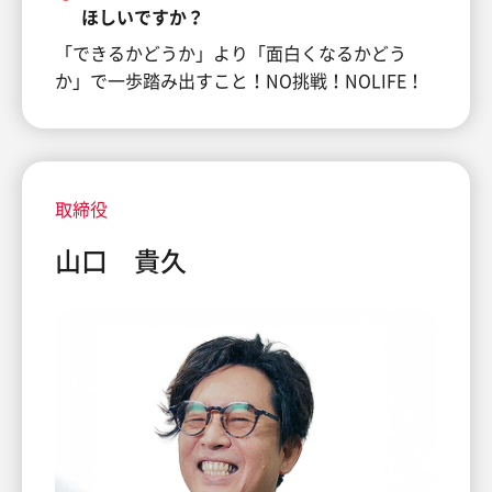
ほしいですか？
「できるかどうか」より「面白くなるかどう
か」で一歩踏み出すこと！NO挑戦！NOLIFE！
取締役
山口 貴久