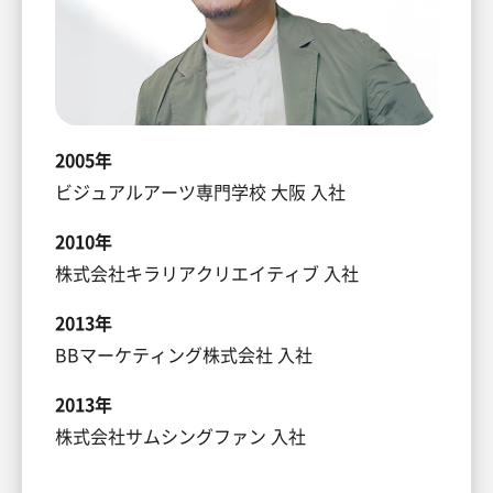
2005年
ビジュアルアーツ専門学校 大阪 入社
2010年
株式会社キラリアクリエイティブ 入社
2013年
BBマーケティング株式会社 入社
2013年
株式会社サムシングファン 入社