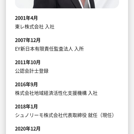
2001年4月
東レ株式会社 入社
2007年12月
EY新日本有限責任監査法人 入所
2011年10月
公認会計士登録
2016年9月
株式会社地域経済活性化支援機構 入社
2018年1月
シュノリーモ株式会社代表取締役 就任（現任）
2020年12月