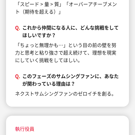
「スピード > 量 > 質」「オーバーアチーブメン
ト（期待を超える）」
Q.
これから仲間になる人に、どんな挑戦をして
ほしいですか？
「ちょっと無理かも…」という目の前の壁を努
力と思考と粘り強さで超え続けて、理想を現実
にしていく挑戦をしてほしい。
Q.
このフェーズのサムシングファンに、あなた
が関わっている理由は？
ネクストサムシングファンのゼロイチを創る。
執行役員