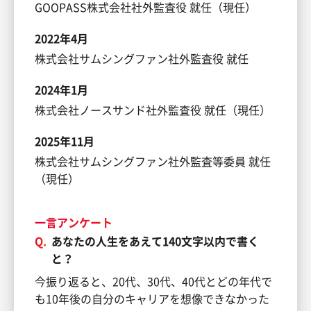
GOOPASS株式会社社外監査役 就任（現任）
2022年4月
株式会社サムシングファン社外監査役 就任
2024年1月
株式会社ノースサンド社外監査役 就任（現任）
2025年11月
株式会社サムシングファン社外監査等委員 就任
（現任）
一言アンケート
Q.
あなたの人生をあえて140文字以内で書く
と？
今振り返ると、20代、30代、40代とどの年代で
も10年後の自分のキャリアを想像できなかった