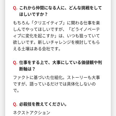
Q.
これから仲間になる人に、どんな挑戦をして
ほしいですか？
もちろん「クリエイティブ」に関わる仕事を楽
しんでやってほしいですが、「どうイノベーテ
ィブに変化を起こすか」は、いつも狙っていて
欲しいです。新しいチャレンジを検討してもら
える土壌はある会社です。
Q.
仕事をする上で、大事にしている価値観や判
断軸は？
ファクトに基づいた仕組化。ストーリーも大事
ですが、語っているだけでは具体化しないの
で。
Q.
必殺技を教えてください。
ネクストアクション