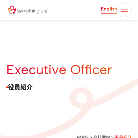
English
Executive Officer
役員紹介
HOME
>
会社案内
>
役員紹介