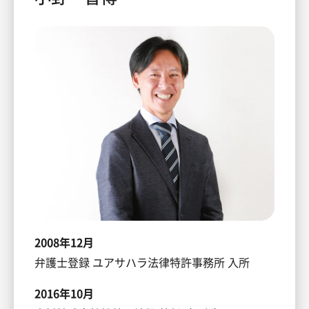
2008年12月
弁護士登録 ユアサハラ法律特許事務所 入所
2016年10月