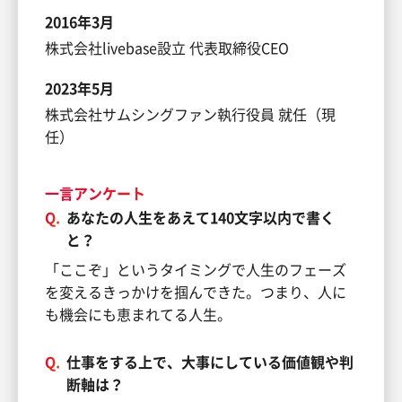
2016年3月
株式会社livebase設立 代表取締役CEO
2023年5月
株式会社サムシングファン執行役員 就任（現
任）
一言アンケート
Q.
あなたの人生をあえて140文字以内で書く
と？
「ここぞ」というタイミングで人生のフェーズ
を変えるきっかけを掴んできた。つまり、人に
も機会にも恵まれてる人生。
Q.
仕事をする上で、大事にしている価値観や判
断軸は？