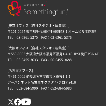
[東京オフィス（自社スタジオ・編集室）]
〒101-0054 東京都千代田区神田錦町3-1 オームビル本館2階
TEL：03-6261-5375 FAX：03-6261-5376
[大阪オフィス（自社スタジオ・編集室）]
〒553-0003 大阪府大阪市福島区福島1-4-40 JBSL梅田ビル 4F
TEL：06-6455-3633 FAX：06-6455-3688
[名古屋オフィス]
〒461-0005 愛知県名古屋市東区東桜1-1-1
アーバンネット名古屋ネクスタ 4FフロアS410
TEL：052-684-5990 FAX：052-684-5980