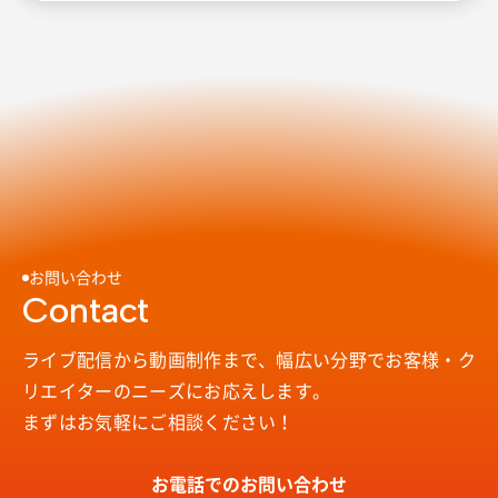
お問い合わせ
Contact
ライブ配信から動画制作まで、幅広い分野で
お客様・ク
リエイターのニーズにお応えします。
まずはお気軽にご相談ください！
お電話でのお問い合わせ