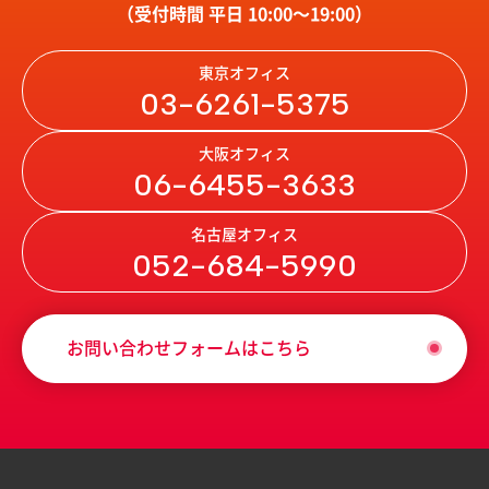
（受付時間 平日 10:00〜19:00）
東京オフィス
03-6261-5375
大阪オフィス
06-6455-3633
名古屋オフィス
052-684-5990
お問い合わせフォームはこちら