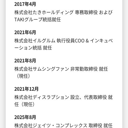
2017年4月
株式会社たきホールディング 専務取締役 および
TAKIグループ統括就任
2021年6月
株式会社イルグルム 執行役員COO & インキュベ
ーション統括 就任
2021年8月
株式会社サムシングファン 非常勤取締役 就任
（現任）
2021年12月
株式会社ディスラプション 設立、代表取締役 就
任（現任）
2025年8月
株式会社ジェイツ・コンプレックス 取締役 就任