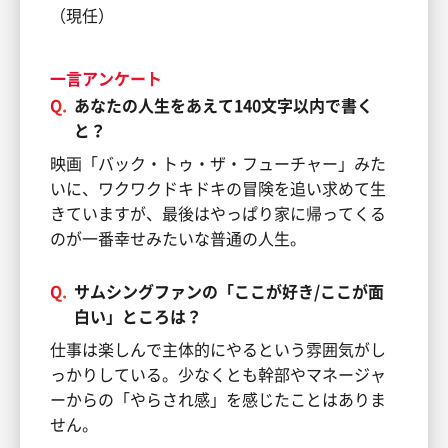
（現任）
一言アンケート
Q.
あなたの人生をあえて140文字以内で書く
と？
映画「バック・トゥ・ザ・フューチャー」みた
いに、ワクワクドキドキの冒険を追い求めて生
きていますが、最後はやっぱり家に帰ってくる
のが一番幸せみたいな普通の人生。
Q.
サムシングファンの「ここが好き/ここが面
白い」ところは？
仕事は楽しんで主体的にやるという雰囲気がし
っかりしている。少なくとも幹部やマネージャ
ーからの「やらされ感」を感じたことはありま
せん。