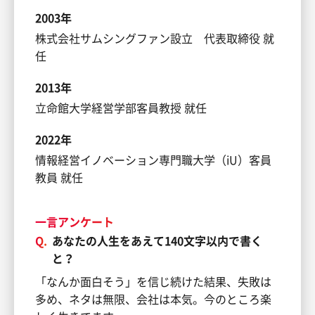
2003年
株式会社サムシングファン設立 代表取締役 就
任
2013年
立命館大学経営学部客員教授 就任
2022年
情報経営イノベーション専門職大学（iU）客員
教員 就任
一言アンケート
Q.
あなたの人生をあえて140文字以内で書く
と？
「なんか面白そう」を信じ続けた結果、失敗は
多め、ネタは無限、会社は本気。今のところ楽