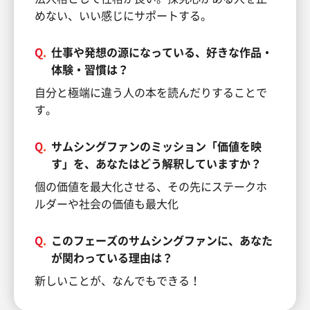
めない、いい感じにサポートする。
Q.
仕事や発想の源になっている、好きな作品・
体験・習慣は？
自分と極端に違う人の本を読んだりすることで
す。
Q.
サムシングファンのミッション「価値を映
す」を、あなたはどう解釈していますか？
個の価値を最大化させる、その先にステークホ
ルダーや社会の価値も最大化
Q.
このフェーズのサムシングファンに、あなた
が関わっている理由は？
新しいことが、なんでもできる！