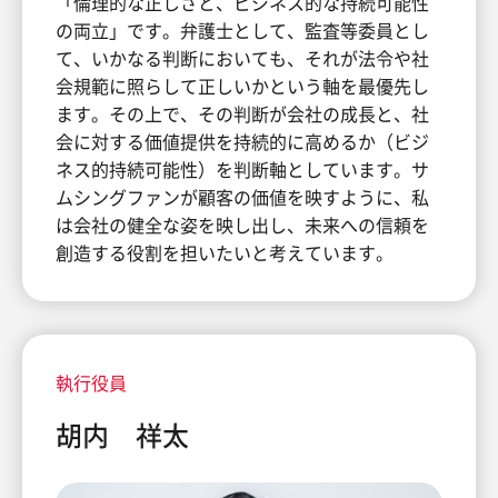
「倫理的な正しさと、ビジネス的な持続可能性
の両立」です。弁護士として、監査等委員とし
て、いかなる判断においても、それが法令や社
会規範に照らして正しいかという軸を最優先し
ます。その上で、その判断が会社の成長と、社
会に対する価値提供を持続的に高めるか（ビジ
ネス的持続可能性）を判断軸としています。サ
ムシングファンが顧客の価値を映すように、私
は会社の健全な姿を映し出し、未来への信頼を
創造する役割を担いたいと考えています。
執行役員
胡内 祥太