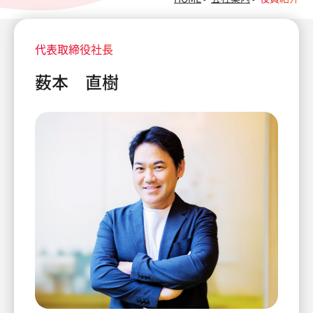
代表取締役社長
薮本 直樹