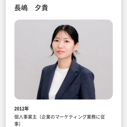
長嶋 夕貴
2012年
個人事業主（企業のマーケティング業務に従
事）