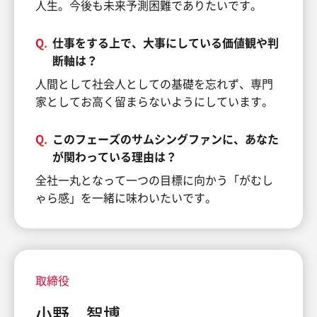
人生。今後も未来予測困難でありたいです。
Q.
仕事をする上で、大事にしている価値観や判
断軸は？
人間として社会人としての基礎を忘れず、専門
家としてお高く留まらないようにしています。
Q.
このフェーズのサムシングファンに、あなた
が関わっている理由は？
全社一丸となって一つの目標に向かう「がむし
ゃら感」を一緒に味わいたいです。
取締役
小野 智博