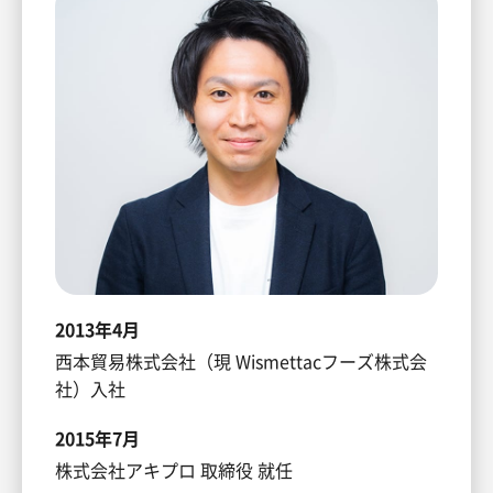
2013年4月
西本貿易株式会社（現 Wismettacフーズ株式会
社）入社
2015年7月
株式会社アキプロ 取締役 就任