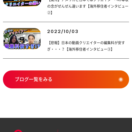
の念がぜんぜん違います【海外移住者インタビュー
②】
2022/10/03
【悲報】日本の動画クリエイターの編集料が安す
ぎ・・・？【海外移住者インタビュー③】
ブログ一覧をみる