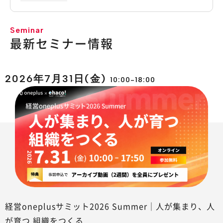
Seminar
最新セミナー情報
2026年7月31日(金)
10:00-18:00
経営oneplusサミット2026 Summer｜人が集まり、人
が育つ 組織をつくる