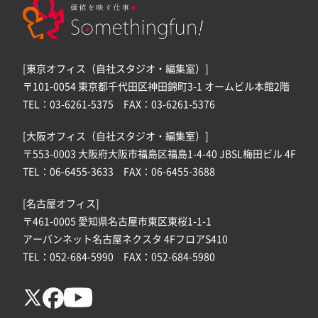
[東京オフィス（自社スタジオ・編集室）]
〒101-0054 東京都千代田区神田錦町3-1 オームビル本館2階
TEL：03-6261-5375 FAX：03-6261-5376
[大阪オフィス（自社スタジオ・編集室）]
〒553-0003 大阪府大阪市福島区福島1-4-40 JBSL梅田ビル 4F
TEL：06-6455-3633 FAX：06-6455-3688
[名古屋オフィス]
〒461-0005 愛知県名古屋市東区東桜1-1-1
アーバンネット名古屋ネクスタ 4FフロアS410
TEL：052-684-5990 FAX：052-684-5980