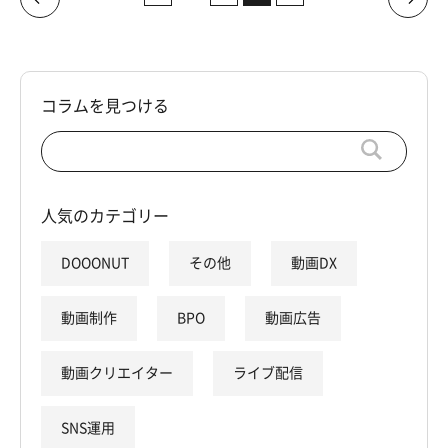
コラムを見つける
人気のカテゴリー
DOOONUT
その他
動画DX
動画制作
BPO
動画広告
動画クリエイター
ライブ配信
SNS運用