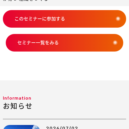
このセミナーに参加する
セミナー一覧をみる
Information
お知らせ
2026/07/02