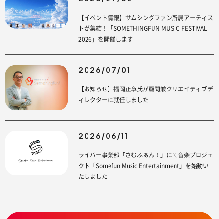
【イベント情報】サムシングファン所属アーティス
トが集結！「SOMETHINGFUN MUSIC FESTIVAL
2026」を開催します
2026/07/01
【お知らせ】福岡正章氏が顧問兼クリエイティブデ
ィレクターに就任しました
2026/06/11
ライバー事業部「さむふぁん！」にて音楽プロジェ
クト「Somefun Music Entertainment」を始動い
たしました