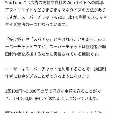
YouTubeには広告の掲載や自社のWebサイトへの誘導、
アフィリエイトなどさまざまなマネタイズの方法があり
ますが、スーパーチャットもYouTubeで利用できるマネ
タイズ方法の一つとなっています。
「投げ銭」や「スパチャ」と呼ばれることもあるこのス
ーパーチャットですが、スーパーチャットは視聴者が動
画制作者を応援するために実装されている機能です。
ユーザーはスーパーチャットを利用することで、動画制
作者にお金を送ることができるようになります。
1回100円〜5,000円の間で好きな金額を送ることがで
き、1日で50,000円まで送れるようになっています。