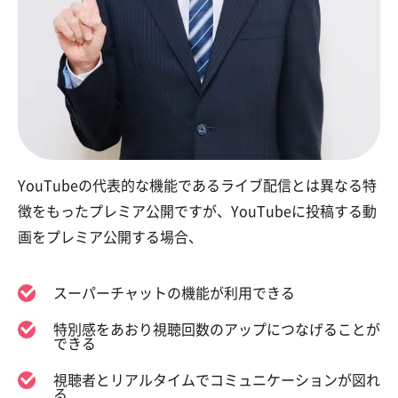
YouTubeの代表的な機能であるライブ配信とは異なる特
徴をもったプレミア公開ですが、YouTubeに投稿する動
画をプレミア公開する場合、
スーパーチャットの機能が利用できる
特別感をあおり視聴回数のアップにつなげることが
できる
視聴者とリアルタイムでコミュニケーションが図れ
る