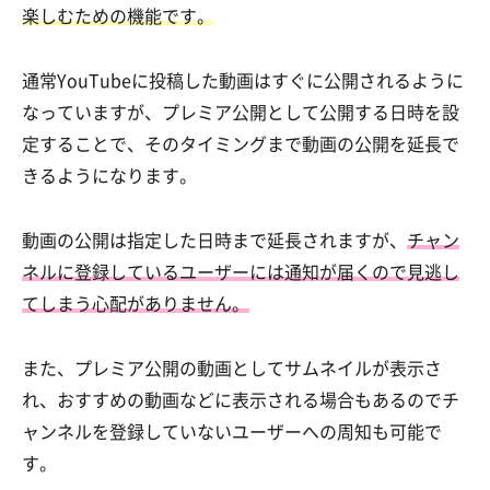
楽しむための機能です。
通常YouTubeに投稿した動画はすぐに公開されるように
なっていますが、プレミア公開として公開する日時を設
定することで、そのタイミングまで動画の公開を延長で
きるようになります。
動画の公開は指定した日時まで延長されますが、
チャン
ネルに登録しているユーザーには通知が届くので見逃し
てしまう心配がありません。
また、プレミア公開の動画としてサムネイルが表示さ
れ、おすすめの動画などに表示される場合もあるのでチ
ャンネルを登録していないユーザーへの周知も可能で
す。