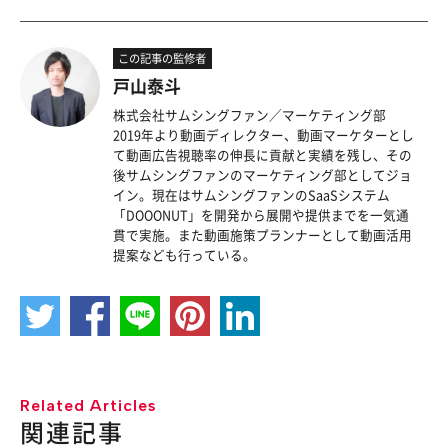
この記事の監修者
戸山泰斗
株式会社サムシングファン／マーケティング部
2019年より動画ディレクター、動画マーケターとし
て動画広告視聴率の伸長に貢献と実績を残し、その
後サムシングファンのマーケティング部としてジョ
イン。現在はサムシングファンのSaaSシステム
「DOOONUT」を開発から展開や提供までを一気通
貫で実施。また動画施策プランナーとして動画活用
提案なども行っている。
Related Articles
関連記事