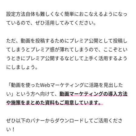
設定方法自体も難しくなく簡単におこなえるようになっ
ているので、ぜひ活用してみてください。
ただ、動画を投稿するためにプレミア公開として投稿し
てしまうとプレミア感が薄れてしまうので、ここぞとい
うときにプレミア公開するなどして上手く活用するよう
にしましょう。
「動画を使ったWebマーケティングに活路を見出した
い」という方へ向けて、
動画マーケティングの導入方法
や施策をまとめた資料もご用意しています。
ぜひ以下のバナーからダウンロードしてご活用くださ
い！