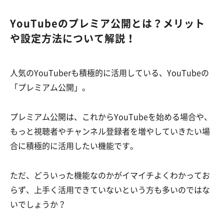
YouTubeのプレミア公開とは？メリット
や設定方法について解説！
人気のYouTuberも積極的に活用している、YouTubeの
「プレミアム公開」。
プレミアム公開は、これからYouTubeを始める場合や、
もっと視聴者やチャンネル登録者を増やしていきたい場
合に積極的に活用したい機能です。
ただ、どういった機能なのかがイマイチよくわかってお
らず、上手く活用できていないという方も多いのではな
いでしょうか？