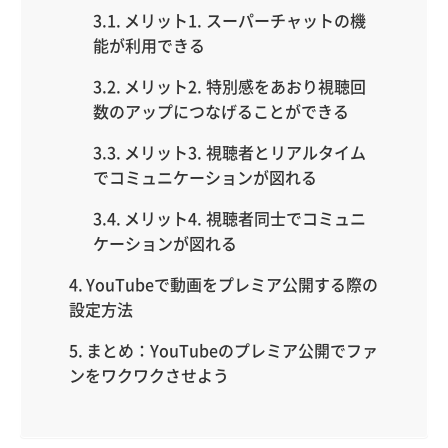
メリット1. スーパーチャットの機
能が利用できる
メリット2. 特別感をあおり視聴回
数のアップにつなげることができる
メリット3. 視聴者とリアルタイム
でコミュニケーションが図れる
メリット4. 視聴者同士でコミュニ
ケーションが図れる
YouTubeで動画をプレミア公開する際の
設定方法
まとめ：YouTubeのプレミア公開でファ
ンをワクワクさせよう