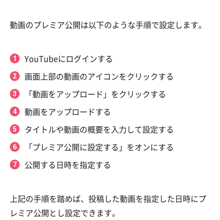
動画のプレミア公開は以下のような手順で設定します。
YouTubeにログインする
画面上部の動画のアイコンをクリックする
「動画をアップロード」をクリックする
動画をアップロードする
タイトルや動画の概要を入力して設定する
「プレミア公開に設定する」をオンにする
公開する日時を指定する
上記の手順を踏めば、投稿した動画を指定した日時にプ
レミア公開とし設定できます。