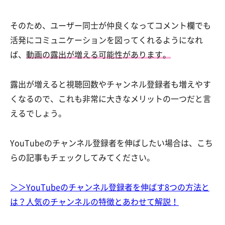
そのため、ユーザー同士が仲良くなってコメント欄でも
活発にコミュニケーションを図ってくれるようになれ
ば、
動画の露出が増える可能性があります。
露出が増えると視聴回数やチャンネル登録者も増えやす
くなるので、これも非常に大きなメリットの一つだと言
えるでしょう。
YouTubeのチャンネル登録者を伸ばしたい場合は、こち
らの記事もチェックしてみてください。
＞＞YouTubeのチャンネル登録者を伸ばす8つの方法と
は？人気のチャンネルの特徴とあわせて解説！