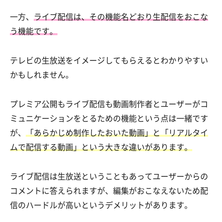
一方、
ライブ配信は、その機能名どおり生配信をおこな
う機能です。
テレビの生放送をイメージしてもらえるとわかりやすい
かもしれません。
プレミア公開もライブ配信も動画制作者とユーザーがコ
ミュニケーションをとるための機能という点は一緒です
が、
「あらかじめ制作したおいた動画」と「リアルタイ
ムで配信する動画」という大きな違いがあります。
ライブ配信は生放送ということもあってユーザーからの
コメントに答えられますが、編集がおこなえないため配
信のハードルが高いというデメリットがあります。