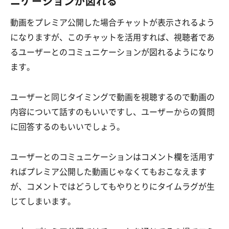
ニケーションが図れる
動画をプレミア公開した場合チャットが表示されるよう
になりますが、このチャットを活用すれば、視聴者であ
るユーザーとのコミュニケーションが図れるようになり
ます。
ユーザーと同じタイミングで動画を視聴するので動画の
内容について話すのもいいですし、ユーザーからの質問
に回答するのもいいでしょう。
ユーザーとのコミュニケーションはコメント欄を活用す
ればプレミア公開した動画じゃなくてもおこなえます
が、コメントではどうしてもやりとりにタイムラグが生
じてしまいます。