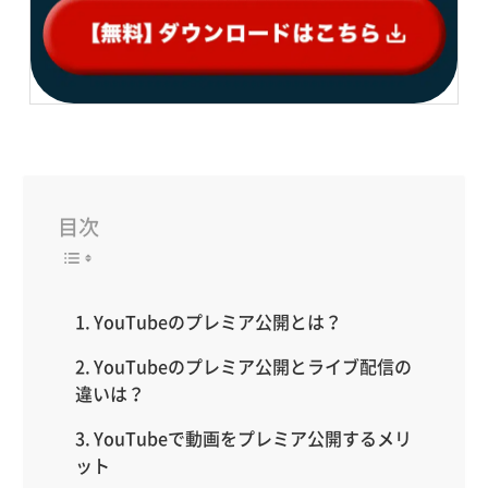
目次
YouTubeのプレミア公開とは？
YouTubeのプレミア公開とライブ配信の
違いは？
YouTubeで動画をプレミア公開するメリ
ット