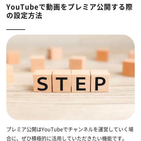
YouTubeで動画をプレミア公開する際
の設定方法
プレミア公開はYouTubeでチャンネルを運営していく場
合に、ぜひ積極的に活用していただきたい機能です。