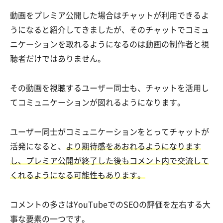
動画をプレミア公開した場合はチャットが利用できるよ
うになると紹介してきましたが、そのチャットでコミュ
ニケーションを取れるようになるのは動画の制作者と視
聴者だけではありません。
その動画を視聴するユーザー同士も、チャットを活用し
てコミュニケーションが図れるようになります。
ユーザー同士がコミュニケーションをとってチャットが
活発になると、
より期待感をあおれるようになります
し、プレミア公開が終了した後もコメント内で交流して
くれるようになる可能性もあります。
コメントの多さはYouTubeでのSEOの評価を左右する大
事な要素の一つです。