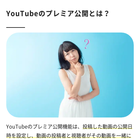
YouTubeのプレミア公開とは？
YouTubeのプレミア公開機能は、
投稿した動画の公開日
時を設定し、動画の投稿者と視聴者がその動画を一緒に