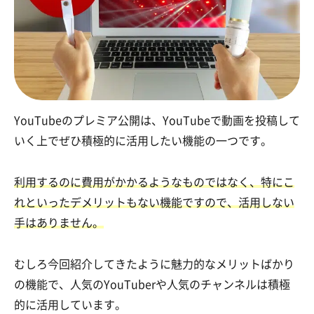
YouTubeのプレミア公開は、YouTubeで動画を投稿して
いく上でぜひ積極的に活用したい機能の一つです。
利用するのに費用がかかるようなものではなく、特にこ
れといったデメリットもない機能ですので、活用しない
手はありません。
むしろ今回紹介してきたように魅力的なメリットばかり
の機能で、人気のYouTuberや人気のチャンネルは積極
的に活用しています。