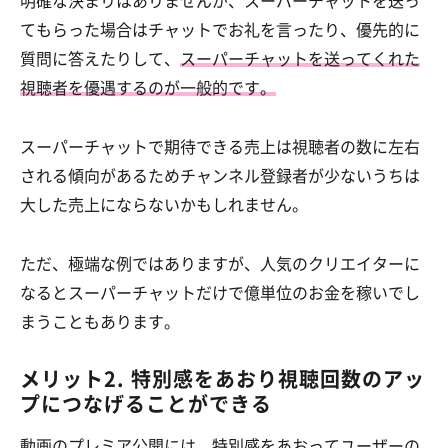
明確な決まりはありませんが、スーパーチャットを送っ
てもらった場合はチャットでお礼を言ったり、優先的に
質問に答えたりして、
スーパーチャットを送ってくれた
視聴者を優遇するのが一般的です。
スーパーチャットで期待できる売上は視聴者の数に左右
される傾向があるためチャンネル登録者が少ないうちは
大した売上にならないかもしれません。
ただ、極端な例ではありますが、人気のクリエイターに
なるとスーパーチャットだけで億単位のお金を稼いでし
まうこともあります。
メリット2. 特別感をあおり視聴回数のアッ
プにつなげることができる
動画のプレミア公開には、特別感をあおってユーザーの