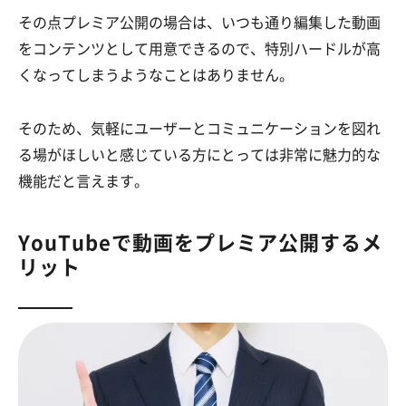
その点プレミア公開の場合は、いつも通り編集した動画
をコンテンツとして用意できるので、特別ハードルが高
くなってしまうようなことはありません。
そのため、気軽にユーザーとコミュニケーションを図れ
る場がほしいと感じている方にとっては非常に魅力的な
機能だと言えます。
YouTubeで動画をプレミア公開するメ
リット