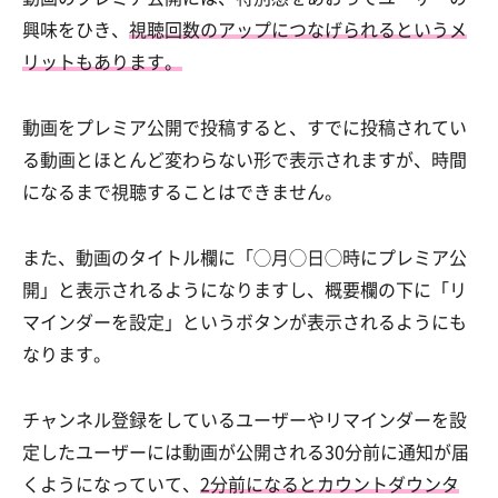
興味をひき、
視聴回数のアップにつなげられるというメ
リットもあります。
動画をプレミア公開で投稿すると、すでに投稿されてい
る動画とほとんど変わらない形で表示されますが、時間
になるまで視聴することはできません。
また、動画のタイトル欄に「◯月◯日◯時にプレミア公
開」と表示されるようになりますし、概要欄の下に「リ
マインダーを設定」というボタンが表示されるようにも
なります。
チャンネル登録をしているユーザーやリマインダーを設
定したユーザーには動画が公開される30分前に通知が届
くようになっていて、
2分前になるとカウントダウンタ