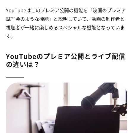
YouTubeはこのプレミア公開の機能を「映画のプレミア
試写会のような機能」と説明していて、動画の制作者と
視聴者が一緒に楽しめるスペシャルな機能となっていま
す。
YouTubeのプレミア公開とライブ配信
の違いは？