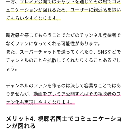
一方、
プレミア公開ではチャットを通じてその場でコミ
ュニケーションが図れるため、ユーザーに親近感を抱い
てもらいやすくなります。
親近感を感じてもらうことでただのチャンネル登録者で
なくファンになってくれる可能性があります。
また、スーパーチャットを送ってくれたり、SNSなどで
チャンネルのことを拡散してくれたりすることあるでし
ょう。
チャンネルのファンを作るのは決して容易なことではあ
りませんが、
動画をプレミア公開すればその視聴者のフ
ァン化も実現しやすくなります。
メリット4. 視聴者同士でコミュニケーショ
ンが図れる