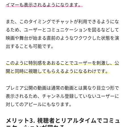
イマーも表示されるようになります。
また、このタイミングでチャットが利用できるようにな
るため、ユーザーとコミュニケーションを図るなどして
映画や舞台が始まる直前のようなワクワクした状態を演
出することも可能です。
このように特別感をあおることでユーザーを刺激し、公
開と同時に視聴してもらえるようになるわけです。
プレミア公開の動画は通常の動画とは異なり目立つ形で
表示されるため、チャンネル登録していないユーザーに
対してのアピールにもなります。
メリット3. 視聴者とリアルタイムでコミュ