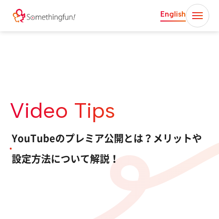
English
Video Tips
YouTubeのプレミア公開とは？メリットや
設定方法について解説！