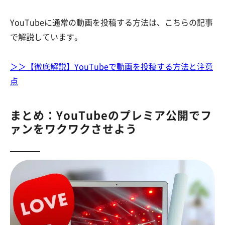
YouTubeに通常の動画を投稿する方法は、こちらの記事
で解説しています。
＞＞【徹底解説】YouTubeで動画を投稿する方法と注意
点
まとめ：YouTubeのプレミア公開でフ
ァンをワクワクさせよう