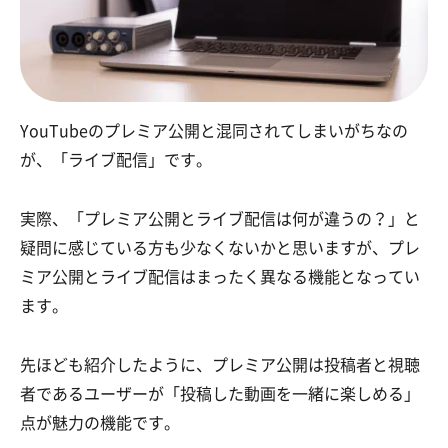
YouTubeのプレミア公開と混同されてしまいがちなの
が、「ライブ配信」です。
実際、「プレミア公開とライブ配信は何が違うの？」と
疑問に感じている方も少なくないかと思いますが、プレ
ミア公開とライブ配信はまったく異なる機能となってい
ます。
先ほども紹介したように、プレミア公開は投稿者と視聴
者であるユーザーが「投稿した動画を一緒に楽しめる」
点が魅力の機能です。