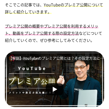
そこでこの記事では、
YouTubeのプレミア公開について
詳しく紹介していきます。
プレミア公開の概要やプレミア公開を利用するメリッ
ト、動画をプレミア公開する際の設定方法
などについて
紹介していくので、ぜひ参考にしてみてください。
【解説】YouTubeのプレミア公開とは？その設定方法について