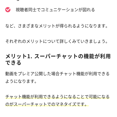
視聴者同士でコミュニケーションが図れる
など、さまざまなメリットが得られるようになります。
それぞれのメリットについて詳しくみていきましょう。
メリット1. スーパーチャットの機能が利用
できる
動画をプレミア公開した場合チャット機能が利用できる
ようになります。
チャット機能が利用できるようになることで可能になる
のがスーパーチャットでのマネタイズです。