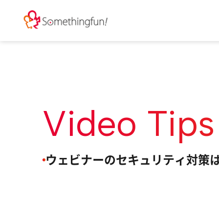
Video Tips
ウェビナーのセキュリティ対策