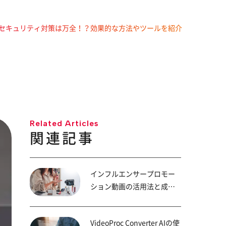
セキュリティ対策は万全！？効果的な方法やツールを紹介
Related Articles
関連記事
インフルエンサープロモー
ション動画の活用法と成功
のポイント
VideoProc Converter AIの使