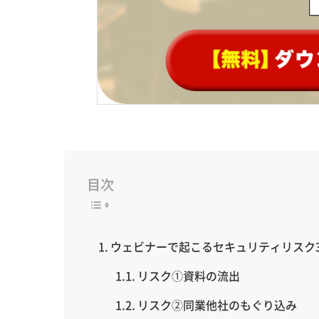
目次
ウェビナーで起こるセキュリティリスク
リスク①資料の流出
リスク②同業他社のもぐり込み