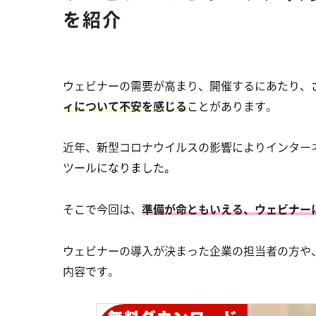
を紹介
ウェビナーの需要が高まり、開催するにあたり、
ィについて不安を感じる
ことがあります。
近年、新型コロナウイルスの影響によりインター
ツールになりました。
そこで今回は、
準備が命ともいえる、ウェビナー
ウェビナーの導入が決まった企業の担当者の方や
内容です。