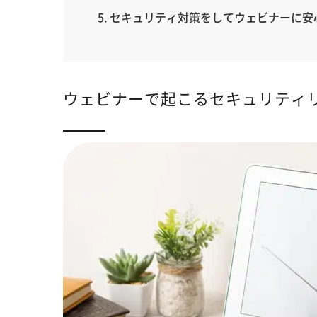
セキュリティ対策をしてウェビナーに安
ウェビナーで起こるセキュリティ