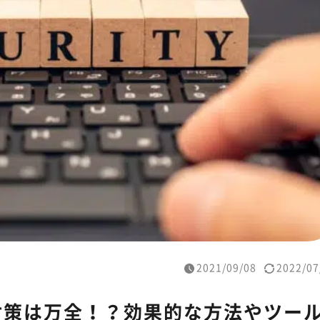
2021/09/08
2022/07
対策は万全！？効果的な方法やツー