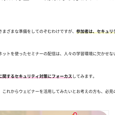
さまざまな準備をしてのぞむわけですが、
参加者は、セキュリ
ネットを使ったセミナーの配信は、人々の学習環境に欠かせな
に関するセキュリティ対策にフォーカス
してみます。
、これからウェビナーを活用してみたいとお考えの方も、必見