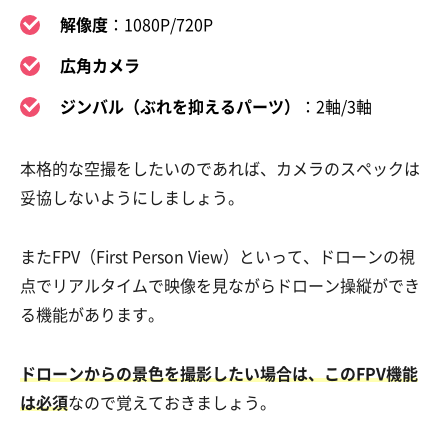
解像度
：1080P/720P
広角カメラ
ジンバル（ぶれを抑えるパーツ）
：2軸/3軸
本格的な空撮をしたいのであれば、カメラのスペックは
妥協しないようにしましょう。
またFPV（First Person View）といって、ドローンの視
点でリアルタイムで映像を見ながらドローン操縦ができ
る機能があります。
ドローンからの景色を撮影したい場合は、このFPV機能
は必須
なので覚えておきましょう。