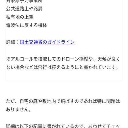
対象原子力事業所
公共道路上や路肩
私有地の上空
電波法に反する機体
詳細：
国土交通省のガイドライン
※アルコールを摂取してのドローン操縦や、天候が良く
ない場合などは飛行は控えるようにと書かれています。
ただ、自宅の庭や敷地内で飛ばすのであれば特に問題は
ありません。
詳細は以下の記事に書かれているので、あわせてチェッ