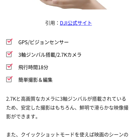
引用：
DJI公式サイト
GPS/ビジョンセンサー
3軸ジンバル搭載/2.7Kカメラ
飛行時間18分
簡単撮影＆編集
2.7Kと高画質なカメラに3軸ジンバルが搭載されている
ため、安定した撮影はもちろん、鮮明で滑らかな映像撮
影ができます。
また、クイックショットモードを使えば映画のシーンの