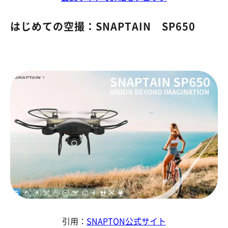
はじめての空撮：SNAPTAIN SP650
引用：
SNAPTON公式サイト