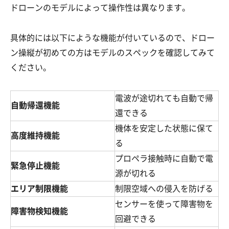
ドローンのモデルによって操作性は異なります。
具体的には以下にような機能が付いているので、ドロー
ン操縦が初めての方はモデルのスペックを確認してみて
ください。
電波が途切れても自動で帰
自動帰還機能
還できる
機体を安定した状態に保て
高度維持機能
る
プロペラ接触時に自動で電
緊急停止機能
源が切れる
エリア制限機能
制限空域への侵入を防げる
センサーを使って障害物を
障害物検知機能
回避できる