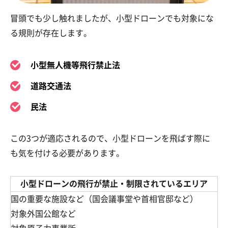
冒頭でも少し触れましたが、小型ドローンでも対象にな
る規則が存在します。
小型無人機等飛行禁止法
道路交通法
民法
この3つが適応されるので、小型ドローンを飛ばす際に
も気を付ける必要があります。
小型ドローンの飛行が禁止・制限されているエリア
国の重要な施設など（国会議事堂や首相官邸など）
対象外国公館など