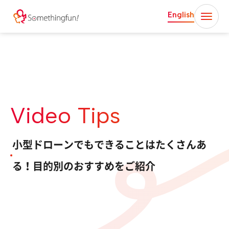
English
Video Tips
小型ドローンでもできることはたくさんあ
る！目的別のおすすめをご紹介