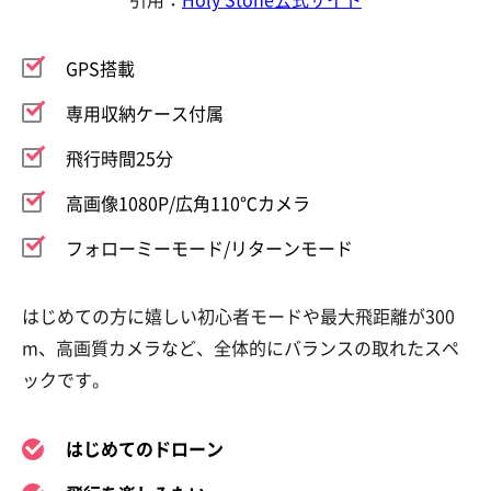
GPS搭載
専用収納ケース付属
飛行時間25分
高画像1080P/広角110℃カメラ
フォローミーモード/リターンモード
はじめての方に嬉しい初心者モードや最大飛距離が300
m、高画質カメラなど、全体的にバランスの取れたスペ
ックです。
はじめてのドローン