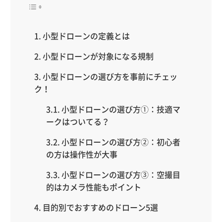
小型ドローンの定義とは
小型ドローンが対象になる規制
小型ドローンの選び方を事前にチェッ
ク！
小型ドローンの選び方①：技適マ
ークはついてる？
小型ドローンの選び方②：初心者
の方は操作性が大事
小型ドローンの選び方③：空撮目
的はカメラ性能もポイント
目的別でおすすめのドローン5選