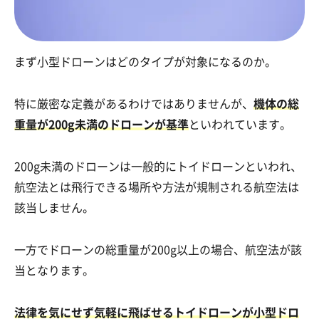
まず小型ドローンはどのタイプが対象になるのか。
特に厳密な定義があるわけではありませんが、
機体の総
重量が200g未満のドローンが基準
といわれています。
200g未満のドローンは一般的にトイドローンといわれ、
航空法とは飛行できる場所や方法が規制される航空法は
該当しません。
一方でドローンの総重量が200g以上の場合、航空法が該
当となります。
法律を気にせず気軽に飛ばせるトイドローンが小型ドロ