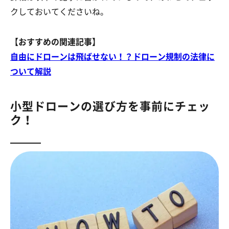
クしておいてくださいね。
【おすすめの関連記事】
自由にドローンは飛ばせない！？ドローン規制の法律に
ついて解説
小型ドローンの選び方を事前にチェッ
ク！