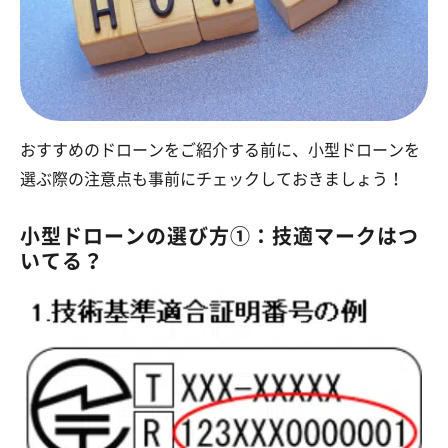
おすすめのドローンをご紹介する前に、小型ドローンを
選ぶ際の注意点も事前にチェックしておきましょう！
小型ドローンの選び方①：技適マークはつ
いてる？