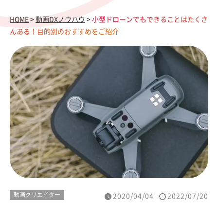
HOME
>
動画DXノウハウ
>
小型ドローンでもできることはたくさ
んある！目的別のおすすめをご紹介
動画クリエイター
2020/04/04
2022/07/20