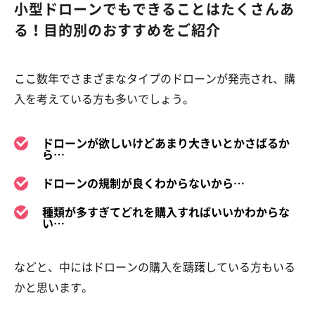
小型ドローンでもできることはたくさんあ
る！目的別のおすすめをご紹介
ここ数年でさまざまなタイプのドローンが発売され、購
入を考えている方も多いでしょう。
ドローンが欲しいけどあまり大きいとかさばるか
ら…
ドローンの規制が良くわからないから…
種類が多すぎてどれを購入すればいいかわからな
い…
などと、中にはドローンの購入を躊躇している方もいる
かと思います。