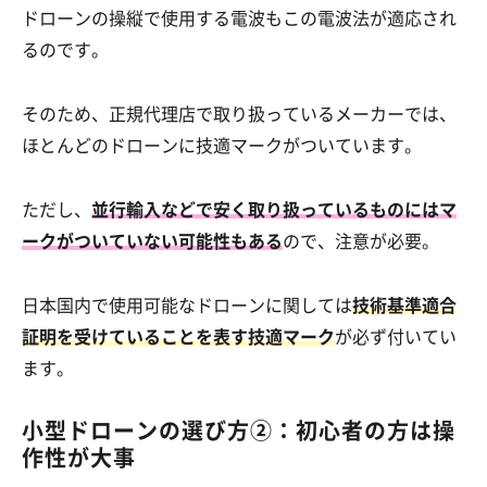
ドローンの操縦で使用する電波もこの電波法が適応され
るのです。
そのため、正規代理店で取り扱っているメーカーでは、
ほとんどのドローンに技適マークがついています。
ただし、
並行輸入などで安く取り扱っているものにはマ
ークがついていない可能性もある
ので、注意が必要。
日本国内で使用可能なドローンに関しては
技術基準適合
証明を受けていることを表す技適マーク
が必ず付いてい
ます。
小型ドローンの選び方②：初心者の方は操
作性が大事