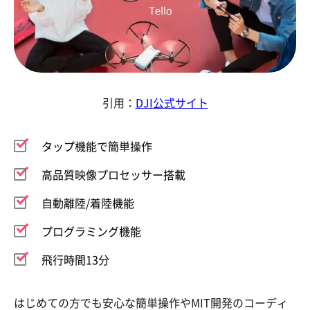
引用：
DJI公式サイト
タップ機能で簡単操作
高品質映像プロセッサー搭載
自動離陸/着陸機能
プログラミング機能
飛行時間13分
はじめての方でも安心な簡単操作やMIT開発のコーディ