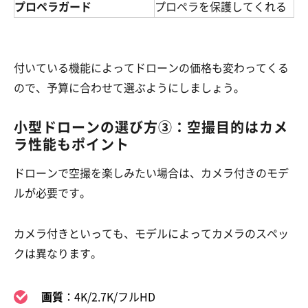
プロペラガード
プロペラを保護してくれる
付いている機能によってドローンの価格も変わってくる
ので、予算に合わせて選ぶようにしましょう。
小型ドローンの選び方③：空撮目的はカメ
ラ性能もポイント
ドローンで空撮を楽しみたい場合は、カメラ付きのモデ
ルが必要です。
カメラ付きといっても、モデルによってカメラのスペッ
クは異なります。
画質
：4K/2.7K/フルHD