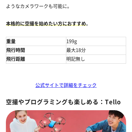
ようなカメラワークも可能に。
本格的に空撮を始めたい方におすすめ
。
重量
199g
飛行時間
最大18分
飛行距離
明記無し
公式サイトで詳細をチェック
空撮やプログラミングも楽しめる：Tello