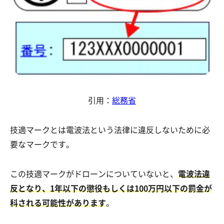
引用：
総務省
技適マークとは電波法という法律に違反しないために必
要なマークです。
この技適マークがドローンについていないと、
電波法違
反となり、1年以下の懲役もしくは100万円以下の罰金が
科される可能性があります
。