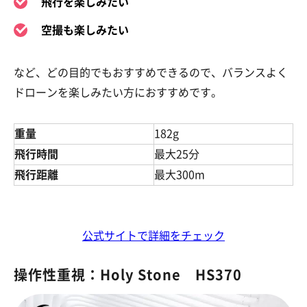
飛行を楽しみたい
空撮も楽しみたい
など、どの目的でもおすすめできるので、バランスよく
ドローンを楽しみたい方におすすめです。
重量
182g
飛行時間
最大25分
飛行距離
最大300m
公式サイトで詳細をチェック
操作性重視：Holy Stone HS370