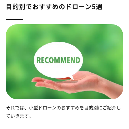
目的別でおすすめのドローン5選
それでは、小型ドローンのおすすめを目的別にご紹介し
ていきます。