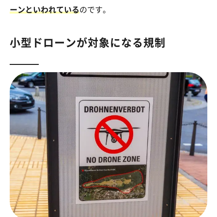
ーンといわれている
のです。
小型ドローンが対象になる規制