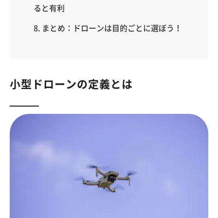
ると有利
まとめ：ドローンは目的ごとに選ぼう！
小型ドローンの定義とは