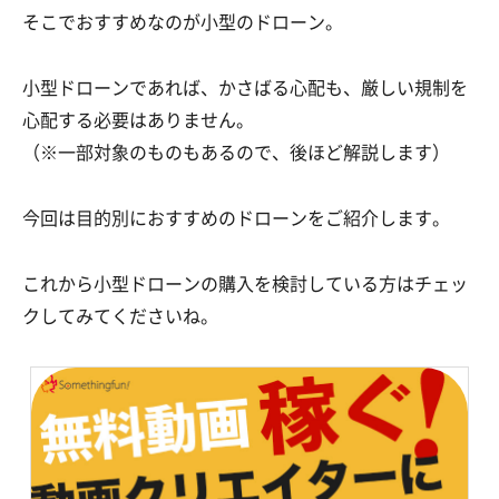
そこでおすすめなのが小型のドローン。
小型ドローンであれば、かさばる心配も、厳しい規制を
心配する必要はありません。
（※一部対象のものもあるので、後ほど解説します）
今回は目的別におすすめのドローンをご紹介します。
これから小型ドローンの購入を検討している方はチェッ
クしてみてくださいね。