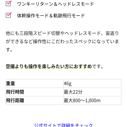
ワンキーリターン＆ヘッドレスモード
体幹操作モード＆軌跡飛行モード
他にも三段階スピード切替やヘッドレスモード、宙返り
ができるなど操作性にこだわったスペックになっていま
す。
空撮よりも操作を楽しみたい方におすすめ
です。
重量
46g
飛行時間
最大22分
飛行距離
最大800～1,000m
公式サイトで詳細をチェック