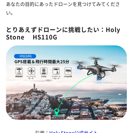
あなたの目的にあったドローンを見つけてみてくださ
い。
とりあえずドローンに挑戦したい：Holy
Stone HS110G
引用：
Holy Stone公式サイト