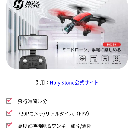
引用：
Holy Stone公式サイト
飛行時間22分
720Pカメラ/リアルタイム（FPV）
高度維持機能＆ワンキー離陸/着陸