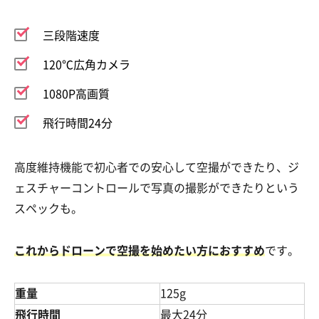
三段階速度
120℃広角カメラ
1080P高画質
飛行時間24分
高度維持機能で初心者での安心して空撮ができたり、ジ
ェスチャーコントロールで写真の撮影ができたりという
スペックも。
これからドローンで空撮を始めたい方におすすめ
です。
重量
125g
飛行時間
最大24分