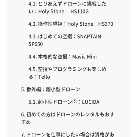
とりあえずドローンに挑戦した
い：Holy Stone HS110G
操作性重視：Holy Stone HS370
はじめての空撮：SNAPTAIN
SP650
本格的な空撮：Mavic Mini
空撮やプログラミングも楽しめ
る：Tello
番外編：超小型ドローン
超小型ドローン②：LUCIDA
初めての方はドローンのレンタルもおす
すめ
ドローンを仕事にしたい場合は資格があ