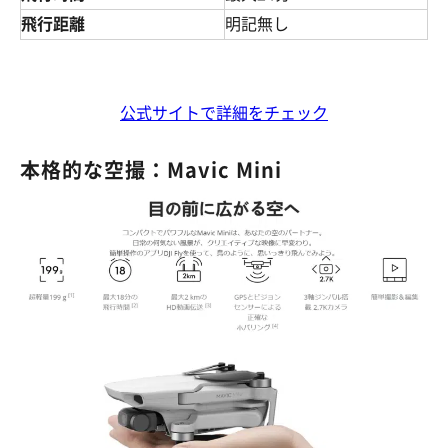
飛行距離
明記無し
公式サイトで詳細をチェック
本格的な空撮：Mavic Mini