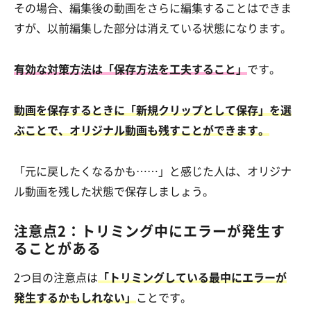
その場合、編集後の動画をさらに編集することはできま
すが、以前編集した部分は消えている状態になります。
有効な対策方法は「保存方法を工夫すること」
です。
動画を保存するときに「新規クリップとして保存」を選
ぶことで、オリジナル動画も残すことができます。
「元に戻したくなるかも……」と感じた人は、オリジナ
ル動画を残した状態で保存しましょう。
注意点2：トリミング中にエラーが発生す
ることがある
2つ目の注意点は
「トリミングしている最中にエラーが
発生するかもしれない」
ことです。