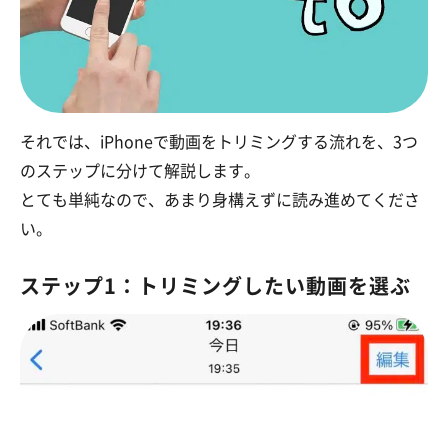
それでは、iPhoneで動画をトリミングする流れを、3つ
のステップに分けて解説します。
とても単純なので、あまり身構えずに読み進めてくださ
い。
ステップ1：トリミングしたい動画を選ぶ