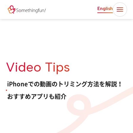
English
Video Tips
iPhoneでの動画のトリミング方法を解説！
おすすめアプリも紹介