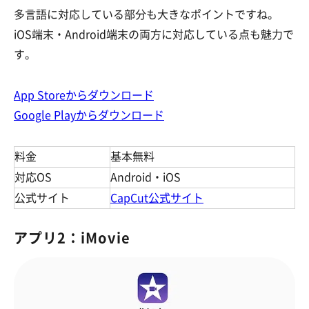
多言語に対応している部分も大きなポイントですね。
iOS端末・Android端末の両方に対応している点も魅力で
す。
App Storeからダウンロード
Google Playからダウンロード
料金
基本無料
対応OS
Android・iOS
公式サイト
CapCut公式サイト
アプリ2：iMovie