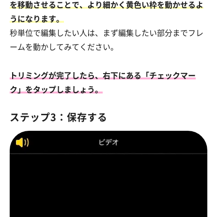
を移動させることで、より細かく黄色い枠を動かせるよ
うになります。
秒単位で編集したい人は、まず編集したい部分までフレ
ームを動かしてみてください。
トリミングが完了したら、右下にある「チェックマー
ク」をタップしましょう。
ステップ3：保存する