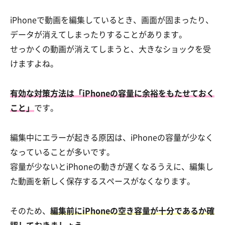
iPhoneで動画を編集しているとき、画面が固まったり、
データが消えてしまったりすることがあります。
せっかくの動画が消えてしまうと、大きなショックを受
けますよね。
有効な対策方法は「iPhoneの容量に余裕をもたせておく
こと」
です。
編集中にエラーが起きる原因は、iPhoneの容量が少なく
なっていることが多いです。
容量が少ないとiPhoneの動きが遅くなるうえに、編集し
た動画を新しく保存するスペースがなくなります。
そのため、
編集前にiPhoneの空き容量が十分であるか確