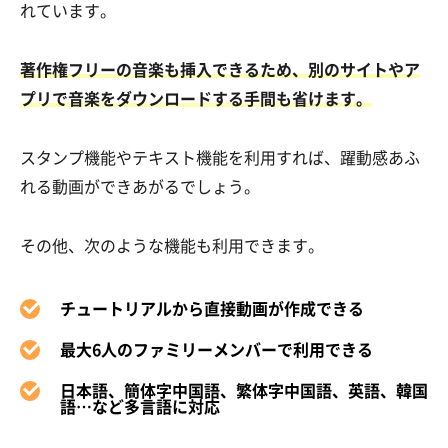
れています。
著作権フリーの音楽も挿入できるため、別のサイトやア
プリで音楽をダウンロードする手間も省けます。
スタンプ機能やテキスト機能を利用すれば、躍動感あふ
れる動画ができあがるでしょう。
その他、次のような機能も利用できます。
チュートリアルから直接動画が作成できる
最大6人のファミリーメンバーで利用できる
日本語、簡体字中国語、繁体字中国語、英語、韓国
語…など多言語に対応