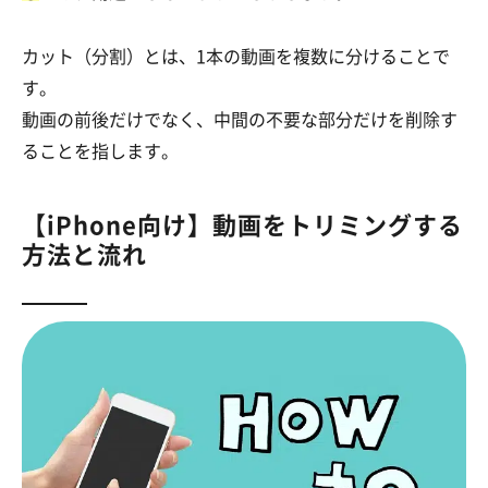
カット（分割）とは、1本の動画を複数に分けることで
す。
動画の前後だけでなく、中間の不要な部分だけを削除す
ることを指します。
【iPhone向け】動画をトリミングする
方法と流れ