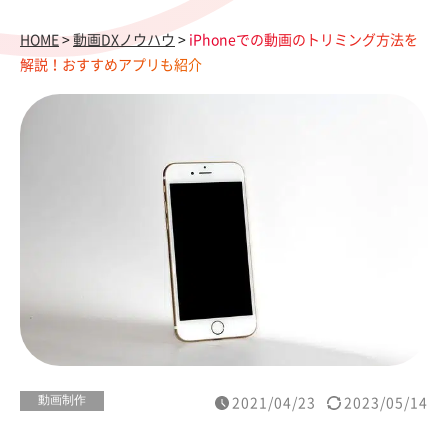
HOME
>
動画DXノウハウ
>
iPhoneでの動画のトリミング方法を
解説！おすすめアプリも紹介
動画制作
2021/04/23
2023/05/14