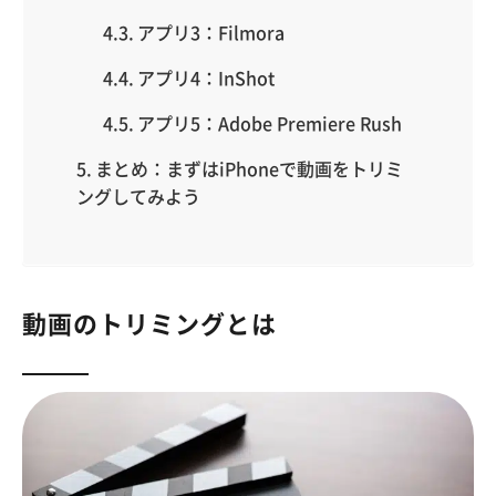
アプリ3：Filmora
アプリ4：InShot
アプリ5：Adobe Premiere Rush
まとめ：まずはiPhoneで動画をトリミ
ングしてみよう
動画のトリミングとは