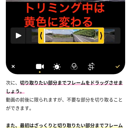
次に、
切り取りたい部分までフレームをドラッグさせま
しょう。
動画の前後に限られますが、不要な部分を切り取ること
ができます。
また、最初はざっくりと切り取りたい部分までフレーム