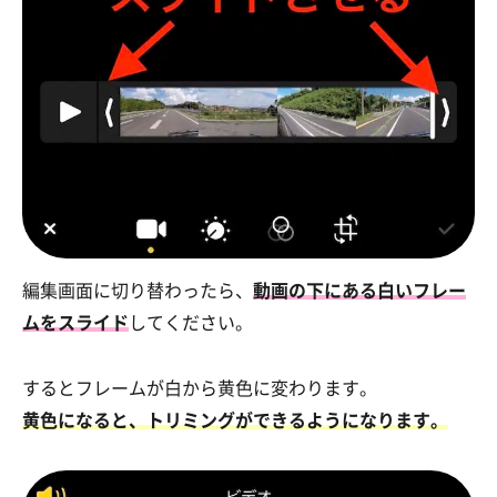
編集画面に切り替わったら、
動画の下にある白いフレー
ムをスライド
してください。
するとフレームが白から黄色に変わります。
黄色になると、トリミングができるようになります。