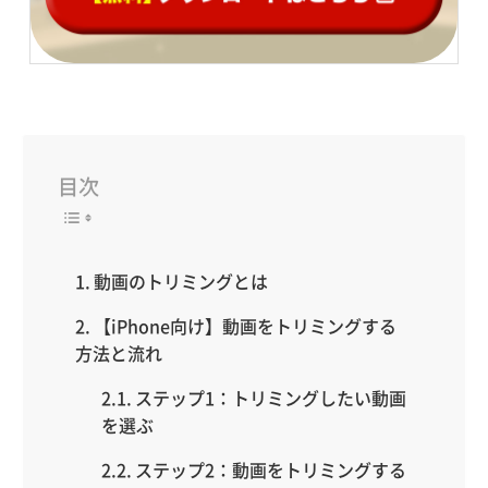
目次
動画のトリミングとは
【iPhone向け】動画をトリミングする
方法と流れ
ステップ1：トリミングしたい動画
を選ぶ
ステップ2：動画をトリミングする