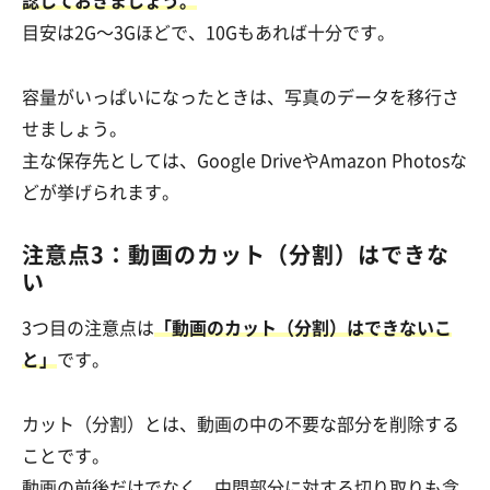
認しておきましょう。
目安は2G～3Gほどで、10Gもあれば十分です。
容量がいっぱいになったときは、写真のデータを移行さ
せましょう。
主な保存先としては、Google DriveやAmazon Photosな
どが挙げられます。
注意点3：動画のカット（分割）はできな
い
3つ目の注意点は
「動画のカット（分割）はできないこ
と」
です。
カット（分割）とは、動画の中の不要な部分を削除する
ことです。
動画の前後だけでなく、中間部分に対する切り取りも含