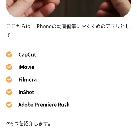
ここからは、iPhoneの動画編集におすすめのアプリとし
て
CapCut
iMovie
Filmora
InShot
Adobe Premiere Rush
の5つを紹介します。