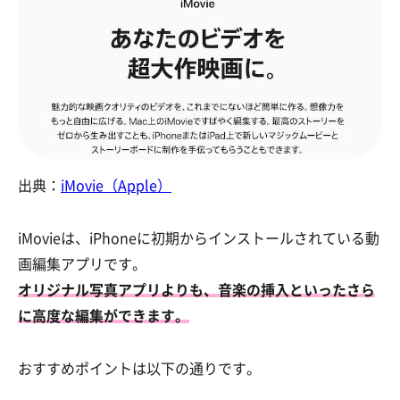
出典：
iMovie（Apple）
iMovieは、iPhoneに初期からインストールされている動
画編集アプリです。
オリジナル写真アプリよりも、音楽の挿入といったさら
に高度な編集ができます。
おすすめポイントは以下の通りです。