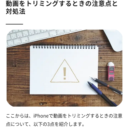
動画をトリミングするときの注意点と
対処法
ここからは、iPhoneで動画をトリミングするときの注意
点について、以下の3点を紹介します。