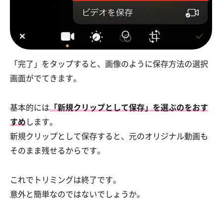
「完了」をタップすると、画像のように保存方法の選択
画面がでてきます。
基本的には
「新規クリップとして保存」
を選ぶのをおす
すめ
します。
新規クリップとして保存すると、元のオリジナル動画も
そのまま残せるからです。
これでトリミングは終了です。
意外と簡単なのではないでしょうか。