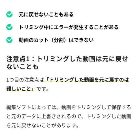
元に戻せないこともある
トリミング中にエラーが発生することがある
動画のカット（分割）はできない
注意点1：トリミングした動画は元に戻せ
ないことも
1つ目の注意点は
「トリミングした動画を元に戻すのは
難しいこと」
です。
編集ソフトによっては、動画をトリミングして保存する
と元のデータに上書きされるので、トリミングした動画
を元に戻せないことがあります。