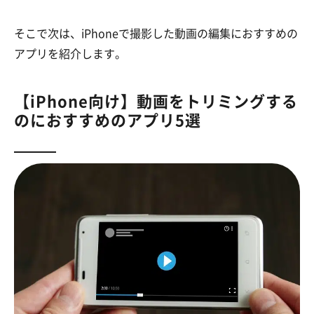
そこで次は、iPhoneで撮影した動画の編集におすすめの
アプリを紹介します。
【iPhone向け】動画をトリミングする
のにおすすめのアプリ5選