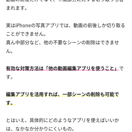
まれます。
実はiPhoneの写真アプリでは、動画の前後しか切り取る
ことができません。
真ん中部分など、他の不要なシーンの削除はできませ
ん。
有効な対策方法は「他の動画編集アプリを使うこと」
で
す。
編集アプリを活用すれば、一部シーンの削除も可能で
す。
とはいえ、具体的にどのようなアプリを使えばいいか
は、なかなか分かりにくいもの。