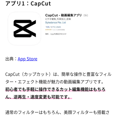
アプリ1：CapCut
出典：
App Store
CapCut（カップカット）は、簡単な操作と豊富なフィル
ター・エフェクト機能が魅力の動画編集アプリです。
初心者でも手軽に操作できるカット編集機能はもちろ
ん、逆再生・速度変更も可能です。
通常のフィルターはもちろん、美顔フィルターも搭載さ