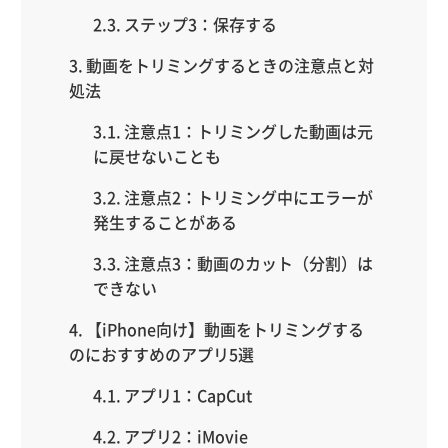
ステップ3：保存する
動画をトリミングするときの注意点と対
処法
注意点1：トリミングした動画は元
に戻せないことも
注意点2：トリミング中にエラーが
発生することがある
注意点3：動画のカット（分割）は
できない
【iPhone向け】動画をトリミングする
のにおすすめのアプリ5選
アプリ1：CapCut
アプリ2：iMovie