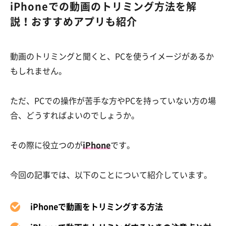
iPhoneでの動画のトリミング方法を解
説！おすすめアプリも紹介
動画のトリミングと聞くと、PCを使うイメージがあるか
もしれません。
ただ、PCでの操作が苦手な方やPCを持っていない方の場
合、どうすればよいのでしょうか。
その際に役立つのが
iPhone
です。
今回の記事では、以下のことについて紹介しています。
iPhoneで動画をトリミングする方法