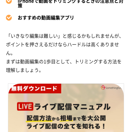
iPhoneで動画をトリミングするときの注意点と対
策
おすすめの動画編集アプリ
「いきなり編集は難しい」と感じるかもしれませんが、
ポイントを押さえるだけならハードルは高くありませ
ん。
まずは動画編集の1歩目として、トリミングする方法を
理解しましょう。