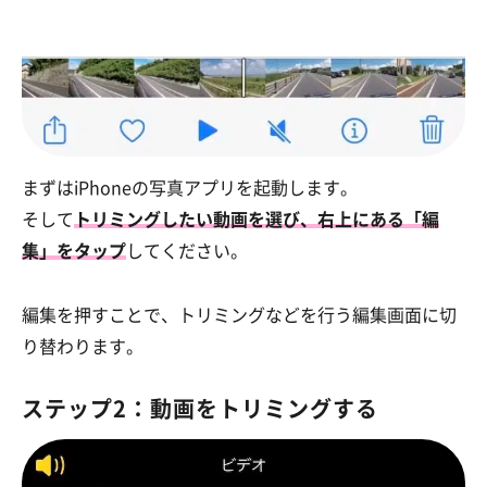
まずはiPhoneの写真アプリを起動します。
そして
トリミングしたい動画を選び、右上にある「編
集」をタップ
してください。
編集を押すことで、トリミングなどを行う編集画面に切
り替わります。
ステップ2：動画をトリミングする