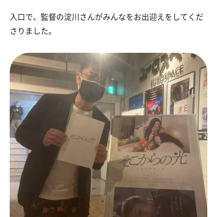
入口で、監督の淀川さんがみんなをお出迎えをしてくだ
さりました。