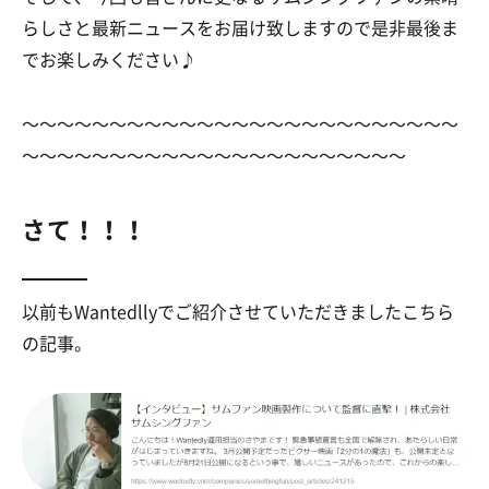
らしさと最新ニュースをお届け致しますので是非最後ま
でお楽しみください♪
～～～～～～～～～～～～～～～～～～～～～～～～～
～～～～～～～～～～～～～～～～～～～～～～
さて！！！
以前もWantedllyでご紹介させていただきましたこちら
の記事。