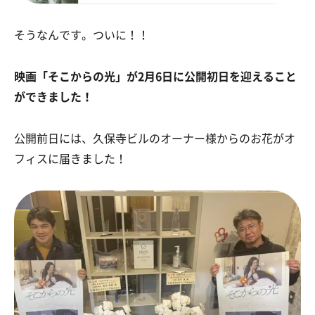
そうなんです。ついに！！
映画「そこからの光」が2月6日に公開初日を迎えること
ができました！
公開前日には、久保寺ビルのオーナー様からのお花がオ
フィスに届きました！