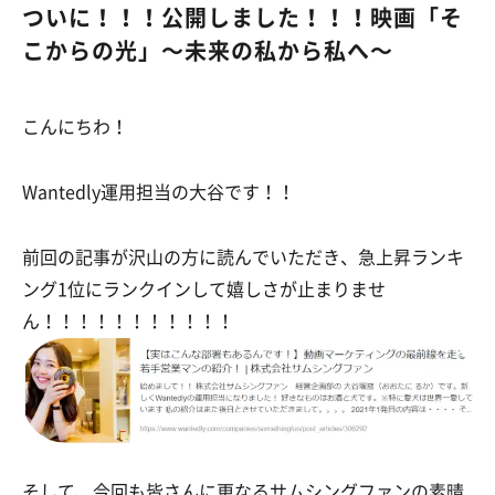
ついに！！！公開しました！！！映画「そ
こからの光」～未来の私から私へ～
こんにちわ！
Wantedly運用担当の大谷です！！
前回の記事が沢山の方に読んでいただき、急上昇ランキ
ング1位にランクインして嬉しさが止まりませ
ん！！！！！！！！！！！
そして、今回も皆さんに更なるサムシングファンの素晴