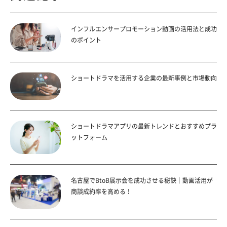
インフルエンサープロモーション動画の活用法と成功
のポイント
ショートドラマを活用する企業の最新事例と市場動向
ショートドラマアプリの最新トレンドとおすすめプラ
ットフォーム
名古屋でBtoB展示会を成功させる秘訣｜動画活用が
商談成約率を高める！