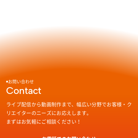
お問い合わせ
Contact
ライブ配信から動画制作まで、幅広い分野で
お客様・ク
リエイターのニーズにお応えします。
まずはお気軽にご相談ください！