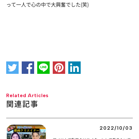
って一人で心の中で大興奮でした(笑)
Related Articles
関連記事
2022/10/03