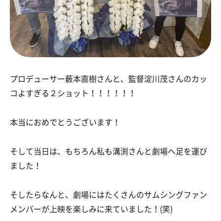
プロデューサー薮本直樹さんと、監督淀川茂さんのカッ
コよすぎる２ショット！！！！！！
本当におめでとうございます！
そして当日は、もちろん私も溝渕さんと劇場へ足を運び
ました！
そしたらなんと、劇場にはたくさんのサムシングファン
メンバーが上映を楽しみに来ていました！(笑)