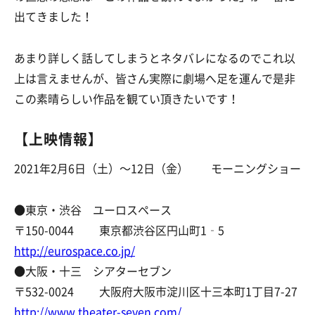
出てきました！
あまり詳しく話してしまうとネタバレになるのでこれ以
上は言えませんが、皆さん実際に劇場へ足を運んで是非
この素晴らしい作品を観てい頂きたいです！
【上映情報】
2021年2月6日（土）～12日（金） モーニングショー
●東京・渋谷 ユーロスペース
〒150-0044 東京都渋谷区円山町1‐5
http://eurospace.co.jp/
●大阪・十三 シアターセブン
〒532-0024 大阪府大阪市淀川区十三本町1丁目7-27
http://www.theater-seven.com/