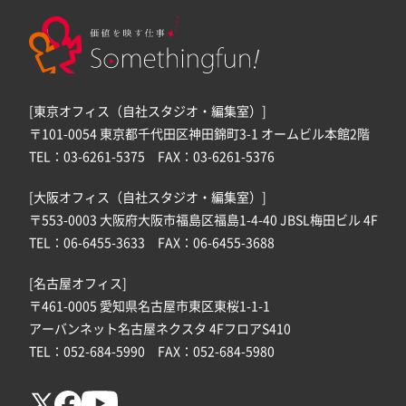
[東京オフィス（自社スタジオ・編集室）]
〒101-0054 東京都千代田区神田錦町3-1 オームビル本館2階
TEL：03-6261-5375 FAX：03-6261-5376
[大阪オフィス（自社スタジオ・編集室）]
〒553-0003 大阪府大阪市福島区福島1-4-40 JBSL梅田ビル 4F
TEL：06-6455-3633 FAX：06-6455-3688
[名古屋オフィス]
〒461-0005 愛知県名古屋市東区東桜1-1-1
アーバンネット名古屋ネクスタ 4FフロアS410
TEL：052-684-5990 FAX：052-684-5980