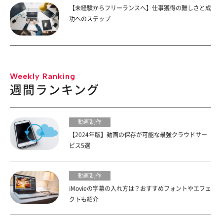
【未経験からフリーランスへ】仕事獲得の難しさと成
功へのステップ
Weekly Ranking
週間ランキング
動画制作
【2024年版】動画の保存が可能な最強クラウドサー
ビス5選
動画制作
iMovieの字幕の入れ方は？おすすめフォントやエフェ
クトも紹介