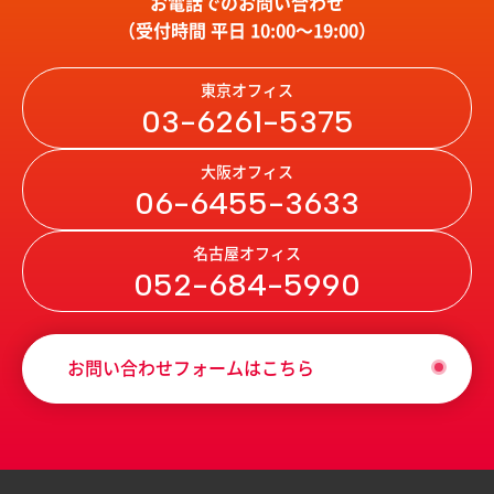
お電話でのお問い合わせ
（受付時間 平日 10:00〜19:00）
東京オフィス
03-6261-5375
大阪オフィス
06-6455-3633
名古屋オフィス
052-684-5990
お問い合わせフォームはこちら