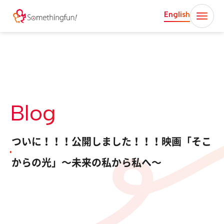
English
Blog
ついに！！！公開しました！！！映画「そこ
からの光」～未来の私から私へ～