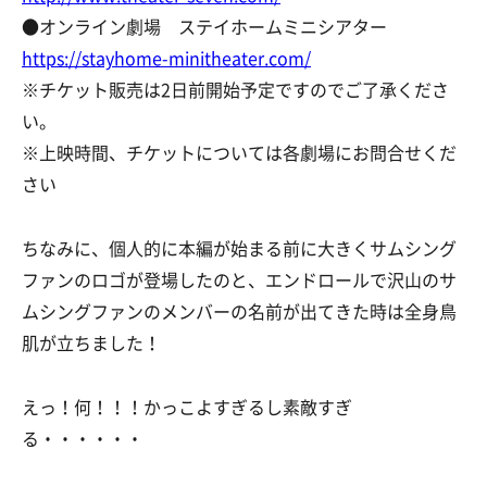
●オンライン劇場 ステイホームミニシアター
https://stayhome-minitheater.com/
※チケット販売は2日前開始予定ですのでご了承くださ
い。
※上映時間、チケットについては各劇場にお問合せくだ
さい
ちなみに、個人的に本編が始まる前に大きくサムシング
ファンのロゴが登場したのと、エンドロールで沢山のサ
ムシングファンのメンバーの名前が出てきた時は全身鳥
肌が立ちました！
えっ！何！！！かっこよすぎるし素敵すぎ
る・・・・・・