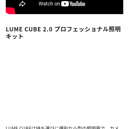
LUME CUBE 2.0 プロフェッショナル照明
キット
LUME CUBEは持ち運びに便利な小型の照明器で、カメ