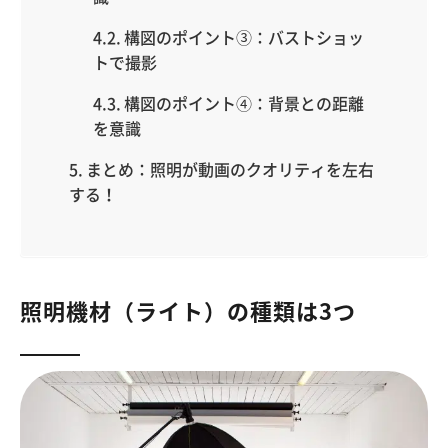
構図のポイント③：バストショッ
トで撮影
構図のポイント④：背景との距離
を意識
まとめ：照明が動画のクオリティを左右
する！
照明機材（ライト）の種類は3つ