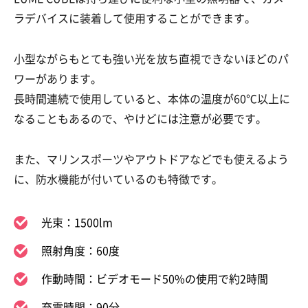
ラデバイスに装着して使用することができます。
小型ながらもとても強い光を放ち直視できないほどのパ
ワーがあります。
長時間連続で使用していると、本体の温度が60℃以上に
なることもあるので、やけどには注意が必要です。
また、マリンスポーツやアウトドアなどでも使えるよう
に、防水機能が付いているのも特徴です。
光束：1500lm
照射角度：60度
作動時間：ビデオモード50%の使用で約2時間
充電時間：90分