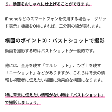
り、動画をおしゃれに仕上げることができます。
iPhoneなどのスマートフォンを使用する場合は「グリッ
ド表示」機能をONにすれば、三分割の線が表れます。
構図のポイント③：バストショットで撮影
動画を撮影する時はバストショットが一般的です。
他には、全身を映す「フルショット」、ひざ上を映す
「ニーショット」などがありますが、これらは背景の情
報も視聴者に伝えたい場面に効果的な構図になります。
特に背景に伝えたい情報がない時は「バストショット」
で撮影しましょう。