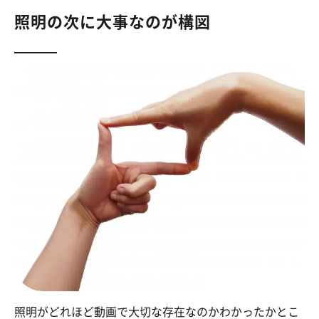
照明の次に大事なのが構図
照明がどれほど動画で大切な存在なのかわかったかとこ