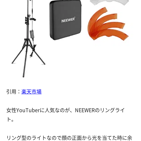
引用：
楽天市場
女性YouTuberに人気なのが、NEEWERのリングライ
ト。
リング型のライトなので顔の正面から光を当てた時に余