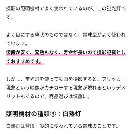
撮影の照明機材でよく使われているのが、この蛍光灯で
す。
よく目にする棒状のものではなく、電球型がよく使われ
ています。
値段が安く、発熱もなく、寿命が長いので撮影記載とし
ておすすめです。
しかし、蛍光灯を使って動画を撮影すると、フリッカー
現象という映像がカチカチする現象が現れるというデメ
リットもあるので、商品選びは慎重に。
照明機材の種類③：白熱灯
白熱灯は普段一般的に使われている電球のことです。