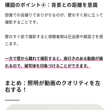
構図のポイント④：背景との距離を意識
部屋での自撮りでありがちなのが、壁のすぐ前に立って
撮影することです。
壁のすぐ前で撮影すると視聴者側は圧迫感や窮屈さを感
じます。
一方で壁から離れて撮影すると、奥行きのある動画が撮
れるので、被写体を印象づけることができます。
まとめ：照明が動画のクオリティを左
右する！