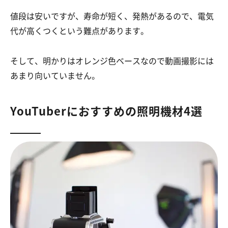
値段は安いですが、寿命が短く、発熱があるので、電気
代が高くつくという難点があります。
そして、明かりはオレンジ色ベースなので動画撮影には
あまり向いていません。
YouTuberにおすすめの照明機材4選