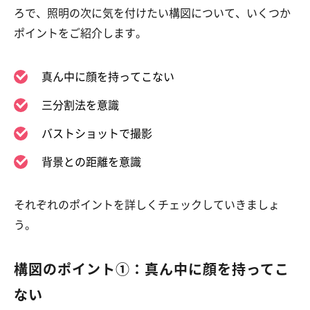
ろで、照明の次に気を付けたい構図について、いくつか
ポイントをご紹介します。
真ん中に顔を持ってこない
三分割法を意識
バストショットで撮影
背景との距離を意識
それぞれのポイントを詳しくチェックしていきましょ
う。
構図のポイント①：真ん中に顔を持ってこ
ない