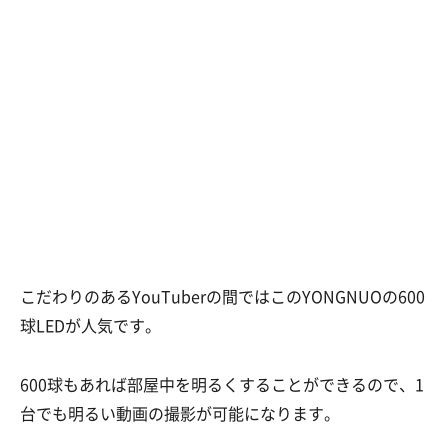
こだわりのあるYouTuberの間ではこのYONGNUOの600
球LEDが人気です。
600球もあれば部屋中を明るくすることができるので、1
台でも明るい動画の撮影が可能になります。