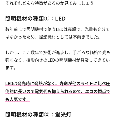
それぞれどんな特徴があるのか見てみましょう。
照明機材の種類①：LED
数年前まで照明機材で使うLEDは高額で、光量も充分で
はなかったため、撮影機材としては不向きでした。
しかし、ここ数年で技術が進歩し、手ごろな価格で光も
強くなり、撮影向きのLEDの照明機材が普及してきてい
ます。
LEDは発光時に発熱がなく、寿命が他のライトに比べ圧
倒的に長いので電気代も抑えられるので、エコの観点で
も人気です。
照明機材の種類②：蛍光灯