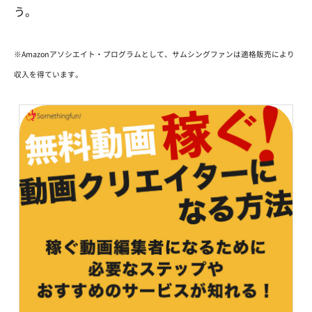
う。
※Amazonアソシエイト・プログラムとして、サムシングファンは適格販売により
収入を得ています。