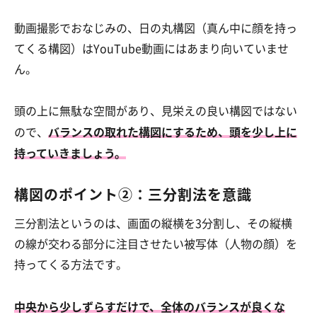
動画撮影でおなじみの、日の丸構図（真ん中に顔を持っ
てくる構図）はYouTube動画にはあまり向いていませ
ん。
頭の上に無駄な空間があり、見栄えの良い構図ではない
バランスの取れた構図にするため、頭を少し上に
ので、
持っていきましょう。
構図のポイント②：三分割法を意識
三分割法というのは、画面の縦横を3分割し、その縦横
の線が交わる部分に注目させたい被写体（人物の顔）を
持ってくる方法です。
中央から少しずらすだけで、全体のバランスが良くな