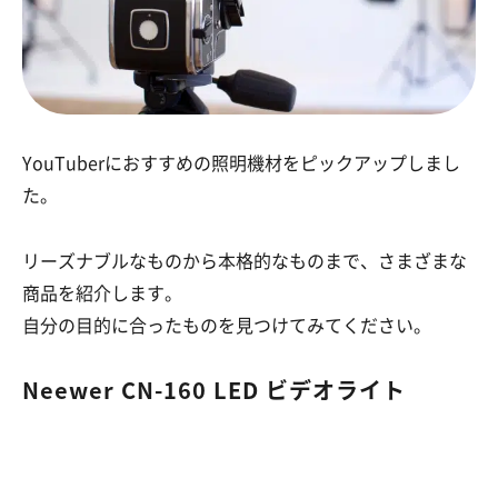
YouTuberにおすすめの照明機材をピックアップしまし
た。
リーズナブルなものから本格的なものまで、さまざまな
商品を紹介します。
自分の目的に合ったものを見つけてみてください。
Neewer CN-160 LED ビデオライト