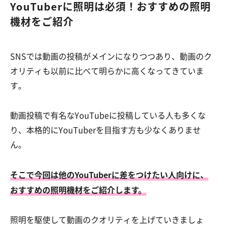
YouTuberに照明は必須！おすすめの照明
機材をご紹介
SNSでは動画の投稿がメインになりつつあり、動画のク
オリティも以前に比べて明らかに高くなってきていま
す。
動画投稿で有名なYouTubeに投稿している人も多くな
り、本格的にYouTuberを目指す方も少なくありませ
ん。
そこで今回は他のYouTuberに差をつけたい人向けに、
おすすめの照明機材をご紹介します。
照明を駆使して動画のクオリティを上げていきましょ