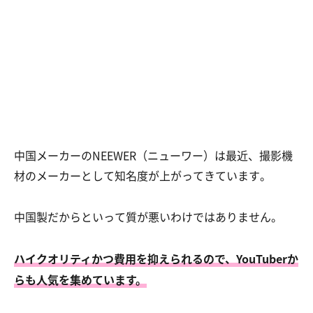
中国メーカーのNEEWER（ニューワー）は最近、撮影機
材のメーカーとして知名度が上がってきています。
中国製だからといって質が悪いわけではありません。
ハイクオリティかつ費用を抑えられるので、YouTuberか
らも人気を集めています。