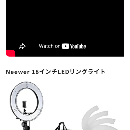
Neewer 18インチLEDリングライト