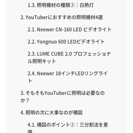
照明機材の種類③：白熱灯
YouTuberにおすすめの照明機材4選
Neewer CN-160 LED ビデオライト
Yongnuo 600 LEDビデオライト
LUME CUBE 2.0 プロフェッショナ
ル照明キット
Neewer 18インチLEDリングライ
ト
そもそもYouTuberに照明は必要なの
か？
照明の次に大事なのが構図
構図のポイント②：三分割法を意
識