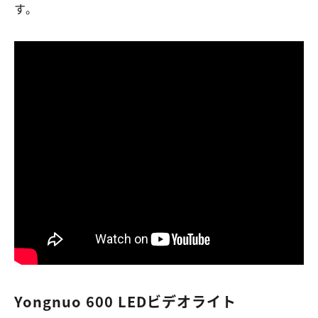
す。
Yongnuo 600 LEDビデオライト