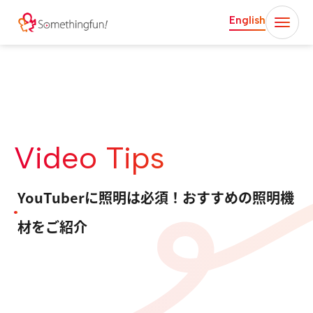
English
Video Tips
YouTuberに照明は必須！おすすめの照明機
材をご紹介