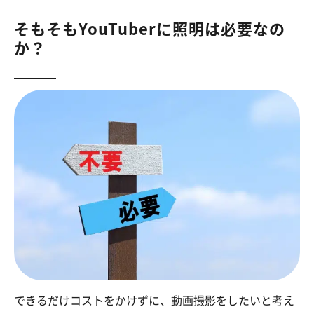
そもそもYouTuberに照明は必要なの
か？
できるだけコストをかけずに、動画撮影をしたいと考え