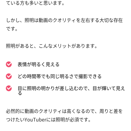
ている方も多いと思います。
しかし、照明は動画のクオリティを左右する大切な存在
です。
照明があると、こんなメリットがあります。
表情が明るく見える
どの時間帯でも同じ明るさで撮影できる
目に照明の明かりが差し込むので、目が輝いて見え
る
必然的に動画のクオリティは高くなるので、周りと差を
つけたいYouTuberには照明が必須です。