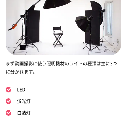
まず動画撮影に使う照明機材のライトの種類は主に3つ
に分かれます。
LED
蛍光灯
白熱灯