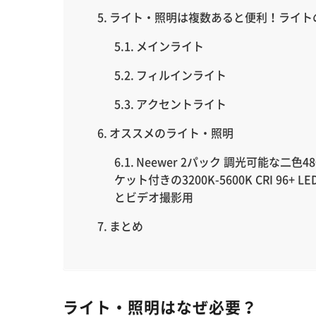
ライト・照明は複数あると便利！ライト
メインライト
フィルインライト
アクセントライト
オススメのライト・照明
Neewer 2パック 調光可能な二色
ケット付きの3200K-5600K CRI 96
とビデオ撮影用
まとめ
ライト・照明はなぜ必要？