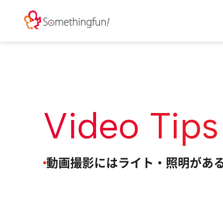
Video Tips
動画撮影にはライト・照明があ