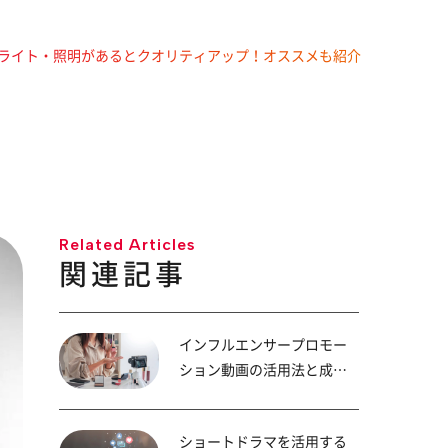
ライト・照明があるとクオリティアップ！オススメも紹介
Related Articles
関連記事
インフルエンサープロモー
ション動画の活用法と成功
のポイント
ショートドラマを活用する