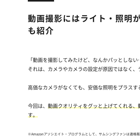
動画撮影にはライト・照明
も紹介
「動画を撮影してみたけど、なんかパッとしない
それは、カメラやカメラの設定が原因ではなく、
高価なカメラがなくても、安価な照明をプラスす
今回は、
動画クオリティをグッと上げてくれる、
す。
※Amazonアソシエイト・プログラムとして、サムシングファンは適格