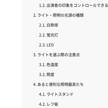
出演者の印象をコントロールでき
ライト・照明の光源の種類
白熱球
蛍光灯
LED
ライトを選ぶ際の注意点
色温度
照度
あると便利な照明器具たち
ライトスタンド
レフ板