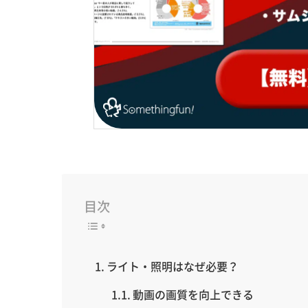
目次
ライト・照明はなぜ必要？
動画の画質を向上できる