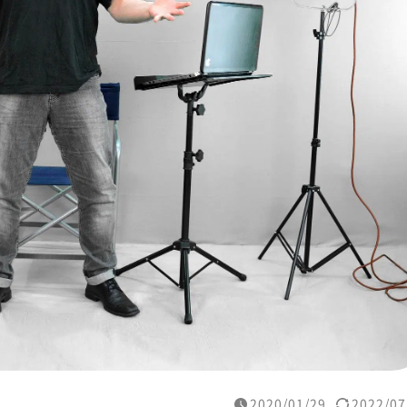
2020/01/29
2022/07