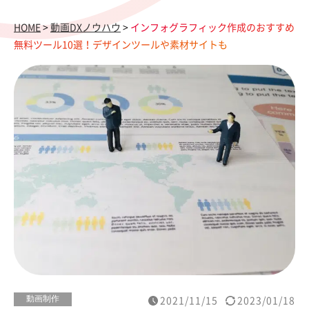
HOME
>
動画DXノウハウ
>
インフォグラフィック作成のおすすめ
無料ツール10選！デザインツールや素材サイトも
動画制作
2021/11/15
2023/01/18