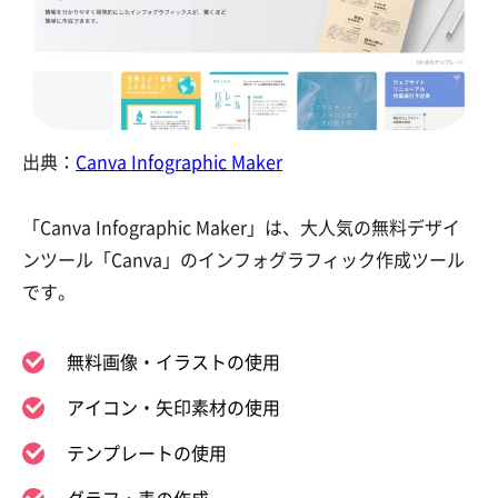
出典：
Canva Infographic Maker
「
Canva Infographic Maker」は、大人気の無料デザイ
ンツール「Canva」のインフォグラフィック作成ツール
です。
無料画像・イラストの使用
アイコン・矢印素材の使用
テンプレートの使用