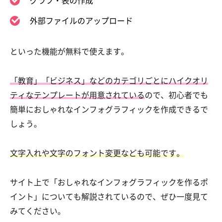
グラフ・表の作成
外部ファイルのアップロード
といった機能が無料で使えます。
「教育」「ビジネス」などのカテゴリごとにハイクオリ
ティなテンプレートが用意されている
ので、初心者でも
簡単におしゃれなインフォグラフィックを作成できるで
しょう。
文字入れや文字のフォント変更なども可能です。
サイト上で「おしゃれなインフォグラフィックを作るポ
イント」についても解説されているので、ぜひ一度見て
みてください。