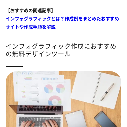
【おすすめの関連記事】
インフォグラフィックとは？作成例をまとめたおすすめ
サイトや作成手順を解説
インフォグラフィック作成におすすめ
の無料デザインツール