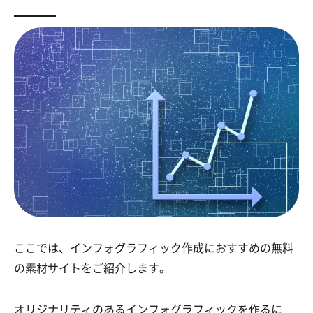
ここでは、インフォグラフィック作成におすすめの無料
の素材サイトをご紹介します。
オリジナリティのあるインフォグラフィックを作るに