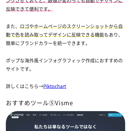
ンクさせておくと、数値が変わっても自動でデザインに
反映できて便利です。
また、
ロゴやホームページのスクリーンショットから自
動で色を読み取ってデザインに反映できる機能
もあり、
簡単にブランドカラーを統一できます。
ポップな海外風インフォグラフィック作成におすすめの
サイトです。
詳しくはこちら→
Piktochart
おすすめツール⑤Visme