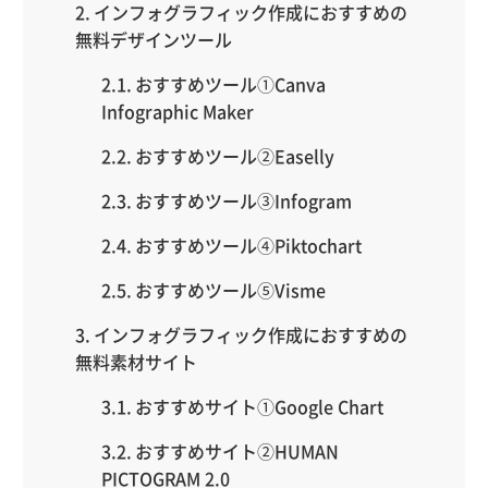
インフォグラフィック作成におすすめの
無料デザインツール
おすすめツール①Canva
Infographic Maker
おすすめツール②Easelly
おすすめツール③Infogram
おすすめツール④Piktochart
おすすめツール⑤Visme
インフォグラフィック作成におすすめの
無料素材サイト
おすすめサイト①Google Chart
おすすめサイト②HUMAN
PICTOGRAM 2.0