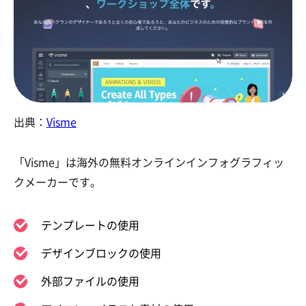
出典：
Visme
「Visme」は海外の
無料オンラインインフォグラフィッ
クメーカーです。
テンプレートの使用
デザインブロックの使用
外部ファイルの使用