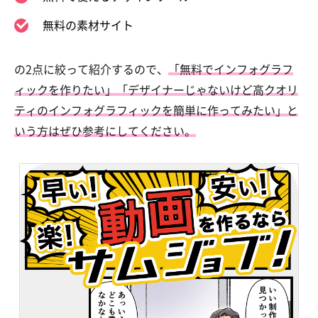
無料の素材サイト
の2点に絞って紹介するので、
「無料でインフォグラフ
ィックを作りたい」「デザイナーじゃないけど高クオリ
ティのインフォグラフィックを簡単に作ってみたい」と
いう方はぜひ参考にしてください。