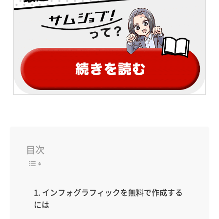
目次
インフォグラフィックを無料で作成する
には