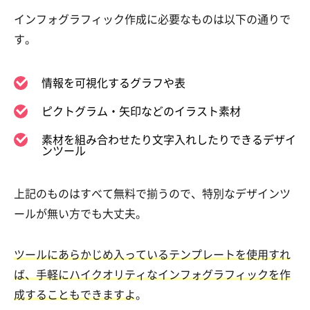
インフォグラフィック作成に必要なものは以下の通りで
す。
情報を可視化するグラフや表
ピクトグラム・矢印などのイラスト素材
素材を組み合わせたり文字入れしたりできるデザイ
ンツール
上記のものはすべて無料で揃うので、特別なデザインツ
ールが無い方でも大丈夫。
ツールにあらかじめ入っているテンプレートを使用すれ
ば、手軽にハイクオリティなインフォグラフィックを作
成することもできますよ
。