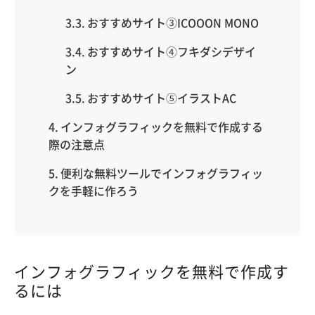
おすすめサイト③ICOOON MONO
おすすめサイト④フキダシデザイ
ン
おすすめサイト⑤イラストAC
インフォグラフィックを無料で作成する
際の注意点
便利な無料ツールでインフォグラフィッ
クを手軽に作ろう
インフォグラフィックを無料で作成す
るには