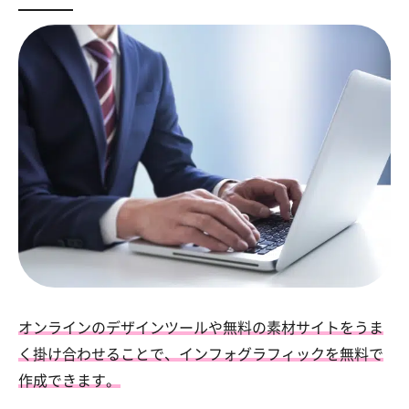
オンラインのデザインツールや無料の素材サイトをうま
く掛け合わせることで、インフォグラフィックを無料で
作成できます。