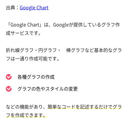
出典：
Google Chart
「Google Chart」は、Google
が提供しているグラフ作
成サービスです。
折れ線グラフ・円グラフ・ 棒グラフなど基本的なグラ
フは一通り作成可能です。
各種グラフの作成
グラフの色やスタイルの変更
などの機能があり、
簡単なコードを記述するだけでグラ
フを作成できます。