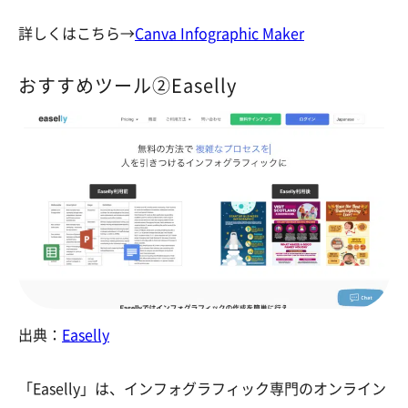
詳しくはこちら→
Canva Infographic Maker
おすすめツール②Easelly
出典：
Easelly
「Easelly」は、インフォグラフィック専門のオンライン