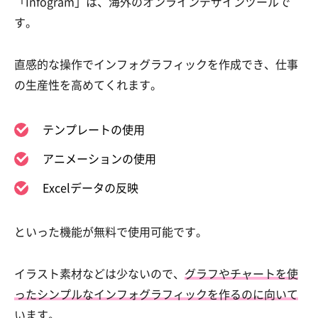
「Infogram」は、海外のオンラインデザインツールで
す。
直感的な操作でインフォグラフィックを作成でき、仕事
の生産性を高めてくれます。
テンプレートの使用
アニメーションの使用
Excelデータの反映
といった機能が無料で使用可能です。
イラスト素材などは少ないので、
グラフやチャートを使
ったシンプルなインフォグラフィックを作るのに向いて
います。