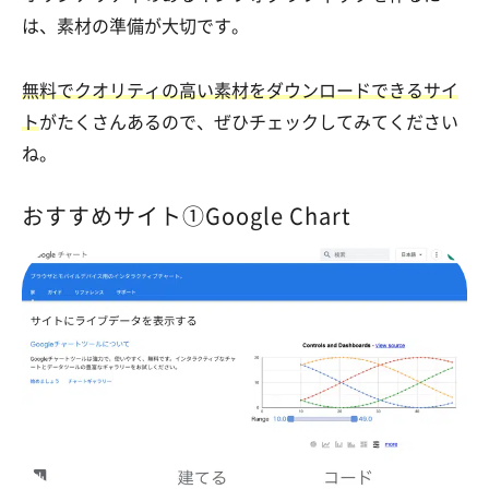
は、素材の準備が大切です。
無料でクオリティの高い素材をダウンロードできるサイ
ト
がたくさんあるので、ぜひチェックしてみてください
ね。
おすすめサイト①Google Chart