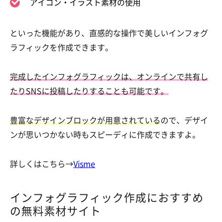
アイコン・イラスト素材の使用
といった機能があり、直感的な操作で美しいインフォグ
ラフィックを作成できます。
完成したインフォグラフィックは、オンラインで共有し
たりSNSに投稿したりすることも可能です。
豊富なデザインブロックが用意されている
ので、デザイ
ンが思いつかない時もスピーディに作成できますよ。
詳しくはこちら→
Visme
インフォグラフィック作成におすすめ
の無料素材サイト