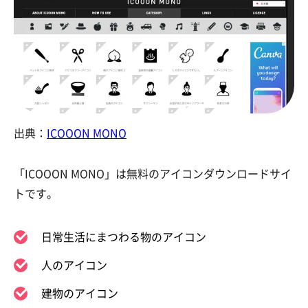
出典：
ICOOON MONO
「ICOOON MONO」は無料のアイコンダウンロードサイ
トです。
日常生活にまつわる物のアイコン
人のアイコン
建物のアイコン