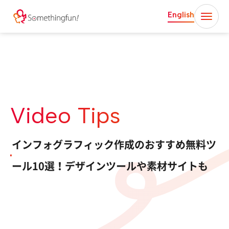
English
Video Tips
インフォグラフィック作成のおすすめ無料ツ
ール10選！デザインツールや素材サイトも