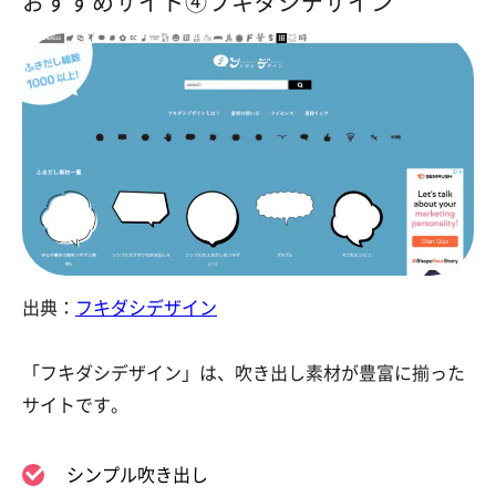
おすすめサイト④フキダシデザイン
出典：
フキダシデザイン
「フキダシデザイン」は、吹き出し素材が豊富に揃った
サイトです。
シンプル吹き出し