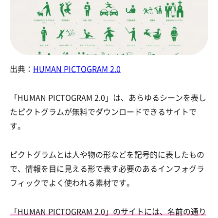
出典：
HUMAN PICTOGRAM 2.0
「HUMAN PICTOGRAM 2.0」は、あらゆるシーンを表し
たピクトグラムが無料でダウンロードできるサイトで
す。
ピクトグラムとは人や物の形などを記号的に表したもの
で、情報を目に見える形で表す必要のあるインフォグラ
フィックでよく使われる素材です。
「HUMAN PICTOGRAM 2.0」のサイトには、名前の通り