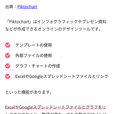
出典：
Piktochart
「Piktochart」はインフォグラフィックやプレゼン資料
などが作成できるオンラインのデザインツールです。
テンプレートの使用
外部ファイルの使用
グラフ・チャートの作成
ExcelやGoogleスプレッドシートファイルとリンク
といった機能があります。
ExcelやGoogleスプレッドシートファイルとグラフをリ