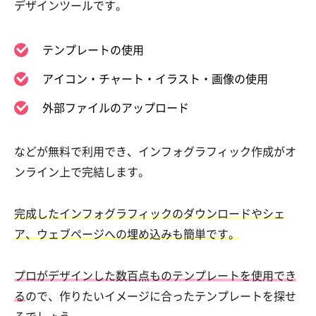
デザインツールです。
テンプレートの使用
アイコン・チャート・イラスト・画像の使用
外部ファイルのアップロード
などが無料で利用でき、
インフォグラフィック作成がオ
ンライン上で完結します。
完成したインフォグラフィックのダウンロードやシェ
ア、ウェブページへの埋め込みも簡単です。
プロがデザインした数百点ものテンプレートを使用でき
る
ので、作りたいイメージに合ったテンプレートを探せ