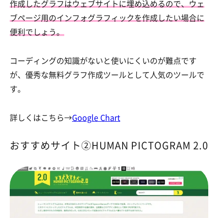
作成したグラフはウェブサイトに埋め込めるので、ウェ
ブページ用のインフォグラフィックを作成したい場合に
便利でしょう。
コーディングの知識がないと使いにくいのが難点です
が、優秀な無料グラフ作成ツールとして人気のツールで
す。
詳しくはこちら→
Google Chart
おすすめサイト②HUMAN PICTOGRAM 2.0