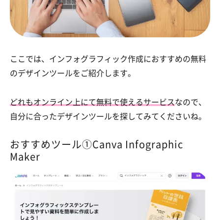
ここでは、インフォグラフィック作成におすすめの無料
のデザインツールをご紹介します。
どれもオンライン上にて無料で使えるサービス
なので、
自分に合ったデザインツールを探してみてくださいね。
おすすめツール①Canva Infographic
Maker