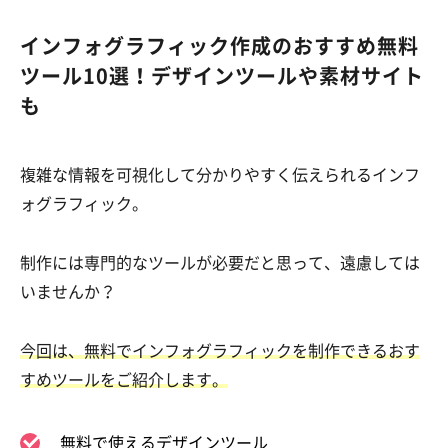
インフォグラフィック作成のおすすめ無料
ツール10選！デザインツールや素材サイト
も
複雑な情報を可視化して分かりやすく伝えられるインフ
ォグラフィック。
制作には専門的なツールが必要だと思って、遠慮しては
いませんか？
今回は、無料でインフォグラフィックを制作できるおす
すめツールをご紹介します。
無料で使えるデザインツール