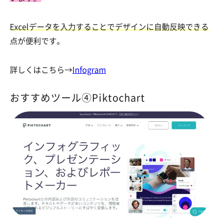
Excelデータを入力することでデザインに自動反映できる
点が便利です。
詳しくはこちら→
Infogram
おすすめツール④Piktochart