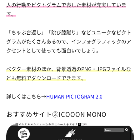
人の行動をピクトグラムで表した素材が充実していま
す。
「ちゃぶ台返し」「跳び膝蹴り」などユニークなピクト
グラムがたくさんあるので、インフォグラフィックのア
クセントとして使っても面白いでしょう。
ベクター素材のほか、背景透過のPNG・JPGファイルな
ども無料でダウンロードできます。
詳しくはこちら→
HUMAN PICTOGRAM 2.0
おすすめサイト③ICOOON MONO