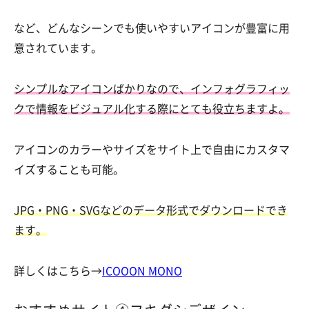
など、どんなシーンでも使いやすいアイコンが豊富に用
意されています。
シンプルなアイコンばかりなので、インフォグラフィッ
クで情報をビジュアル化する際にとても役立ちますよ。
アイコンのカラーやサイズをサイト上で自由にカスタマ
イズすることも可能。
JPG・PNG・SVGなどのデータ形式でダウンロードでき
ます。
詳しくはこちら→
ICOOON MONO