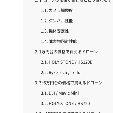
カメラ解像度
ジンバル性能
機体安定性
障害物回避性能
1万円台の価格で買えるドローン
HOLY STONE / HS120D
RyzeTech / Tello
3~5万円台の価格で買えるドローン
DJI / Mavic Mini
HOLY STONE / HS720