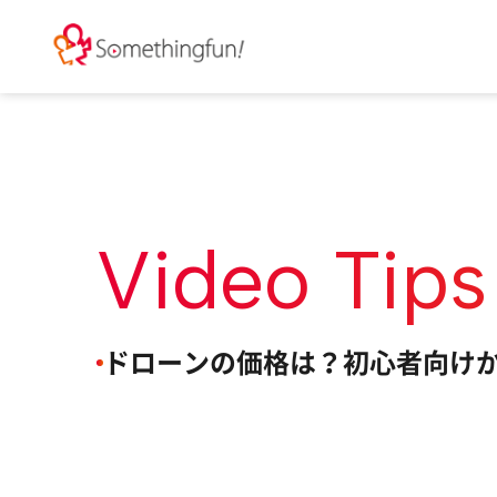
Video Tips
ドローンの価格は？初心者向け