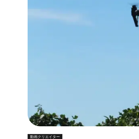
動画クリエイター