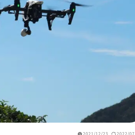
2021/12/23
2022/07