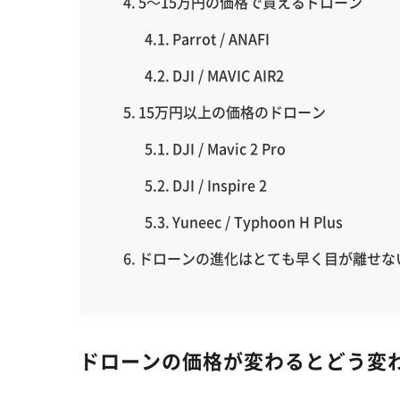
5～15万円の価格で買えるドローン
Parrot / ANAFI
DJI / MAVIC AIR2
15万円以上の価格のドローン
DJI / Mavic 2 Pro
DJI / Inspire 2
Yuneec / Typhoon H Plus
ドローンの進化はとても早く目が離せな
ドローンの価格が変わるとどう変