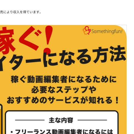
販売により収入を得ています。