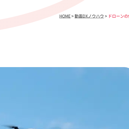
HOME
>
動画DXノウハウ
>
ドローンの