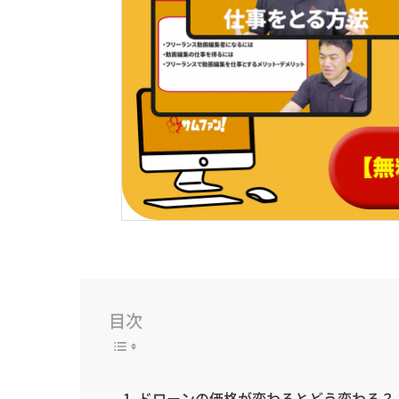
目次
ドローンの価格が変わるとどう変わる？