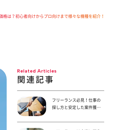
価格は？初心者向けからプロ向けまで様々な機種を紹介！
Related Articles
関連記事
フリーランス必見！仕事の
探し方と安定した案件獲得
の秘訣