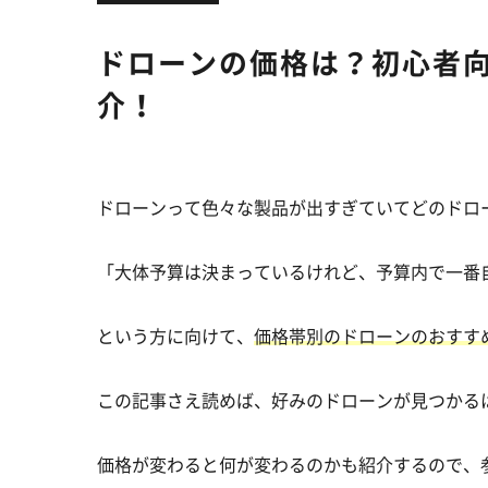
ドローンの価格は？初心者
介！
ドローンって色々な製品が出すぎていてどのドロ
「大体予算は決まっているけれど、予算内で一番
という方に向けて、
価格帯別のドローンのおすす
この記事さえ読めば、好みのドローンが見つかる
価格が変わると何が変わるのかも紹介するので、