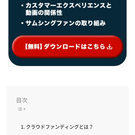
目次
クラウドファンディングとは？