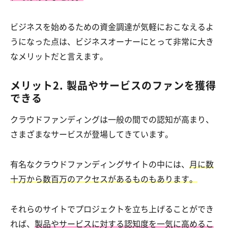
ビジネスを始めるための資金調達が気軽におこなえるよ
うになった点は、ビジネスオーナーにとって非常に大き
なメリットだと言えます。
メリット2. 製品やサービスのファンを獲得
できる
クラウドファンディングは一般の間での認知が高まり、
さまざまなサービスが登場してきています。
有名なクラウドファンディングサイトの中には、
月に数
十万から数百万のアクセスがあるものもあります。
それらのサイトでプロジェクトを立ち上げることができ
れば、
製品やサービスに対する認知度を一気に高めるこ