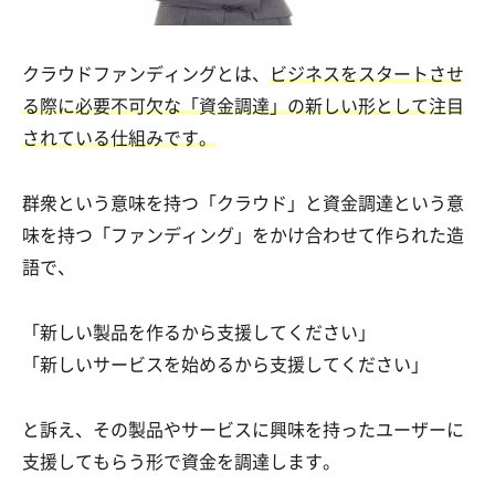
クラウドファンディングとは、
ビジネスをスタートさせ
る際に必要不可欠な「資金調達」の新しい形として注目
されている仕組みです。
群衆という意味を持つ「クラウド」と資金調達という意
味を持つ「ファンディング」をかけ合わせて作られた造
語で、
「新しい製品を作るから支援してください」
「新しいサービスを始めるから支援してください」
と訴え、その製品やサービスに興味を持ったユーザーに
支援してもらう形で資金を調達します。