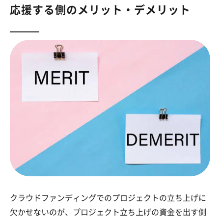
応援する側のメリット・デメリット
クラウドファンディングでのプロジェクトの立ち上げに
欠かせないのが、プロジェクト立ち上げの資金を出す側