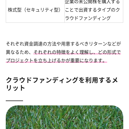
企業の未公開株を購入する
株式型（セキュリティ型）
ことで出資するタイプのク
ラウドファンディング
それぞれ資金調達の方法や用意するべきリターンなどが
異なるため、
それぞれの特徴をよく理解し、どの形式で
プロジェクトを立ち上げるかが重要になります。
クラウドファンディングを利用するメ
リット