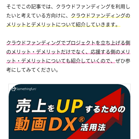
そこでこの記事では、クラウドファンディングを利用し
たいと考えている方向けに、
クラウドファンディングの
メリットとデメリットについて紹介していきます。
クラウドファンディングでプロジェクトを立ち上げる側
のメリット・デメリットだけでなく、応援する側のメリ
ット・デメリットについても紹介していくので、
ぜひ参
考にしてみてください。