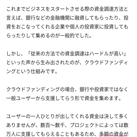
これまでビジネスをスタートさせる際の資金調達方法と
言えば、銀行などの金融機関に融資してもらったり、投
資をおこなってくれる企業や個人の投資家に投資しても
らったりして集めるのが一般的でした。
しかし、「従来の方法での資金調達はハードルが高い」
といった声から生み出されたのが、クラウドファンディ
ングという仕組みです。
クラウドファンディングの場合、銀行や投資家ではなく
一般ユーザーから支援してらう形で資金を集めます。
ユーザーの一人ひとりが出してくれる資金は決して多く
ありませんが、数百～数千、プロジェクトによっては数
万人に支援してもらえることもあるため、
多額の資金が