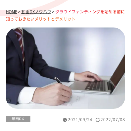
HOME
>
動画DXノウハウ
>
クラウドファンディングを始める前に
知っておきたいメリットとデメリット
動画DX
2021/09/24
2022/07/08