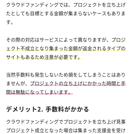
クラウドファンディングでは、プロジェクトを立ち上げ
たとしても目標とする金額が集まらないケースもありま
す。
その際の対応はサービスによって異なりますが、
プロジ
ェクト不成立となり集まった金額が返金されるタイプの
サイトもあるため注意が必要です。
当然手数料も発生しないため損をしてしまうことはあり
ませんが、
プロジェクトの立ち上げにかかった時間と手
間は無駄になってしまいます。
デメリット2. 手数料がかかる
クラウドファンディングでプロジェクトを立ち上げ見事
プロジェクト成立となった場合は集まった支援金を受け