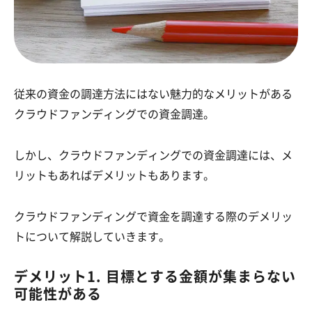
従来の資金の調達方法にはない魅力的なメリットがある
クラウドファンディングでの資金調達。
しかし、クラウドファンディングでの資金調達には、メ
リットもあればデメリットもあります。
クラウドファンディングで資金を調達する際のデメリッ
トについて解説していきます。
デメリット1. 目標とする金額が集まらない
可能性がある