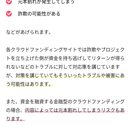
元本割れが発生してしまう
詐欺の可能性がある
などがあげられます。
各クラウドファンディングサイトでは詐欺やプロジェク
トを立ち上げた側が資金を持ち逃げしてリターンが得ら
れないなどのトラブルに対して対応策を講じています
が、
対策を講じていてもそういったトラブルや被害にあ
う可能性はあります。
また、資金を融資する金融型のクラウドファンディング
の場合、
内容によっては元本割れしてしまうリスクもあ
ります。