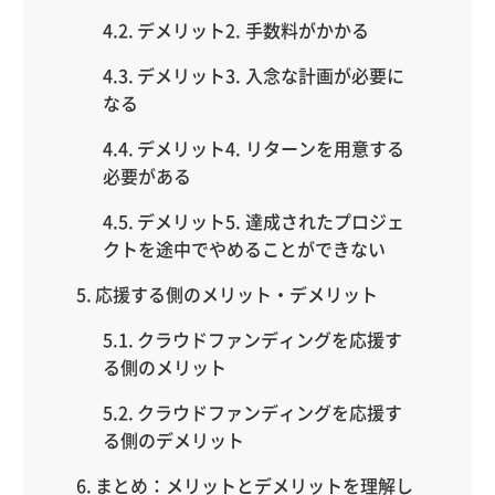
デメリット2. 手数料がかかる
デメリット3. 入念な計画が必要に
なる
デメリット4. リターンを用意する
必要がある
デメリット5. 達成されたプロジェ
クトを途中でやめることができない
応援する側のメリット・デメリット
クラウドファンディングを応援す
る側のメリット
クラウドファンディングを応援す
る側のデメリット
まとめ：メリットとデメリットを理解し