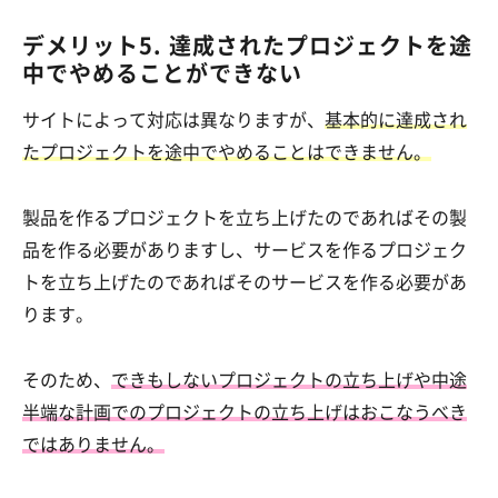
デメリット5. 達成されたプロジェクトを途
中でやめることができない
サイトによって対応は異なりますが、
基本的に達成され
たプロジェクトを途中でやめることはできません。
製品を作るプロジェクトを立ち上げたのであればその製
品を作る必要がありますし、サービスを作るプロジェク
トを立ち上げたのであればそのサービスを作る必要があ
ります。
そのため、
できもしないプロジェクトの立ち上げや中途
半端な計画でのプロジェクトの立ち上げはおこなうべき
ではありません。