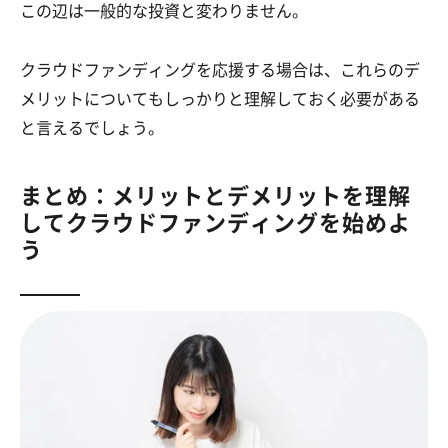
この辺は一般的な投資と変わりません。
クラウドファンディングを応援する場合は、これらのデ
メリットについてもしっかりと理解しておく必要がある
と言えるでしょう。
まとめ：メリットとデメリットを理解
してクラウドファンディングを始めよ
う