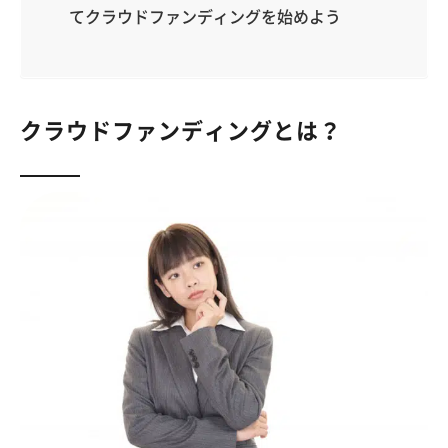
てクラウドファンディングを始めよう
クラウドファンディングとは？