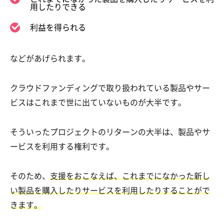
用したりできる
利益を得られる
などがあげられます。
クラウドファンディングで取り扱われている製品やサー
ビスはこれまで世に出ていないものが大半です。
そういったプロジェクトのリターンの大半は、製品やサ
ービスを利用する権利です。
そのため、
支援をおこなえば、これまでになかった新し
い製品を購入したりサービスを利用したりすることがで
きます。