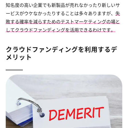
知名度の高い企業でも新製品が売れなかったり新しいサ
ービスがウケなかったりすることは多々ありますが、
失
敗する確率を減らすためのテストマーケティングの場と
してクラウドファンディングを活用できるわけです。
クラウドファンディングを利用するデ
メリット