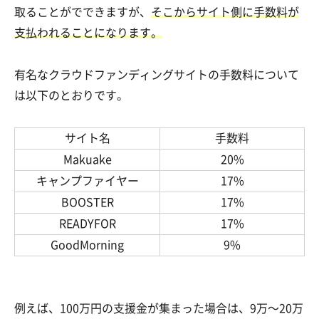
取ることがでできますが、
そこからサイト側に手数料が
支払われることになります。
有名なクラウドファンディングサイトの手数料について
は以下のとおりです。
サイト名
手数料
Makuake
20%
キャンプファイヤー
17%
BOOSTER
17%
READYFOR
17%
GoodMorning
9%
例えば、100万円の支援金が集まった場合は、9万～20万