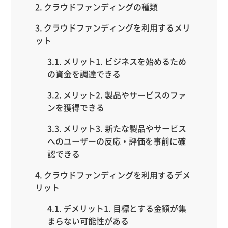
クラウドファンディングの種類
クラウドファンディングを利用するメリ
ット
メリット1. ビジネスを始めるため
の資金を調達できる
メリット2. 製品やサービスのファ
ンを獲得できる
メリット3. 新たな製品やサービス
へのユーザーの反応・評価を事前に確
認できる
クラウドファンディングを利用するデメ
リット
デメリット1. 目標とする金額が集
まらない可能性がある