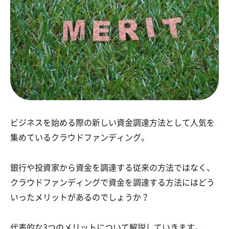
ビジネスを始める際の新しい資金調達方法として人気を
集めているクラウドファンディング。
銀行や投資家から資金を調達する従来の方法ではなく、
クラウドファンディングで資金を調達する方法にはどう
いったメリットがあるのでしょうか？
代表的な3つのメリットについて解説していきます。