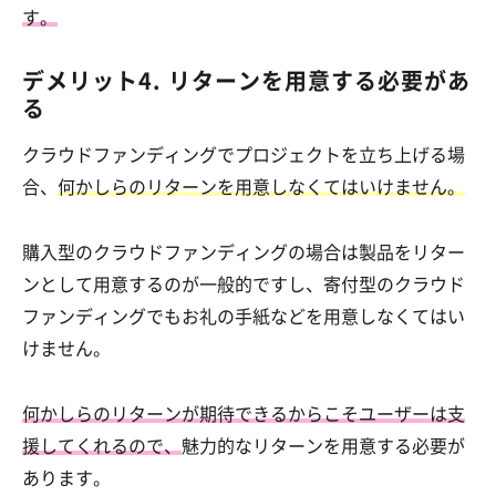
す。
デメリット4. リターンを用意する必要があ
る
クラウドファンディングでプロジェクトを立ち上げる場
合、
何かしらのリターンを用意しなくてはいけません。
購入型のクラウドファンディングの場合は製品をリター
ンとして用意するのが一般的ですし、寄付型のクラウド
ファンディングでもお礼の手紙などを用意しなくてはい
けません。
何かしらのリターンが期待できるからこそユーザーは支
援してくれるので、
魅力的なリターンを用意する必要が
あります。