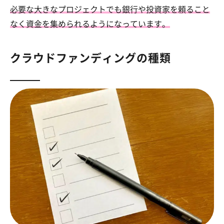
必要な大きなプロジェクトでも銀行や投資家を頼ること
なく資金を集められるようになっています。
クラウドファンディングの種類