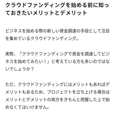
クラウドファンディングを始める前に知っ
ておきたいメリットとデメリット
ビジネスを始める際の新しい資金調達の手段として注目
を集めているクラウドファンディング。
実際、「クラウドファンディングで資金を調達してビジ
ネスを始めてみたい！」と考えている方も多いのではな
いでしょうか？
ただ、クラウドファンディングにはメリットもあればデ
メリットもあるため、プロジェクトを立ち上げる場合は
メリットとデメリットの両方をきちんと把握した上で始
めなくてはいけません。