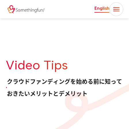
English
Video Tips
クラウドファンディングを始める前に知って
おきたいメリットとデメリット