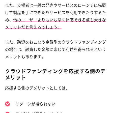
また、支援者は一般の発売やサービスのローンチに先駆
けて製品を手にできたりサービスを利用できたりするた
め、
他のユーザーよりもいち早く体感できる点も大きな
メリットだと言えるでしょう。
また、融資をおこなう金融型のクラウドファンディング
の場合は、融資した金額に応じて利益を得られるという
メリットもあります。
クラウドファンディングを応援する側のデ
メリット
応援する側のデメリットとしては、
リターンが得られない