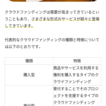
クラウドファンディングは需要が高まってきているとい
うこともあり、
さまざまな形式のサービスが続々と登場
してきています。
代表的なクラウドファンディングの種類と特徴について
は以下のとおりです。
種類
特徴
商品やサービスを利用する
購入型
権利を購入するタイプのク
ラウドファンディング
寄付することでそのプロジ
ェクトを支援するタイプの
クラウドファンディング
寄付型