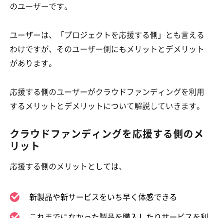
のユーザーです。
ユーザーは、「プロジェクトを応援する側」とも言える
わけですが、そのユーザー側にもメリットとデメリット
があります。
応援する側のユーザーがクラウドファンディングを利用
するメリットとデメリットについて解説していきます。
クラウドファンディングを応援する側のメ
リット
応援する側のメリットとしては、
新製品や新サービスをいち早く体感できる
これまでになかった製品を購入したりサービスを利