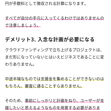
円が手数料として徴収される計算になります。
すべてが自分の手元に入ってくるわけではありませんの
で注意しましょう。
デメリット3. 入念な計画が必要になる
クラウドファンディングで立ち上げるプロジェクトは、
まだ形になっていないとはいえビジネスであることに変
わりありません。
中途半端なものでは支援金を集めることができないのは
もちろん、審査に通ることすらありません。
そのため、
事前にしっかリと計画をねり、ユーザーが支
援したいと思えるようなものを用意する必要がありま