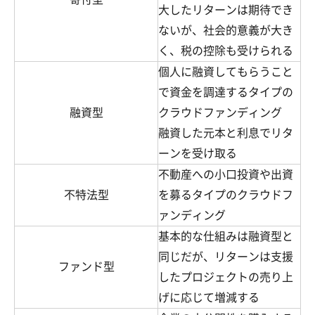
大したリターンは期待でき
ないが、社会的意義が大き
く、税の控除も受けられる
個人に融資してもらうこと
で資金を調達するタイプの
融資型
クラウドファンディング
融資した元本と利息でリタ
ーンを受け取る
不動産への小口投資や出資
不特法型
を募るタイプのクラウドフ
ァンディング
基本的な仕組みは融資型と
同じだが、リターンは支援
ファンド型
したプロジェクトの売り上
げに応じて増減する