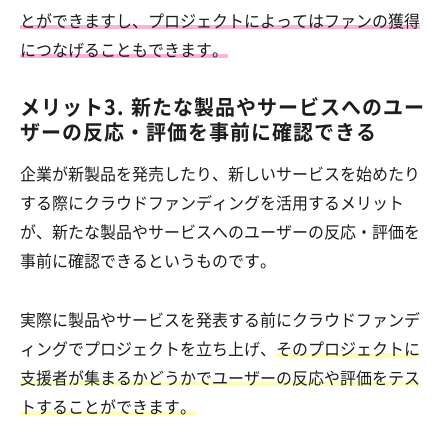
とができますし、プロジェクトによってはファンの獲得
につなげることもできます。
メリット3. 新たな製品やサービスへのユー
ザーの反応・評価を事前に確認できる
企業が新製品を発売したり、新しいサービスを始めたり
する際にクラウドファンディングを活用するメリット
が、新たな製品やサービスへのユーザーの反応・評価を
事前に確認できるというものです。
実際に製品やサービスを発表する前にクラウドファンデ
ィングでプロジェクトを立ち上げ、
そのプロジェクトに
支援者が集まるかどうかでユーザーの反応や評価をテス
トすることができます。