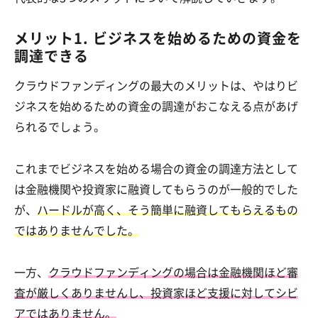
メリット1. ビジネスを始めるための資金を
調達できる
クラウドファンディングの最大のメリットは、やはりビ
ジネスを始めるための資金の調達がおこなえる点があげ
られるでしょう。
これまでビジネスを始める場合の資金の調達方法として
は金融機関や投資家に融資してもらうのが一般的でした
が、
ハードルが高く、そう簡単に融資してもらえるもの
ではありませんでした。
一方、
クラウドファンディングの場合は金融機関ほど審
査が厳しくありませんし、投資家ほど支援に対してシビ
アではありません。