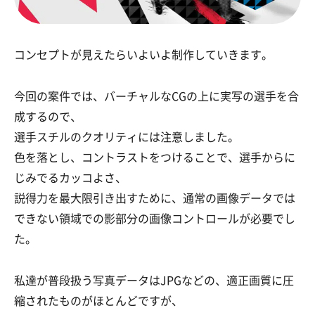
コンセプトが見えたらいよいよ制作していきます。
今回の案件では、バーチャルなCGの上に実写の選手を合
成するので、
選手スチルのクオリティには注意しました。
色を落とし、コントラストをつけることで、選手からに
じみでるカッコよさ、
説得力を
最大限引き出すために、
通常の画像データでは
できない領域での影部分の画像コントロールが必要でし
た。
私達が普段扱う写真データはJPGなどの、適正画質に圧
縮されたものがほとんどですが、