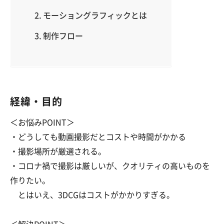
モーショングラフィックとは
制作フロー
経緯・目的
＜お悩みPOINT＞
・どうしても動画撮影だとコストや時間がかかる
・撮影場所が厳選される。
・コロナ禍で撮影は厳しいが、クオリティの高いものを
作りたい。
とはいえ、3DCGはコストがかかりすぎる。