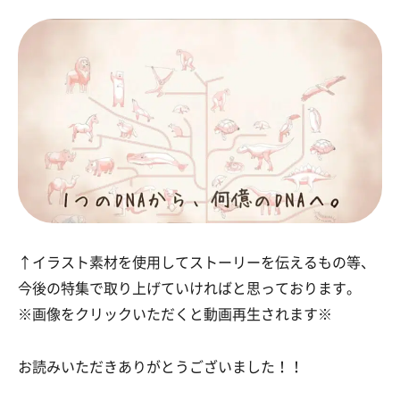
↑イラスト素材を使用してストーリーを伝えるもの等、
今後の特集で取り上げていければと思っております。
※画像をクリックいただくと動画再生されます※
お読みいただきありがとうございました！！