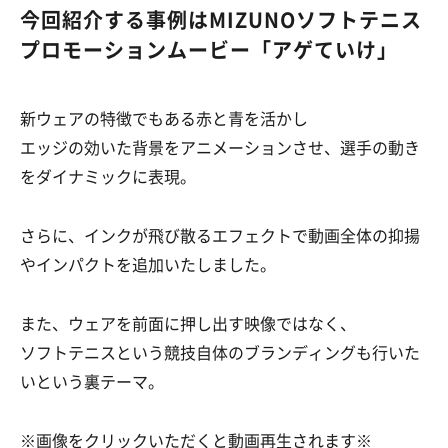
今回紹介する事例はMIZUNOソフトテニス
プロモーションムービー「アゲていけ」
新ウェアの特徴でもある赤と青を活かし
エッジの効いた背景をアニメーションさせ、選手の動き
をダイナミックに表現。
さらに、インクが飛び散るエフェクトで動画全体の抑揚
やインパクトを追加いたしました。
また、ウェアを前面に押し出す映像ではなく、
ソフトテニスという競技自体のブランディングも行いた
いという裏テーマ。
※画像をクリックいただくと動画再生されます※