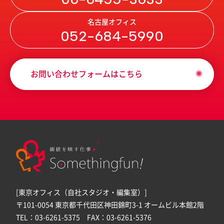
名古屋オフィス
052-684-5990
お問い合わせフォームはこちら
[東京オフィス（自社スタジオ・編集室）]
〒101-0054 東京都千代田区神田錦町3-1 オームビル本館2階
TEL：03-6261-5375 FAX：03-6261-5376