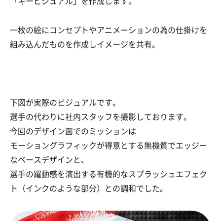
「キービジュアル」を作成します。
一枚の絵にコンセプトやアニメーションの為の仕掛けを
組み込んだものを作成し
イメージを共有。
下図が実際のビジュアルです。
選手の代わりに社内スタッフを撮影しております。
今回のデザイン面でのミッションは
モーショングラフィックが得意とする無機質でエッジー
なベースデザインと、
選手の躍動感を演出する有機的なスプラッシュエフェク
ト（インクのような部分）
との調和でした。