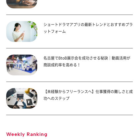
ショートドラマアプリの最新トレンドとおすすめプラ
ットフォーム
名古屋でBtoB展示会を成功させる秘訣｜動画活用が
商談成約率を高める！
【未経験からフリーランスへ】仕事獲得の難しさと成
功へのステップ
Weekly Ranking