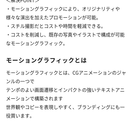
＜解決POINT＞
・モーショングラフィックにより、オリジナリティや
様々な演出を加えたプロモーションが可能。
・スチル撮影だとコストや時間を軽減できる。
・コストを削減し、既存の写真やイラストで構成が可能
なモーショングラフィック。
モーショングラフィックとは
モーショングラフィックとは、CGアニメーションのジャ
ンルの一つで
テンポのよい画面遷移とインパクトの強いテキストアニ
メーションで構築されます
世界観やコピーを表現しやすく、ブランディングにも一
役買います。