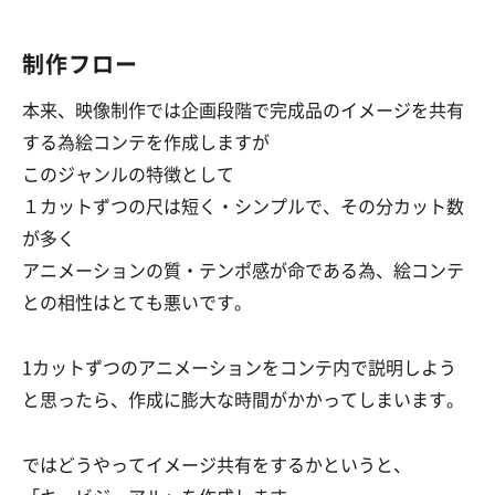
制作フロー
本来、映像制作では企画段階で完成品のイメージを共有
する為絵コンテを作成しますが
このジャンルの特徴として
１カットずつの尺は短く・シンプルで、その分カット数
が多く
アニメーションの質・テンポ感が命
である為、
絵コンテ
との相性はとても悪いです。
1カットずつのアニメーションをコンテ内で説明しよう
と思ったら、作成に膨大な時間がかかってしまいます。
ではどうやってイメージ共有をするかというと、