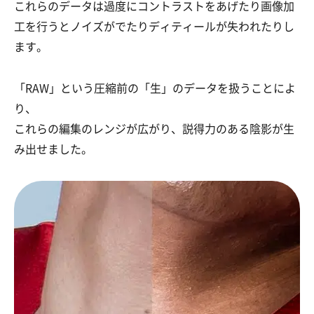
これらのデータは過度にコントラストをあげたり画像加
工を行うと
ノイズがでたりディティールが失われたりし
ます。
「RAW」という圧縮前の「生」のデータを扱うことによ
り、
これらの編集のレンジが広がり、説得力のある陰影が生
み出せました。