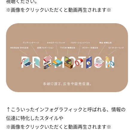
視聴ください。
※画像をクリックいただくと動画再生されます※
↑こういったインフォグラフィックと呼ばれる、情報の
伝達に特化したスタイルや
※画像をクリックいただくと動画再生されます※