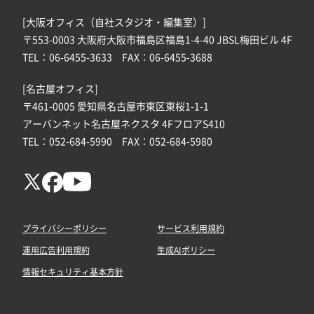
[大阪オフィス（自社スタジオ・編集室）]
〒553-0003 大阪府大阪市福島区福島1-4-40 JBSL梅田ビル 4F
TEL：06-6455-3633 FAX：06-6455-3688
[名古屋オフィス]
〒461-0005 愛知県名古屋市東区東桜1-1-1
アーバンネット名古屋ネクスタ 4FフロアS410
TEL：052-684-5990 FAX：052-684-5980
プライバシーポリシー
サービス利用規約
運用広告利用規約
生成AIポリシー
情報セキュリティ基本方針