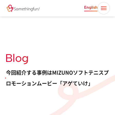
English
Blog
今回紹介する事例はMIZUNOソフトテニスプ
ロモーションムービー「アゲていけ」