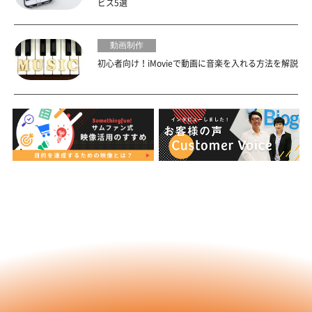
ビス5選
動画制作
初心者向け！iMovieで動画に音楽を入れる方法を解説