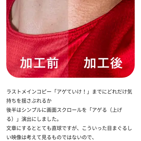
ラストメインコピー「アゲていけ！」までにどれだけ気
持ちを揺さぶれるか
後半はシンプルに画面スクロールを「アゲる（上げ
る）」演出にしました。
文章にするととても直球ですが、こういった目まぐるし
い映像は考えて見るものではないので、