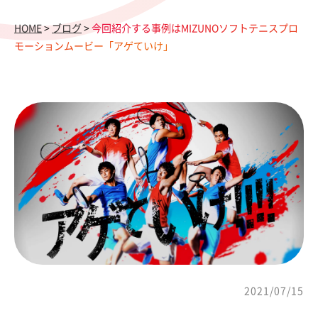
HOME
>
ブログ
>
今回紹介する事例はMIZUNOソフトテニスプロ
モーションムービー「アゲていけ」
2021/07/15