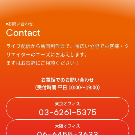
お問い合わせ
Contact
ライブ配信から動画制作まで、幅広い分野で
お客様・ク
リエイターのニーズにお応えします。
まずはお気軽にご相談ください！
お電話でのお問い合わせ
（受付時間 平日 10:00〜19:00）
東京オフィス
03-6261-5375
大阪オフィス
06-6455-3633