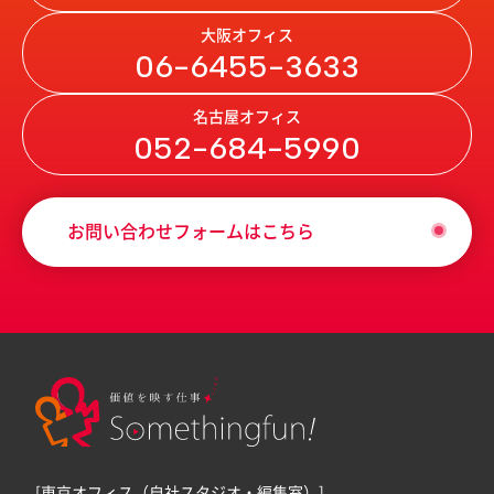
大阪オフィス
06-6455-3633
名古屋オフィス
052-684-5990
お問い合わせフォームはこちら
[東京オフィス（自社スタジオ・編集室）]