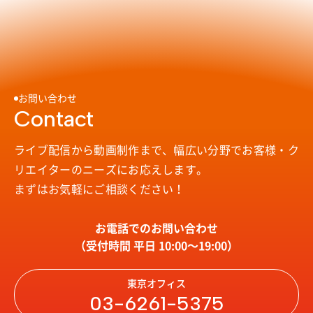
お問い合わせ
Contact
ライブ配信から動画制作まで、幅広い分野で
お客様・ク
リエイターのニーズにお応えします。
まずはお気軽にご相談ください！
お電話でのお問い合わせ
（受付時間 平日 10:00〜19:00）
東京オフィス
03-6261-5375