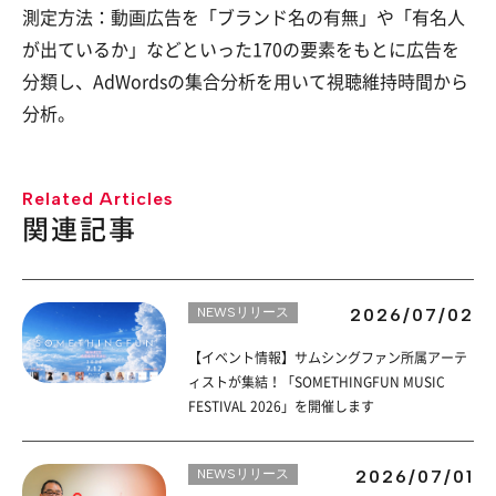
測定方法：動画広告を「ブランド名の有無」や「有名人
が出ているか」などといった170の要素をもとに広告を
分類し、AdWordsの集合分析を用いて視聴維持時間から
分析。
Related Articles
関連記事
NEWSリリース
2026/07/02
【イベント情報】サムシングファン所属アーテ
ィストが集結！「SOMETHINGFUN MUSIC
FESTIVAL 2026」を開催します
NEWSリリース
2026/07/01