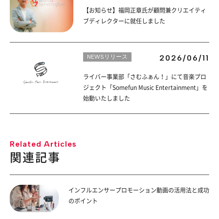
【お知らせ】福岡正章氏が顧問兼クリエイティ
ブディレクターに就任しました
NEWSリリース
2026/06/11
ライバー事業部「さむふぁん！」にて音楽プロ
ジェクト「Somefun Music Entertainment」を
始動いたしました
Related Articles
関連記事
インフルエンサープロモーション動画の活用法と成功
のポイント