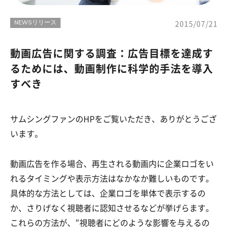
NEWSリリース
2015/07/21
動画広告に関する調査：広告目標を達成す
るためには、動画制作に科学的手法を導入
すべき
サムシングファンのHPをご覧いただき、ありがとうござ
います。
動画広告を作る場合、再生される動画内に企業ロゴをい
れるタイミングや表示方法はなかなか難しいものです。
具体的な方法としては、企業ロゴを単体で表示するの
か、さりげなく視聴者に認知させるなどが挙げらます。
これらの方法が、”視聴者にどのような影響を与えるの