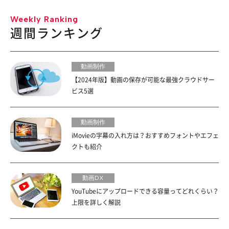
Weekly Ranking
週間ランキング
動画制作
【2024年版】動画の保存が可能な最強クラウドサー
ビス5選
動画制作
iMovieの字幕の入れ方は？おすすめフォントやエフェ
クトも紹介
動画DX
YouTubeにアップロードできる容量ってどれくらい？
上限を詳しく解説