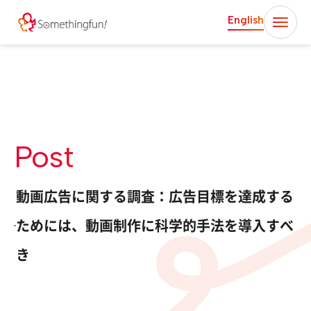
English
Post
動画広告に関する調査：広告目標を達成する
ためには、動画制作に科学的手法を導入すべ
き