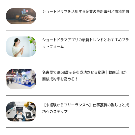
ショートドラマを活用する企業の最新事例と市場動向
ショートドラマアプリの最新トレンドとおすすめプラ
ットフォーム
名古屋でBtoB展示会を成功させる秘訣｜動画活用が
商談成約率を高める！
【未経験からフリーランスへ】仕事獲得の難しさと成
功へのステップ