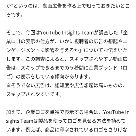
か”というのは、動画広告を作る上で知っておきたいとこ
ろです。
そこで、今回はYouTube Insights Teamが調査した「企
業ロゴの表示の仕方が、いかに視聴者の広告の想起やエ
ンゲージメントに影響を与えるか」についてお伝えいた
します。この調査によると、スキップされやすい動画広
告は、スキップできるまでの５秒間に企業ブランド（ロ
ゴ）の表示をしている傾向があります。
※そうでない広告は、認知度や広告想起は高いものの、
スキップされやすいです。
加えて、企業ロゴを単独で表示する場合は、YouTube In
sights Teamは製品を使ってロゴを見せる方法を勧めて
います。例えば、商品に印字されているロゴをさりげな