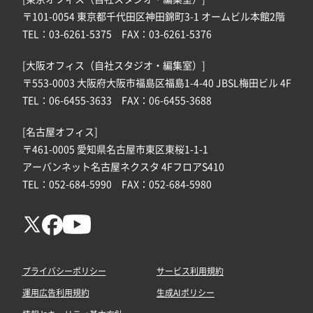
〒101-0054 東京都千代田区神田錦町3-1 オームビル本館2階
TEL：03-6261-5375 FAX：03-6261-5376
[大阪オフィス（自社スタジオ・編集室）]
〒553-0003 大阪府大阪市福島区福島1-4-40 JBSL梅田ビル 4F
TEL：06-6455-3633 FAX：06-6455-3688
[名古屋オフィス]
〒461-0005 愛知県名古屋市東区東桜1-1-1
アーバンネット名古屋ネクスタ 4FフロアS410
TEL：052-684-5990 FAX：052-684-5980
プライバシーポリシー
サービス利用規約
運用広告利用規約
生成AIポリシー