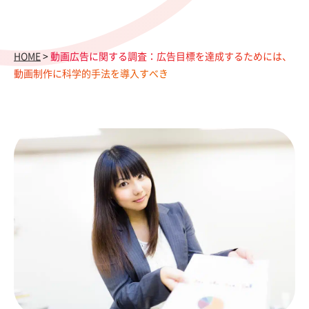
HOME
>
動画広告に関する調査：広告目標を達成するためには、
動画制作に科学的手法を導入すべき