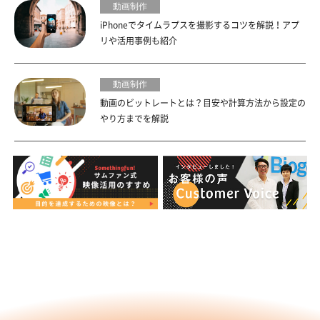
動画制作
iPhoneでタイムラプスを撮影するコツを解説！アプ
リや活用事例も紹介
動画制作
動画のビットレートとは？目安や計算方法から設定の
やり方までを解説