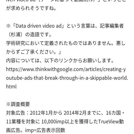
が求められそうですね。
※「Data driven video ad」という言葉は、記事編集者
（杉浦）の造語です。
学術研究において定義されたものではありません。悪し
からずご了承ください。」
内容については、以下のリンクからお願いします。
https://www.thinkwithgoogle.com/articles/creating-y
outube-ads-that-break-through-in-a-skippable-world.
html
※調査概要
対象広告：2012年1月から 2014年2月までに、16カ国・
11業種を対象に 10,000imp以上を獲得したTrueView動
画広告。imp=広告表示回数