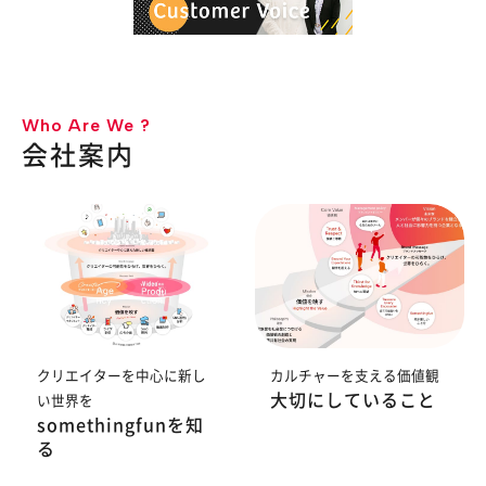
Who Are We ?
会社案内
クリエイターを中心に新し
カルチャーを支える価値観
大切にしていること
い世界を
somethingfunを知
る