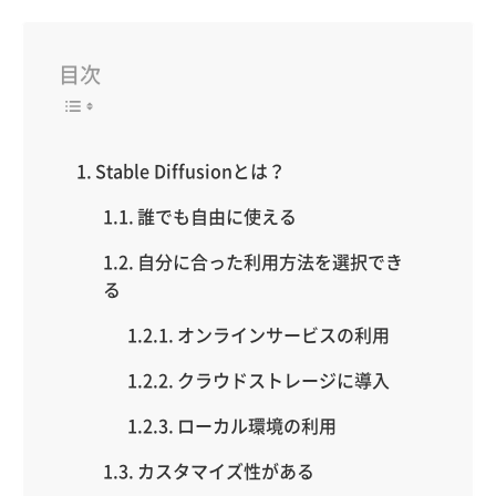
目次
Stable Diffusionとは？
誰でも自由に使える
自分に合った利用方法を選択でき
る
オンラインサービスの利用
クラウドストレージに導入
ローカル環境の利用
カスタマイズ性がある