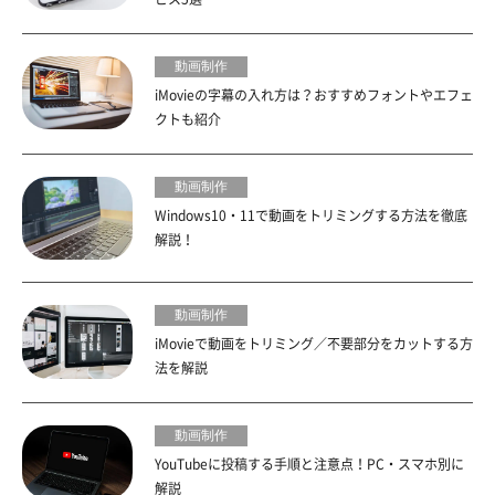
動画制作
iMovieの字幕の入れ方は？おすすめフォントやエフェ
クトも紹介
動画制作
Windows10・11で動画をトリミングする方法を徹底
解説！
動画制作
iMovieで動画をトリミング／不要部分をカットする方
法を解説
動画制作
YouTubeに投稿する手順と注意点！PC・スマホ別に
解説