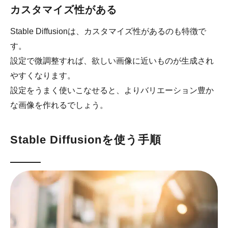
カスタマイズ性がある
Stable Diffusionは、カスタマイズ性があるのも特徴で
す。
設定で微調整すれば、欲しい画像に近いものが生成され
やすくなります。
設定をうまく使いこなせると、よりバリエーション豊か
な画像を作れるでしょう。
Stable Diffusionを使う手順