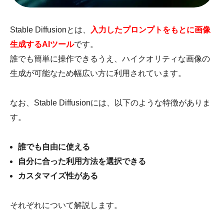
Stable Diffusionとは、
入力したプロンプトをもとに画像
生成するAIツール
です。
誰でも簡単に操作できるうえ、ハイクオリティな画像の
生成が可能なため幅広い方に利用されています。
なお、Stable Diffusionには、以下のような特徴がありま
す。
誰でも自由に使える
自分に合った利用方法を選択できる
カスタマイズ性がある
それぞれについて解説します。