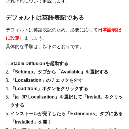
それぞれについて解説します。
デフォルトは英語表記である
デフォルトは英語表記のため、必要に応じて
日本語表記
に設定
しましょう。
具体的な手順は、以下のとおりです。
Stable Diffusionを起動する
「Settings」タブから「Available」を選択する
「Localization」のチェックを外す
「Load from」ボタンをクリックする
「ja_JP Localization」を選択して「Install」をクリッ
クする
インストールが完了したら「Extensions」タブにある
「Installed」を開く