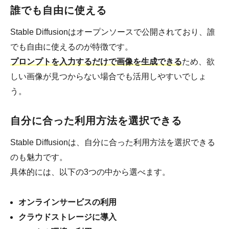
誰でも自由に使える
Stable Diffusionはオープンソースで公開されており、誰
でも自由に使えるのが特徴です。
プロンプトを入力するだけで画像を生成できる
ため、欲
しい画像が見つからない場合でも活用しやすいでしょ
う。
自分に合った利用方法を選択できる
Stable Diffusionは、自分に合った利用方法を選択できる
のも魅力です。
具体的には、以下の3つの中から選べます。
オンラインサービスの利用
クラウドストレージに導入