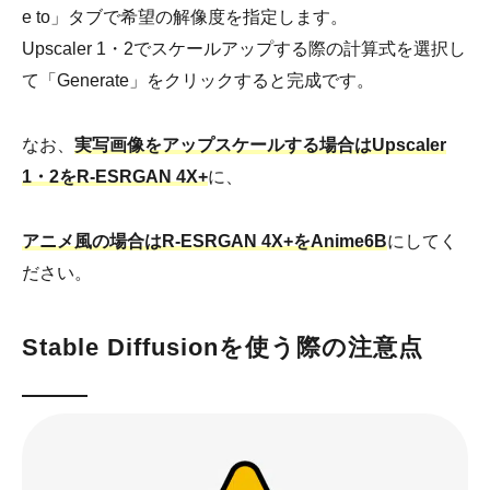
e to」タブで希望の解像度を指定します。
Upscaler 1・2でスケールアップする際の計算式を選択し
て「Generate」をクリックすると完成です。
なお、
実写画像をアップスケールする場合はUpscaler
1・2をR-ESRGAN 4X+
に、
アニメ風の場合はR-ESRGAN 4X+をAnime6B
にしてく
ださい。
Stable Diffusionを使う際の注意点