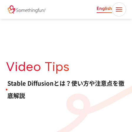
English
Video Tips
Stable Diffusionとは？使い方や注意点を徹
底解説