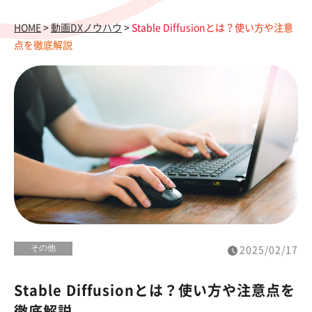
HOME
>
動画DXノウハウ
>
Stable Diffusionとは？使い方や注意
点を徹底解説
その他
2025/02/17
Stable Diffusionとは？使い方や注意点を
徹底解説