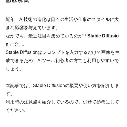
近年、AI技術の進化は日々の生活や仕事のスタイルに大
きな影響を与えています。
なかでも、最近注目を集めているのが「
Stable Diffusio
n
」です。
Stable Diffusionはプロンプトを入力するだけで画像を生
成できるため、AIツール初心者の方でも利用しやすいで
しょう。
本記事では、Stable Diffusionの概要や使い方を紹介しま
す。
利用時の注意点も紹介しているので、併せて参考にして
ください。