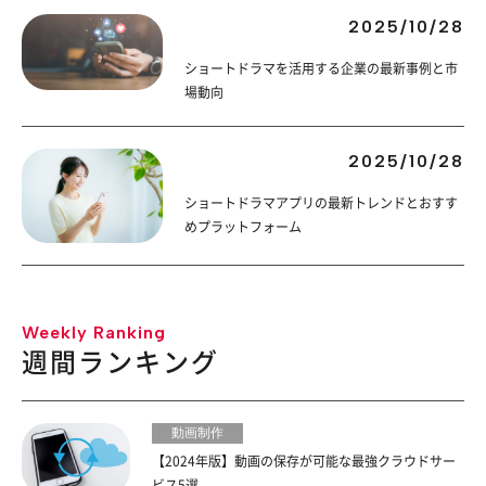
2025/10/28
ショートドラマを活用する企業の最新事例と市
場動向
2025/10/28
ショートドラマアプリの最新トレンドとおすす
めプラットフォーム
Weekly Ranking
週間ランキング
動画制作
【2024年版】動画の保存が可能な最強クラウドサー
ビス5選