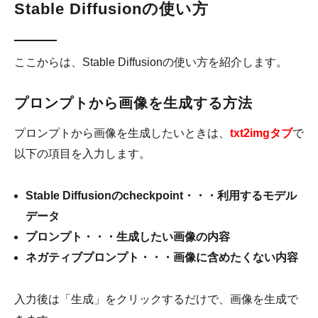
Stable Diffusionの使い方
ここからは、Stable Diffusionの使い方を紹介します。
プロンプトから画像を生成する方法
プロンプトから画像を生成したいときは、
txt2imgタブ
で
以下の項目を入力します。
Stable Diffusionのcheckpoint・・・利用するモデル
データ
プロンプト・・・生成したい画像の内容
ネガティブプロンプト・・・画像に含めたくない内容
入力後は「生成」をクリックするだけで、画像を生成で