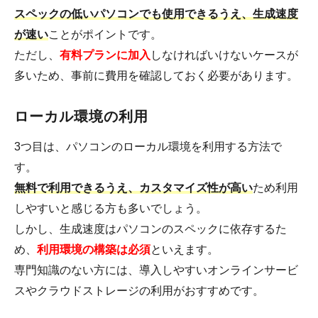
スペックの低いパソコンでも使用できるうえ、生成速度
が速い
ことがポイントです。
ただし、
有料プランに加入
しなければいけないケースが
多いため、事前に費用を確認しておく必要があります。
ローカル環境の利用
3つ目は、パソコンのローカル環境を利用する方法で
す。
無料で利用できるうえ、カスタマイズ性が高い
ため利用
しやすいと感じる方も多いでしょう。
しかし、生成速度はパソコンのスペックに依存するた
め、
利用環境の構築は必須
といえます。
専門知識のない方には、導入しやすいオンラインサービ
スやクラウドストレージの利用がおすすめです。