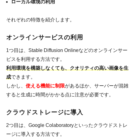
ローカル環境の利用
それぞれの特徴を紹介します。
オンラインサービスの利用
1つ目は、Stable Diffusion Onlineなどのオンラインサー
ビスを利用する方法です。
利用環境を構築しなくても、クオリティの高い画像を生
成
できます。
しかし、
使える
機
能に制限
があるほか、サーバーが混雑
すると生成に時間がかかる点に注意が必要です。
クラウドストレージに導入
2つ目は、Google Colaboratoryといったクラウドストレ
ージに導入する方法です。