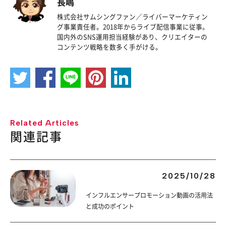
長嶋
株式会社サムシングファン／ライバーマーケティン
グ事業責任者。2018年からライブ配信事業に従事。
国内外のSNS運用担当経験があり、クリエイターの
コンテンツ戦略を数多く手がける。
Related Articles
関連記事
2025/10/28
インフルエンサープロモーション動画の活用法
と成功のポイント