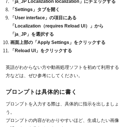
「ja_JP Localization localization」にチェックする
「Settings」タブを開く
「User interface」の項目にある
「Localization（requires Reload UI）」から
「ja_JP」を選択する
画面上部の「Apply Settings」をクリックする
「Reload UI」をクリックする
英語がわからない方や動画処理ソフトを初めて利用する
方などは、ぜひ参考にしてください。
プロンプトは具体的に書く
プロンプトを入力する際は、具体的に指示を出しましょ
う。
プロンプトの内容がわかりやすいほど、生成したい画像