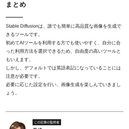
まとめ
Stable Diffusionは、誰でも簡単に高品質な画像を生成で
きるツールです。
初めてAIツールを利用する方でも使いやすく、自分に合
った利用方法を選択できるため、自由度の高いツールと
もいえます。
しかし、デフォルトでは英語表記になっていることには
注意が必要です。
必要に応じた設定を行い、画像生成を楽しんでいきまし
ょう。
この記事の監修者