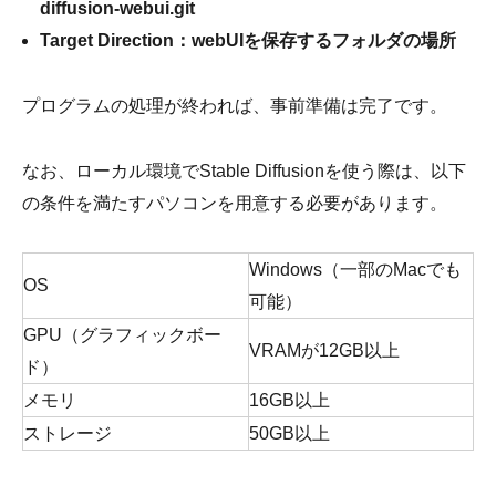
diffusion-webui.git
Target Direction：webUIを保存するフォルダの場所
プログラムの処理が終われば、事前準備は完了です。
なお、ローカル環境でStable Diffusionを使う際は、以下
の条件を満たすパソコンを用意する必要があります。
Windows（一部のMacでも
OS
可能）
GPU（グラフィックボー
VRAMが12GB以上
ド）
メモリ
16GB以上
ストレージ
50GB以上