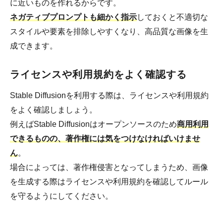
に近いものを作れるからです。
ネガティブプロンプトも細かく指示
しておくと不適切な
スタイルや要素を排除しやすくなり、高品質な画像を生
成できます。
ライセンスや利用規約をよく確認する
Stable Diffusionを利用する際は、ライセンスや利用規約
をよく確認しましょう。
例えばStable Diffusionはオープンソースのため
商用利用
できるものの、著作権には気をつけなければいけませ
ん
。
場合によっては、著作権侵害となってしまうため、画像
を生成する際はライセンスや利用規約を確認してルール
を守るようにしてください。