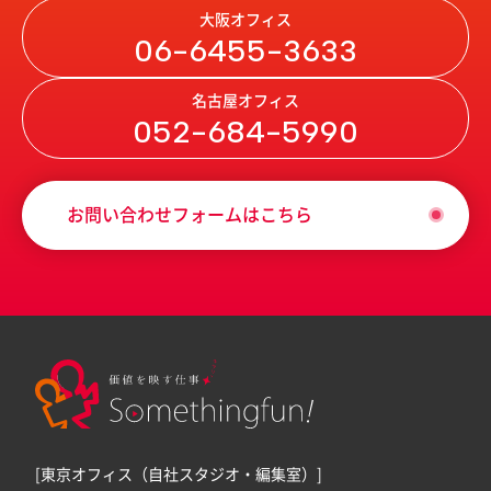
大阪オフィス
06-6455-3633
名古屋オフィス
052-684-5990
お問い合わせフォームはこちら
[東京オフィス（自社スタジオ・編集室）]