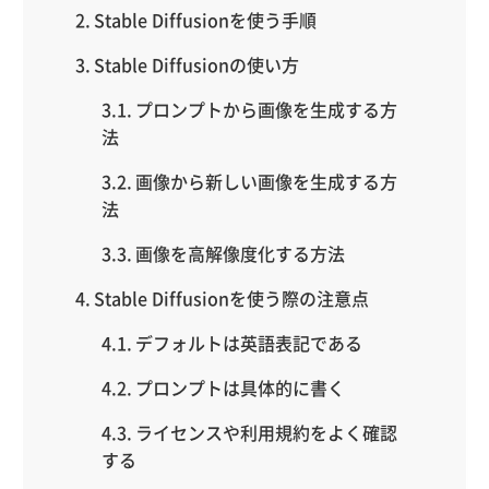
Stable Diffusionを使う手順
Stable Diffusionの使い方
プロンプトから画像を生成する方
法
画像から新しい画像を生成する方
法
画像を高解像度化する方法
Stable Diffusionを使う際の注意点
デフォルトは英語表記である
プロンプトは具体的に書く
ライセンスや利用規約をよく確認
する