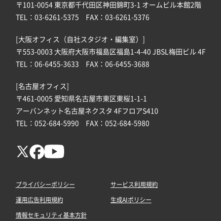
〒101-0054 東京都千代田区神田錦町3-1 オームビル本館2階
TEL：03-6261-5375 FAX：03-6261-5376
[大阪オフィス（自社スタジオ・編集室）]
〒553-0003 大阪府大阪市福島区福島1-4-40 JBSL梅田ビル 4F
TEL：06-6455-3633 FAX：06-6455-3688
[名古屋オフィス]
〒461-0005 愛知県名古屋市東区東桜1-1-1
アーバンネット名古屋ネクスタ 4FフロアS410
TEL：052-684-5990 FAX：052-684-5980
プライバシーポリシー
サービス利用規約
運用広告利用規約
生成AIポリシー
情報セキュリティ基本方針