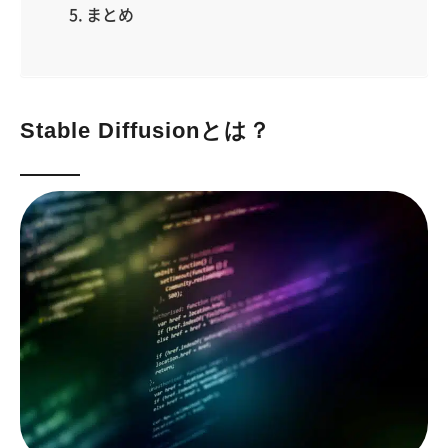
まとめ
Stable Diffusionとは？