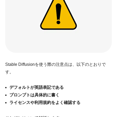
Stable Diffusionを使う際の注意点は、以下のとおりで
す。
デフォルトが英語表記である
プロンプトは具体的に書く
ライセンスや利用規約をよく確認する