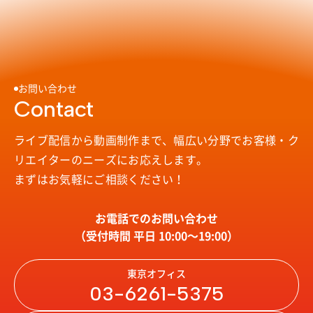
お問い合わせ
Contact
ライブ配信から動画制作まで、幅広い分野で
お客様・ク
リエイターのニーズにお応えします。
まずはお気軽にご相談ください！
お電話でのお問い合わせ
（受付時間 平日 10:00〜19:00）
東京オフィス
03-6261-5375