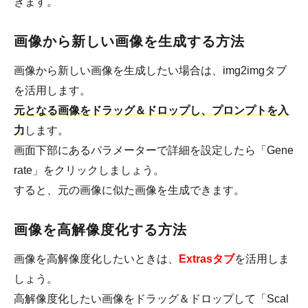
きます。
画像から新しい画像を生成する方法
画像から新しい画像を生成したい場合は、img2imgタブ
を活用します。
元となる画像をドラッグ＆ドロップし、プロンプトを入
力
します。
画面下部にあるパラメーターで詳細を設定したら「Gene
rate」をクリックしましょう。
すると、元の画像に似た画像を生成できます。
画像を高解像度化する方法
画像を高解像度化したいときは、
Extrasタブ
を活用しま
しょう。
高解像度化したい画像をドラッグ＆ドロップして「Scal