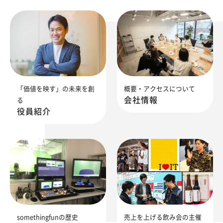
「価値を映す」の未来を創
概要・アクセスについて
会社情報
る
役員紹介
somethingfunの歴史
売上を上げる飲み会の主催