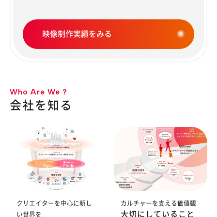
映像制作実績をみる
Who Are We ?
会社を知る
クリエイターを中心に新し
カルチャーを支える価値観
大切にしていること
い世界を