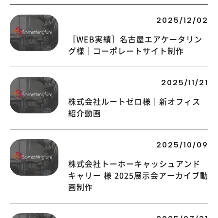
2025/12/02
［WEB実績］名古屋エアケータリン
グ様｜コーポレートサイト制作
2025/11/21
株式会社ルートゼロ様｜新オフィス
紹介動画
2025/10/09
株式会社トーホーキャッシュアンド
キャリー 様 2025展示会アーカイブ動
画制作