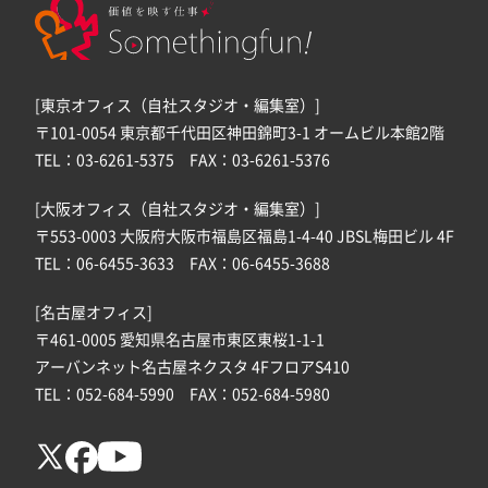
[東京オフィス（自社スタジオ・編集室）]
〒101-0054 東京都千代田区神田錦町3-1 オームビル本館2階
TEL：03-6261-5375 FAX：03-6261-5376
[大阪オフィス（自社スタジオ・編集室）]
〒553-0003 大阪府大阪市福島区福島1-4-40 JBSL梅田ビル 4F
TEL：06-6455-3633 FAX：06-6455-3688
[名古屋オフィス]
〒461-0005 愛知県名古屋市東区東桜1-1-1
アーバンネット名古屋ネクスタ 4FフロアS410
TEL：052-684-5990 FAX：052-684-5980