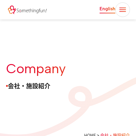
English
Company
会社・施設紹介
HOME
>
会社・施設紹介