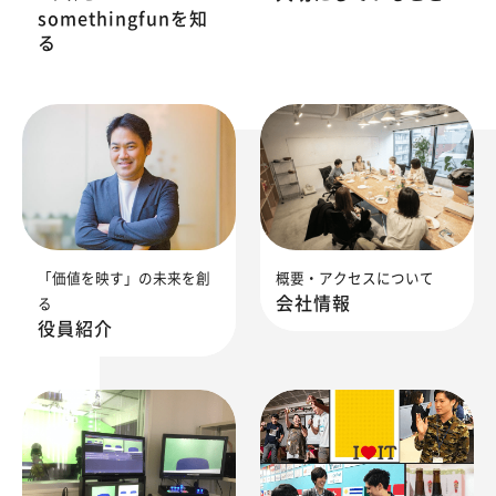
somethingfunを知
る
「価値を映す」の未来を創
概要・アクセスについて
会社情報
る
役員紹介