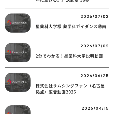
2026/07/02
星薬科大学様|薬学科ガイダンス動画
2026/07/02
2分でわかる！星薬科大学説明動画
2026/06/25
株式会社サムシングファン（名古屋
拠点）広告動画2026
2026/04/15