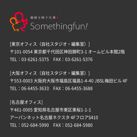
[東京オフィス（自社スタジオ・編集室）]
〒101-0054 東京都千代田区神田錦町3-1 オームビル本館2階
TEL：03-6261-5375 FAX：03-6261-5376
[大阪オフィス（自社スタジオ・編集室）]
〒553-0003 大阪府大阪市福島区福島1-4-40 JBSL梅田ビル 4F
TEL：06-6455-3633 FAX：06-6455-3688
[名古屋オフィス]
〒461-0005 愛知県名古屋市東区東桜1-1-1
アーバンネット名古屋ネクスタ 4FフロアS410
TEL：052-684-5990 FAX：052-684-5980