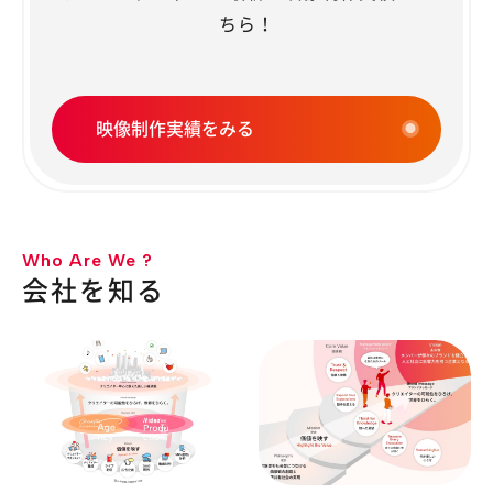
ちら！
映像制作実績をみる
Who Are We ?
会社を知る