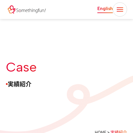
English
Case
実績紹介
HOME
>
実績紹介