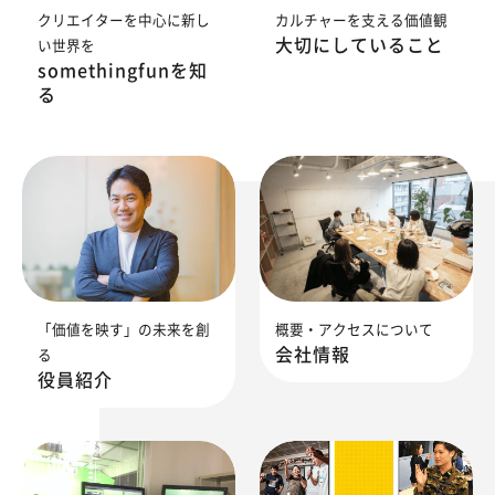
クリエイターを中心に新し
カルチャーを支える価値観
大切にしていること
い世界を
somethingfunを知
る
「価値を映す」の未来を創
概要・アクセスについて
会社情報
る
役員紹介