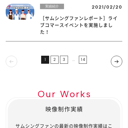
実績紹介
2021/02/20
［サムシングファンレポート］ライ
ブコマースイベントを実施しまし
た！
1
2
3
…
14
Our Works
映像制作実績
サムシングファンの最新の映像制作実績はこ