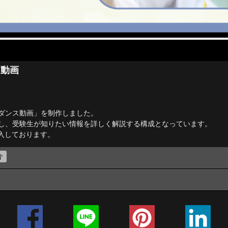
ス動画
ダンス動画」を制作しました。
し、受験生が知りたい情報を詳しく解説する構成となっています。
入しております。
介