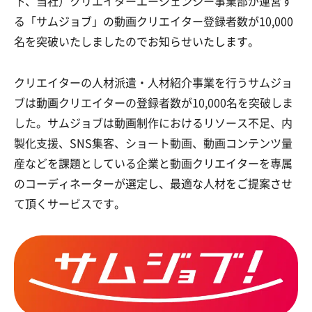
下、当社）クリエイターエージェンシー事業部が運営す
る「サムジョブ」の動画クリエイター登録者数が10,000
名を突破いたしましたのでお知らせいたします。
クリエイターの人材派遣・人材紹介事業を行うサムジョ
ブは動画クリエイターの登録者数が10,000名を突破しま
した。サムジョブは動画制作におけるリソース不足、内
製化支援、SNS集客、ショート動画、動画コンテンツ量
産などを課題としている企業と動画クリエイターを専属
のコーディネーターが選定し、最適な人材をご提案させ
て頂くサービスです。