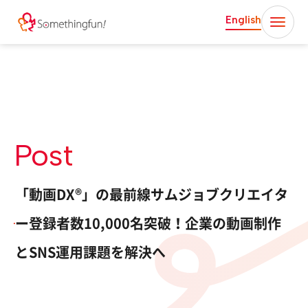
English
Post
「動画DX®︎」の最前線サムジョブクリエイタ
ー登録者数10,000名突破！企業の動画制作
とSNS運用課題を解決へ