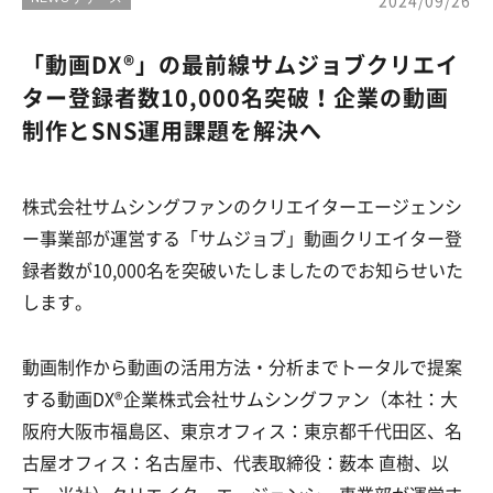
2024/09/26
「動画DX®︎」の最前線サムジョブクリエイ
ター登録者数10,000名突破！企業の動画
制作とSNS運用課題を解決へ
株式会社サムシングファンのクリエイターエージェンシ
ー事業部が運営する「サムジョブ」動画クリエイター登
録者数が10,000名を突破いたしましたのでお知らせいた
します。
動画制作から動画の活用方法・分析までトータルで提案
する動画DX®︎企業株式会社サムシングファン（本社：大
阪府大阪市福島区、東京オフィス：東京都千代田区、名
古屋オフィス：名古屋市、代表取締役：薮本 直樹、以