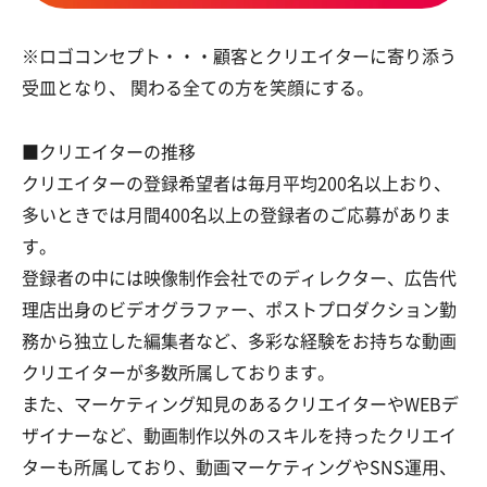
※ロゴコンセプト・・・顧客とクリエイターに寄り添う
受皿となり、 関わる全ての方を笑顔にする。
■クリエイターの推移
クリエイターの登録希望者は毎月平均200名以上おり、
多いときでは月間400名以上の登録者のご応募がありま
す。
登録者の中には映像制作会社でのディレクター、広告代
理店出身のビデオグラファー、ポストプロダクション勤
務から独立した編集者など、多彩な経験をお持ちな動画
クリエイターが多数所属しております。
また、マーケティング知見のあるクリエイターやWEBデ
ザイナーなど、動画制作以外のスキルを持ったクリエイ
ターも所属しており、動画マーケティングやSNS運用、