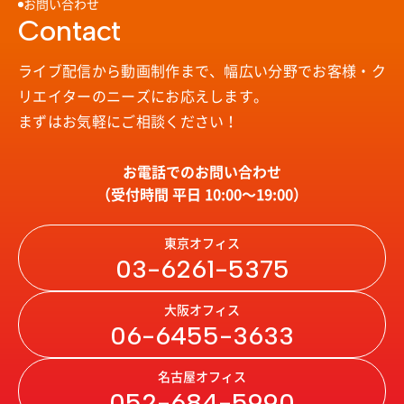
お問い合わせ
Contact
ライブ配信から動画制作まで、幅広い分野で
お客様・ク
リエイターのニーズにお応えします。
まずはお気軽にご相談ください！
お電話でのお問い合わせ
（受付時間 平日 10:00〜19:00）
東京オフィス
03-6261-5375
大阪オフィス
06-6455-3633
名古屋オフィス
052-684-5990