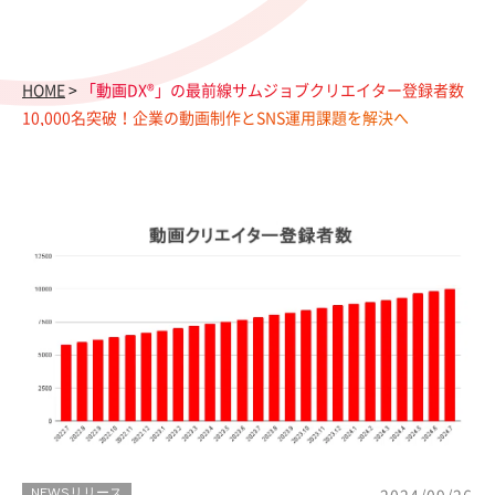
HOME
>
「動画DX®︎」の最前線サムジョブクリエイター登録者数
10,000名突破！企業の動画制作とSNS運用課題を解決へ
NEWSリリース