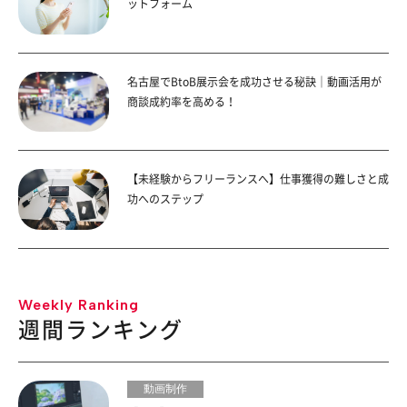
ットフォーム
名古屋でBtoB展示会を成功させる秘訣｜動画活用が
商談成約率を高める！
【未経験からフリーランスへ】仕事獲得の難しさと成
功へのステップ
Weekly Ranking
週間ランキング
動画制作