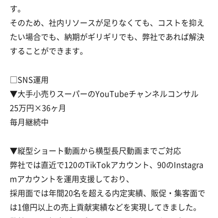
す。
そのため、社内リソースが足りなくても、コストを抑え
たい場合でも、納期がギリギリでも、弊社であれば解決
することができます。
□SNS運用
▼大手小売りスーパーのYouTubeチャンネルコンサル
25万円×36ヶ月
毎月継続中
▼縦型ショート動画から横型長尺動画までご対応
弊社では直近で120のTikTokアカウント、90のInstagra
mアカウントを運用支援しており、
採用面では年間20名を超える内定実績、販促・集客面で
は1億円以上の売上貢献実績などを実現してきました。