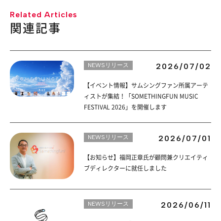
Related Articles
関連記事
NEWSリリース
2026/07/02
【イベント情報】サムシングファン所属アーテ
ィストが集結！「SOMETHINGFUN MUSIC
FESTIVAL 2026」を開催します
NEWSリリース
2026/07/01
【お知らせ】福岡正章氏が顧問兼クリエイティ
ブディレクターに就任しました
NEWSリリース
2026/06/11