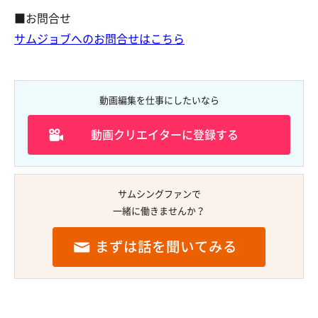
■お問合せ
サムジョブへのお問合せはこちら
動画編集を仕事にしたいなら
動画クリエイターに登録する
サムシングファンで
一緒に働きませんか？
まずは話を聞いてみる