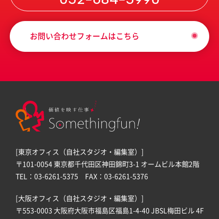
お問い合わせフォームはこちら
[東京オフィス（自社スタジオ・編集室）]
〒101-0054 東京都千代田区神田錦町3-1 オームビル本館2階
TEL：03-6261-5375 FAX：03-6261-5376
[大阪オフィス（自社スタジオ・編集室）]
〒553-0003 大阪府大阪市福島区福島1-4-40 JBSL梅田ビル 4F