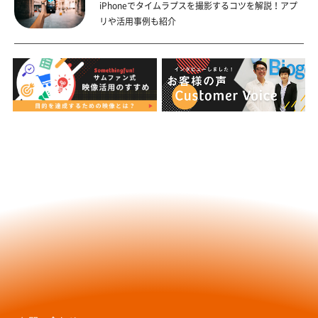
iPhoneでタイムラプスを撮影するコツを解説！アプ
リや活用事例も紹介