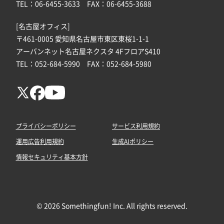
TEL：06-6455-3633 FAX：06-6455-3688
[名古屋オフィス]
〒461-0005 愛知県名古屋市東区東桜1-1-1
アーバンネット名古屋ネクスタ 4FフロアS410
TEL：052-684-5990 FAX：052-684-5980
プライバシーポリシー
サービス利用規約
運用広告利用規約
生成AIポリシー
情報セキュリティ基本方針
© 2026 Somethingfun! Inc. All rights reserved.