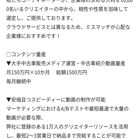
0名いるクリエイターの中から、相性や性質を加味して
選定し、ご提供しております。
クラウドサービスとは異なるため、ミスマッチが心配な
企業様におすすめです！
□コンテンツ量産
▼大手中古車販売メディア運営・中古車紹介動画量産
月150万円×10か月 総額1500万円
毎月継続中
▼安価且つスピーディーに動画の制作が可能
マーケティングにおけるA/Bテストや最短最速で大量の
動画が必要な際、
弊社に登録のある1万人のクリエイターリソースを活用
し、最短2〜3営業日で納品まで完結することが可能で