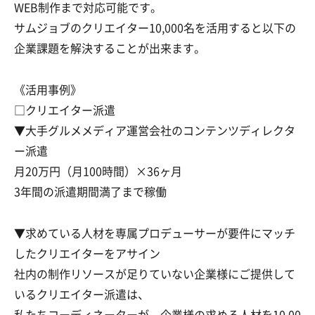
WEB制作まで対応可能です。
サムジョブのクリエイター10,000名を活用すると以下の
企業課題を解決することが出来ます。
《活用事例》
□クリエイター派遣
▼大手グルメメディア運営会社のコンテンツディレクタ
ー派遣
月20万円（月100時間）×36ヶ月
3年間の派遣期間満了まで稼働
▼求めている人材を専属プロデューサーが要件にマッチ
したクリエイターをアサイン
社内の制作リソースが足りていない企業様にご提供して
いるクリエイター派遣は、
私たちコーディネーターが、企業様の求める人材を10,00