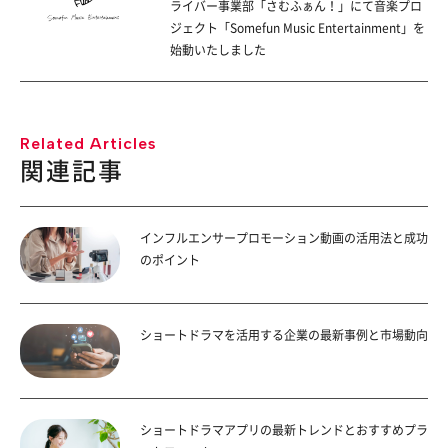
ライバー事業部「さむふぁん！」にて音楽プロ
ジェクト「Somefun Music Entertainment」を
始動いたしました
Related Articles
関連記事
インフルエンサープロモーション動画の活用法と成功
のポイント
ショートドラマを活用する企業の最新事例と市場動向
ショートドラマアプリの最新トレンドとおすすめプラ