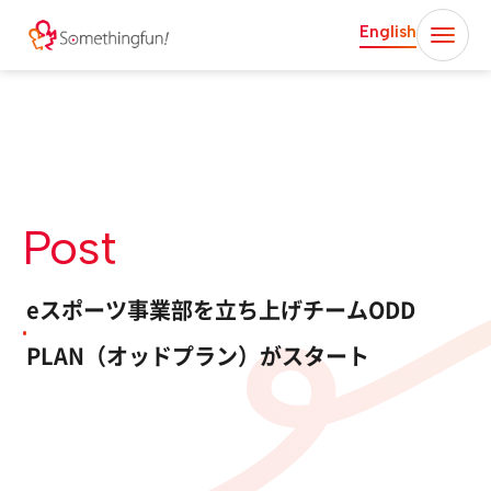
English
Post
eスポーツ事業部を立ち上げチームODD
PLAN（オッドプラン）がスタート