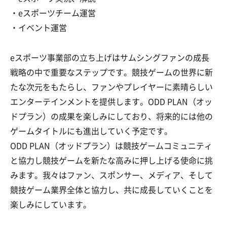
・eスポーツチーム運営
・イベント運営
eスポーツ事業部の立ち上げはサムシングファンの成長
戦略の中で重要なステップです。競技ゲームの世界に新
たな次元をもたらし、ファンやプレイヤーに素晴らしい
エンターテインメントを提供します。ODD PLAN（オッ
ドプラン）の成果を楽しみにしており、将来的には他の
ゲームタイトルにも進出していく予定です。
ODD PLAN（オッドプラン）は競技ゲームコミュニティ
と協力し競技ゲームを新たな高みに押し上げる使命に挑
みます。我々はファン、スポンサー、メディア、そして
競技ゲーム業界全体と協力し、共に成長していくことを
楽しみにしています。