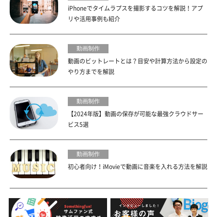
iPhoneでタイムラプスを撮影するコツを解説！アプ
リや活用事例も紹介
動画制作
動画のビットレートとは？目安や計算方法から設定の
やり方までを解説
動画制作
【2024年版】動画の保存が可能な最強クラウドサー
ビス5選
動画制作
初心者向け！iMovieで動画に音楽を入れる方法を解説