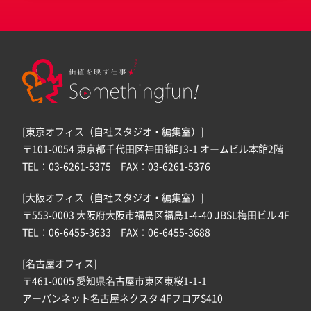
[東京オフィス（自社スタジオ・編集室）]
〒101-0054 東京都千代田区神田錦町3-1 オームビル本館2階
TEL：03-6261-5375 FAX：03-6261-5376
[大阪オフィス（自社スタジオ・編集室）]
〒553-0003 大阪府大阪市福島区福島1-4-40 JBSL梅田ビル 4F
TEL：06-6455-3633 FAX：06-6455-3688
[名古屋オフィス]
〒461-0005 愛知県名古屋市東区東桜1-1-1
アーバンネット名古屋ネクスタ 4FフロアS410