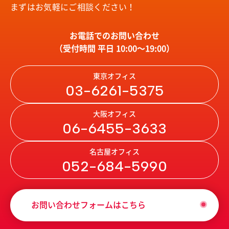
まずはお気軽にご相談ください！
お電話でのお問い合わせ
（受付時間 平日 10:00〜19:00）
東京オフィス
03-6261-5375
大阪オフィス
06-6455-3633
名古屋オフィス
052-684-5990
お問い合わせフォームはこちら