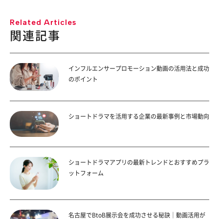
Related Articles
関連記事
インフルエンサープロモーション動画の活用法と成功
のポイント
ショートドラマを活用する企業の最新事例と市場動向
ショートドラマアプリの最新トレンドとおすすめプラ
ットフォーム
名古屋でBtoB展示会を成功させる秘訣｜動画活用が