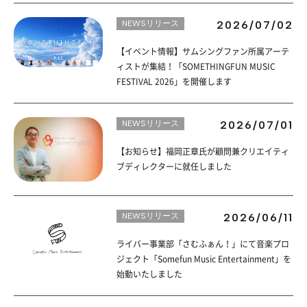
NEWSリリース
2026/07/02
【イベント情報】サムシングファン所属アーテ
ィストが集結！「SOMETHINGFUN MUSIC
FESTIVAL 2026」を開催します
NEWSリリース
2026/07/01
【お知らせ】福岡正章氏が顧問兼クリエイティ
ブディレクターに就任しました
NEWSリリース
2026/06/11
ライバー事業部「さむふぁん！」にて音楽プロ
ジェクト「Somefun Music Entertainment」を
始動いたしました