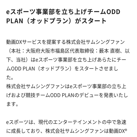
eスポーツ事業部を立ち上げチームODD
PLAN（オッドプラン）がスタート
動画DXサービスを提案する株式会社サムシングファン
（本社：大阪府大阪市福島区代表取締役：薮本 直樹、以
下、当社）はeスポーツ事業部を立ち上げあらたにチー
ムODD PLAN（オッドプラン）をスタートさせまし
た。
株式会社サムシングファンはeスポーツ事業部の立ち上
げおよび競技チームODD PLANのデビューを発表いたし
ます。
eスポーツは、現代のエンターテインメントの中で急速
に成長しており、株式会社サムシングファンは動画DX®︎