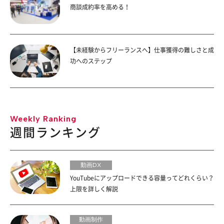
商談成約率を高める！
【未経験からフリーランスへ】仕事獲得の難しさと成
功へのステップ
Weekly Ranking
週間ランキング
動画DX
YouTubeにアップロードできる容量ってどれくらい？
上限を詳しく解説
動画制作