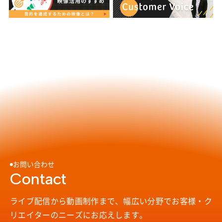
お問い合わせ
Contact
ライブ配信から動画制作まで、幅広い分野で
お客様・ク
リエイターのニーズにお応えします。