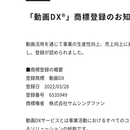
「動画DX®︎」商標登録のお
動画活用を通じて事業の生産性向上、売上向上に貢
し、登録が認められました。
■商標登録の概要
登録商標 動画DX
登録日 2022/03/28
登録番号 6535949
商標権者 株式会社サムシングファン
動画DXサービスとは事業活動におけるすべての
るソリューションの総称です。