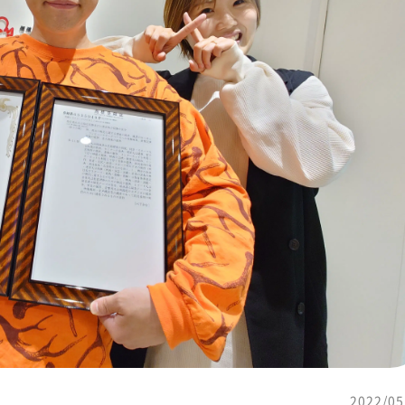
2022/05