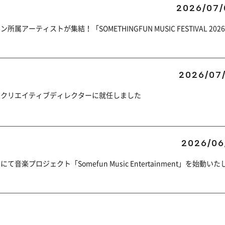
2026/07/
ーティストが集結！「SOMETHINGFUN MUSIC FESTIVAL 202
2026/07/
兼クリエイティブディレクターに就任しました
2026/06
楽プロジェクト「Somefun Music Entertainment」を始動いた