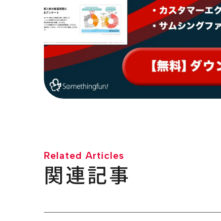
Related Articles
関連記事