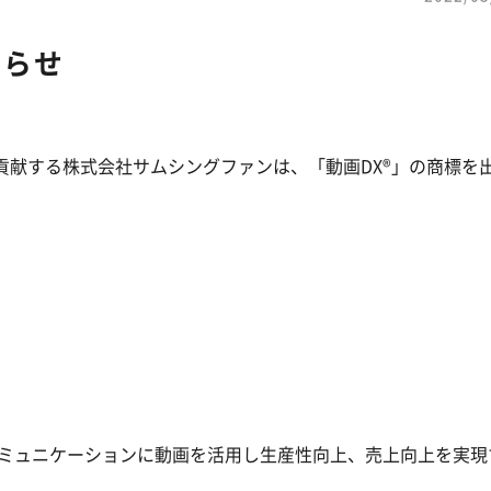
知らせ
献する株式会社サムシングファンは、「動画DX®︎」の商標を
コミュニケーションに動画を活用し生産性向上、売上向上を実現