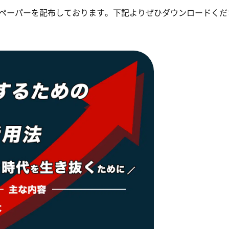
トペーパーを配布しております。下記よりぜひダウンロードくだ