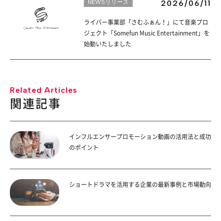
NEWSリリース
2026/06/11
ライバー事業部「さむふぁん！」にて音楽プロ
ジェクト「Somefun Music Entertainment」を
始動いたしました
Related Articles
関連記事
インフルエンサープロモーション動画の活用法と成功
のポイント
ショートドラマを活用する企業の最新事例と市場動向