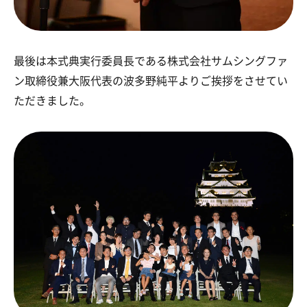
最後は本式典実行委員長である株式会社サムシングファ
ン取締役兼大阪代表の波多野純平よりご挨拶をさせてい
ただきました。