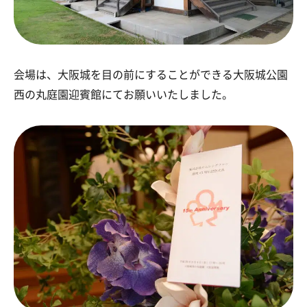
会場は、大阪城を目の前にすることができる大阪城公園
西の丸庭園迎賓館にてお願いいたしました。