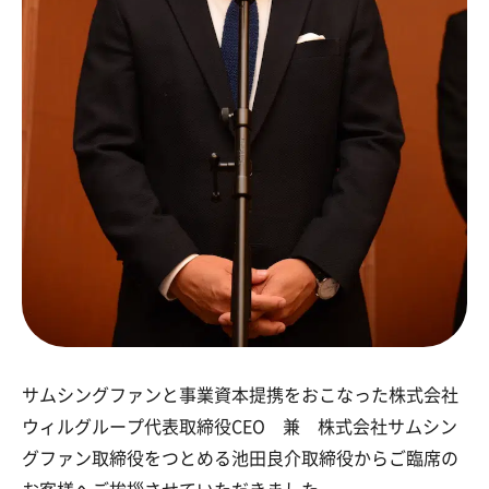
サムシングファンと事業資本提携をおこなった株式会社
ウィルグループ代表取締役CEO 兼 株式会社サムシン
グファン取締役をつとめる池田良介取締役からご臨席の