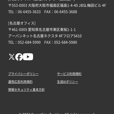
〒553-0003 大阪府大阪市福島区福島1-4-40 JBSL梅田ビル 4F
TEL：06-6455-3633 FAX：06-6455-3688
[名古屋オフィス]
〒461-0005 愛知県名古屋市東区東桜1-1-1
アーバンネット名古屋ネクスタ 4FフロアS410
TEL：052-684-5990 FAX：052-684-5980
プライバシーポリシー
サービス利用規約
運用広告利用規約
生成AIポリシー
情報セキュリティ基本方針