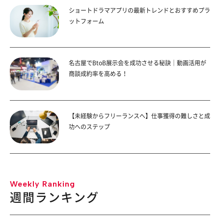
ショートドラマアプリの最新トレンドとおすすめプラ
ットフォーム
名古屋でBtoB展示会を成功させる秘訣｜動画活用が
商談成約率を高める！
【未経験からフリーランスへ】仕事獲得の難しさと成
功へのステップ
Weekly Ranking
週間ランキング