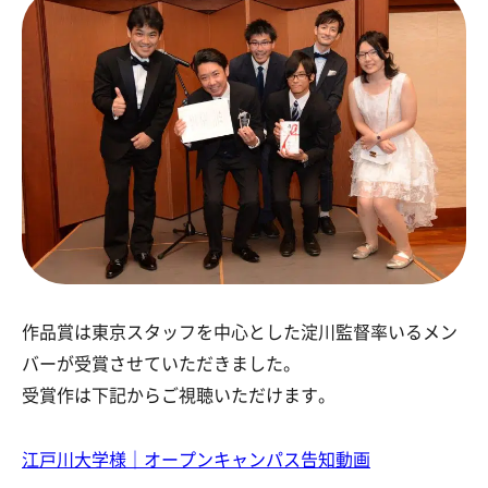
作品賞は東京スタッフを中心とした淀川監督率いるメン
バーが受賞させていただきました。
受賞作は下記からご視聴いただけます。
江戸川大学様｜オープンキャンパス告知動画