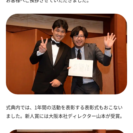
お客様へご挨拶させていただきました。
式典内では、1年間の活動を表彰する表彰式もおこない
ました。新人賞には大阪本社ディレクター山本が受賞。