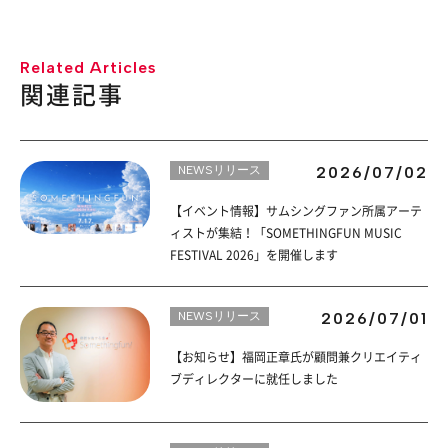
Related Articles
関連記事
NEWSリリース
2026/07/02
【イベント情報】サムシングファン所属アーテ
ィストが集結！「SOMETHINGFUN MUSIC
FESTIVAL 2026」を開催します
NEWSリリース
2026/07/01
【お知らせ】福岡正章氏が顧問兼クリエイティ
ブディレクターに就任しました