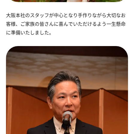
大阪本社のスタッフが中心となり手作りながら大切なお
客様、ご家族の皆さんに喜んでいただけるよう一生懸命
に準備いたしました。