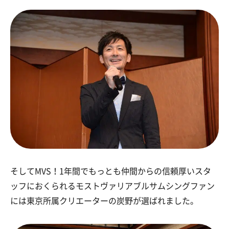
そしてMVS！1年間でもっとも仲間からの信頼厚いスタ
ッフにおくられるモストヴァリアブルサムシングファン
には東京所属クリエーターの炭野が選ばれました。