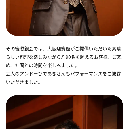
その後懇親会では、大阪迎賓館がご提供いただいた素晴
らしい料理を楽しみながら約90名を超えるお客様、ご家
族、仲間との時間を楽しみました。
芸人のアンドーひであきさんもパフォーマンスをご披露
いただきました。