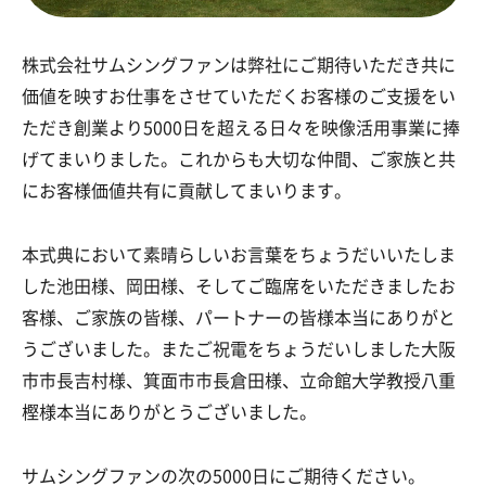
株式会社サムシングファンは弊社にご期待いただき共に
価値を映すお仕事をさせていただくお客様のご支援をい
ただき創業より5000日を超える日々を映像活用事業に捧
げてまいりました。これからも大切な仲間、ご家族と共
にお客様価値共有に貢献してまいります。
本式典において素晴らしいお言葉をちょうだいいたしま
した池田様、岡田様、そしてご臨席をいただきましたお
客様、ご家族の皆様、パートナーの皆様本当にありがと
うございました。またご祝電をちょうだいしました大阪
市市長吉村様、箕面市市長倉田様、立命館大学教授八重
樫様本当にありがとうございました。
サムシングファンの次の5000日にご期待ください。