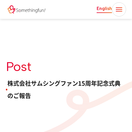
English
Post
株式会社サムシングファン15周年記念式典
のご報告