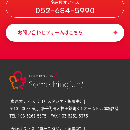
名古屋オフィス
052-684-5990
お問い合わせフォームはこちら
[東京オフィス（自社スタジオ・編集室）]
〒101-0054 東京都千代田区神田錦町3-1 オームビル本館2階
TEL：03-6261-5375 FAX：03-6261-5376
[大阪オフィス（自社スタジオ・編集室）]