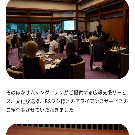
そのほかサムシングファンがご提供する広報支援サービ
ス、文化放送様、BSフジ様とのアライアンスサービスの
ご紹介もさせていただきました。