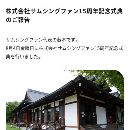
株式会社サムシングファン15周年記念式典
のご報告
サムシングファン代表の薮本です。
8月4日金曜日に株式会社サムシングファン15周年記念式
典を行いました。