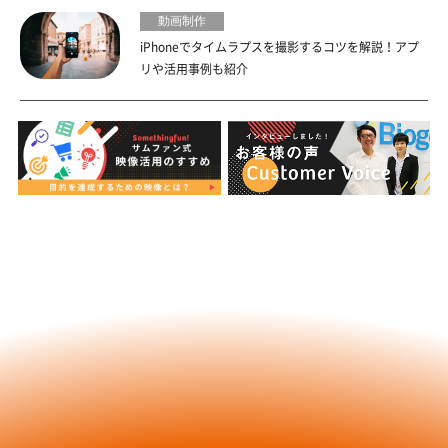
動画制作
iPhoneでタイムラプスを撮影するコツを解説！アプ
リや活用事例も紹介