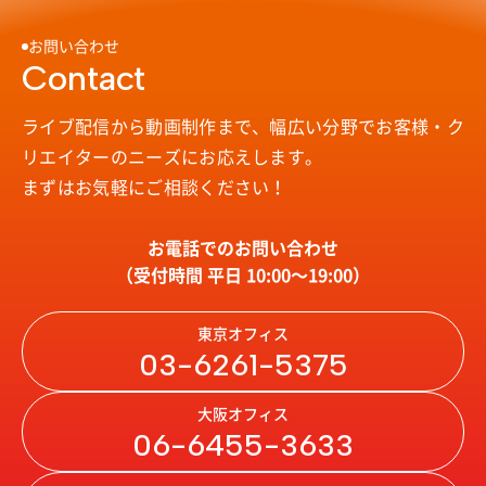
お問い合わせ
Contact
ライブ配信から動画制作まで、幅広い分野で
お客様・ク
リエイターのニーズにお応えします。
まずはお気軽にご相談ください！
お電話でのお問い合わせ
（受付時間 平日 10:00〜19:00）
東京オフィス
03-6261-5375
大阪オフィス
06-6455-3633