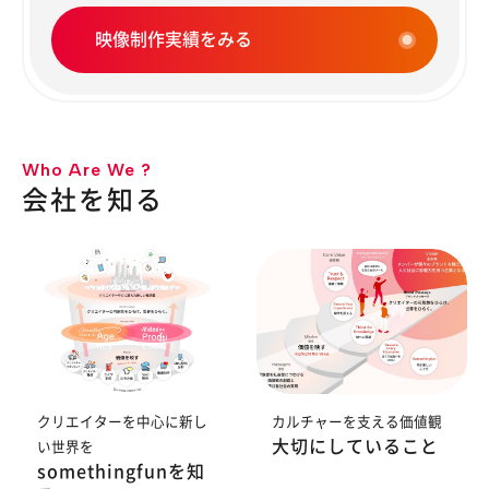
映像制作実績をみる
Who Are We ?
会社を知る
クリエイターを中心に新し
カルチャーを支える価値観
大切にしていること
い世界を
somethingfunを知