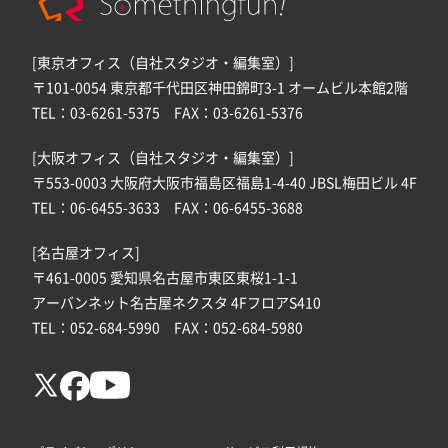
[東京オフィス（自社スタジオ・編集室）]
〒101-0054 東京都千代田区神田錦町3-1 オームビル本館2階
TEL：03-6261-5375 FAX：03-6261-5376
[大阪オフィス（自社スタジオ・編集室）]
〒553-0003 大阪府大阪市福島区福島1-4-40 JBSL梅田ビル 4F
TEL：06-6455-3633 FAX：06-6455-3688
[名古屋オフィス]
〒461-0005 愛知県名古屋市東区東桜1-1-1
アーバンネット名古屋ネクスタ 4FフロアS410
TEL：052-684-5990 FAX：052-684-5980