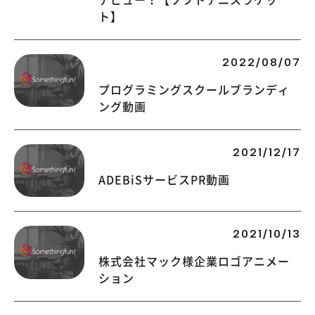
ト】
2022/08/07
プログラミングスクールブランディ
ング動画
2021/12/17
ADEBiSサービスPR動画
2021/10/13
株式会社マック様企業ロゴアニメー
ション