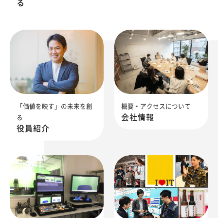
る
「価値を映す」の未来を創
概要・アクセスについて
会社情報
る
役員紹介