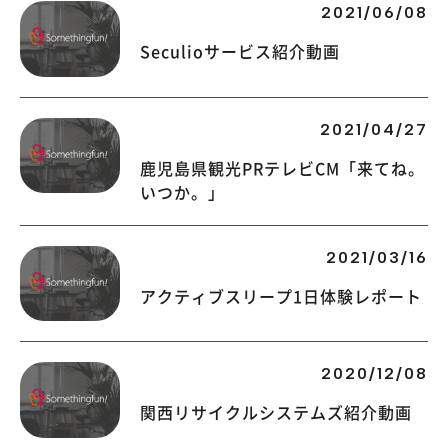
2021/06/08
Seculioサービス紹介動画
2021/04/27
鹿児島県観光PRテレビCM「来てね。
いつか。」
2021/03/16
アクティブスリープ1日体験レポート
2020/12/08
関西リサイクルシステムズ紹介動画