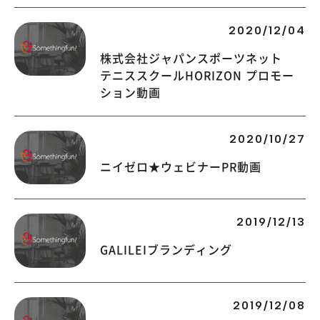
2020/12/04
株式会社ジャパンスポーツネット
テニススクールHORIZON プロモー
ション動画
2020/10/27
ニイゼロ★ウェビナーPR動画
2019/12/13
GALILEIブランディング
2019/12/08