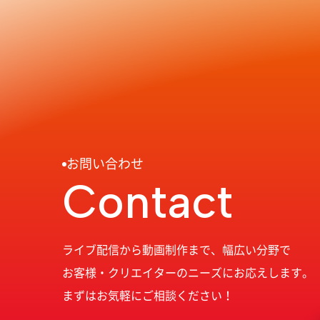
お問い合わせ
Contact
ライブ配信から動画制作まで、幅広い分野で
お客様・クリエイターのニーズにお応えします。
まずはお気軽にご相談ください！