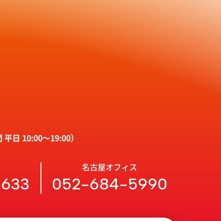
平日 10:00〜19:00）
名古屋オフィス
3633
052-684-5990