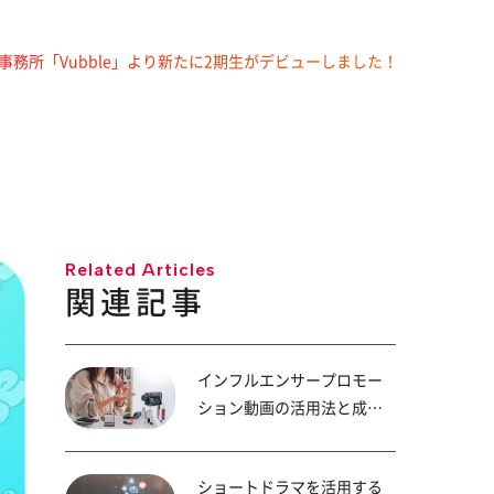
r事務所「Vubble」より新たに2期生がデビューしました！
Related Articles
関連記事
インフルエンサープロモー
ション動画の活用法と成功
のポイント
ショートドラマを活用する