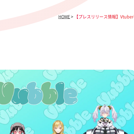
HOME
>
【プレスリリース情報】Vtube