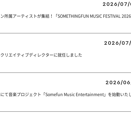
2026/07/
ーティストが集結！「SOMETHINGFUN MUSIC FESTIVAL 202
2026/07/
兼クリエイティブディレクターに就任しました
2026/06
楽プロジェクト「Somefun Music Entertainment」を始動いた