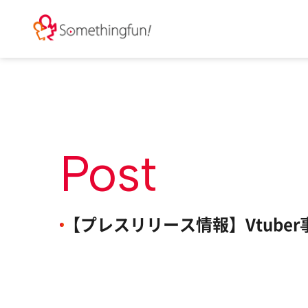
Post
【プレスリリース情報】Vtube