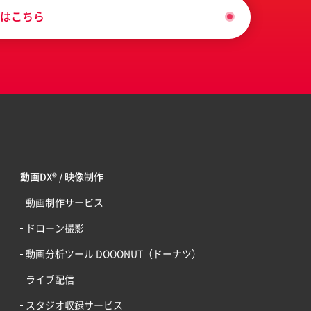
はこちら
動画DX® / 映像制作
動画制作サービス
ドローン撮影
動画分析ツール DOOONUT（ドーナツ）
ライブ配信
スタジオ収録サービス