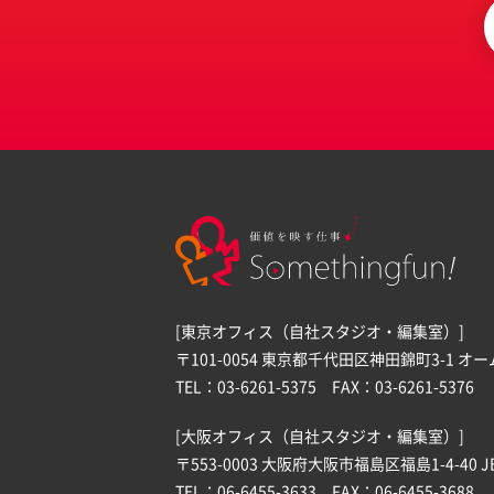
[東京オフィス（自社スタジオ・編集室）]
〒101-0054 東京都千代田区神田錦町3-1 オ
TEL：03-6261-5375 FAX：03-6261-5376
[大阪オフィス（自社スタジオ・編集室）]
〒553-0003 大阪府大阪市福島区福島1-4-40 J
TEL：06-6455-3633 FAX：06-6455-3688