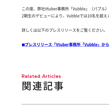
この度、弊社Vtuber事務所「Vubble」（バ
2期生のデビューにより、Vubbleでは10名を
詳しくは以下のプレスリリースをご覧ください。
◼︎プレスリリース「
Vtuber事務所「Vubble」
Related Articles
関連記事