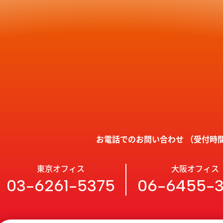
お電話でのお問い合わせ
（受付時間 
東京オフィス
大阪オフィス
03-6261-5375
06-6455-