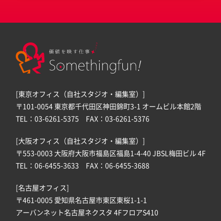
[東京オフィス（自社スタジオ・編集室）]
〒101-0054 東京都千代田区神田錦町3-1 オームビル本館2階
TEL：03-6261-5375 FAX：03-6261-5376
[大阪オフィス（自社スタジオ・編集室）]
〒553-0003 大阪府大阪市福島区福島1-4-40 JBSL梅田ビル 4F
TEL：06-6455-3633 FAX：06-6455-3688
[名古屋オフィス]
〒461-0005 愛知県名古屋市東区東桜1-1-1
アーバンネット名古屋ネクスタ 4FフロアS410