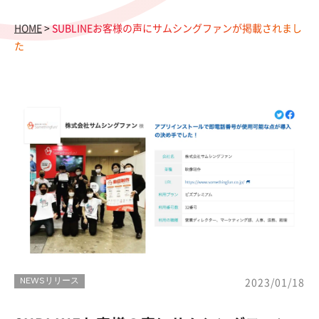
HOME
>
SUBLINEお客様の声にサムシングファンが掲載されまし
た
NEWSリリース
2023/01/18