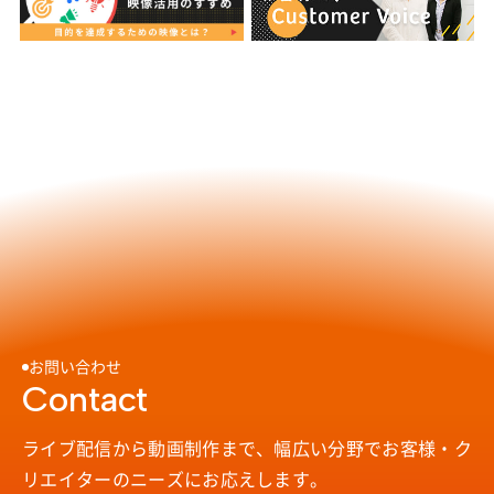
お問い合わせ
Contact
ライブ配信から動画制作まで、幅広い分野で
お客様・ク
リエイターのニーズにお応えします。