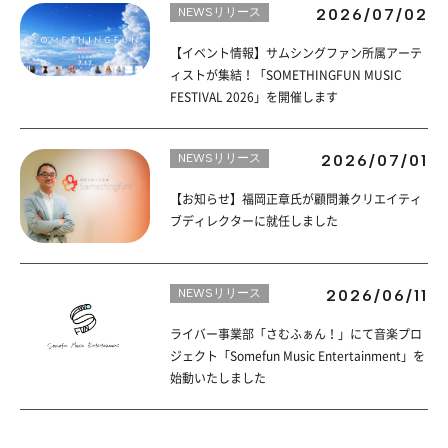
NEWSリリース
2026/07/02
【イベント情報】サムシングファン所属アーテ
ィストが集結！「SOMETHINGFUN MUSIC
FESTIVAL 2026」を開催します
NEWSリリース
2026/07/01
【お知らせ】福岡正章氏が顧問兼クリエイティ
ブディレクターに就任しました
NEWSリリース
2026/06/11
ライバー事業部「さむふぁん！」にて音楽プロ
ジェクト「Somefun Music Entertainment」を
始動いたしました