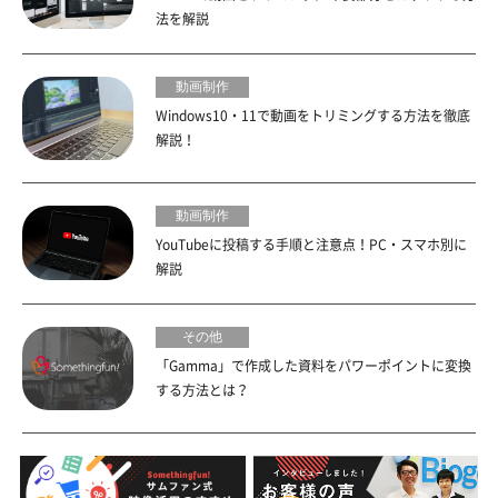
法を解説
動画制作
Windows10・11で動画をトリミングする方法を徹底
解説！
動画制作
YouTubeに投稿する手順と注意点！PC・スマホ別に
解説
その他
「Gamma」で作成した資料をパワーポイントに変換
する方法とは？