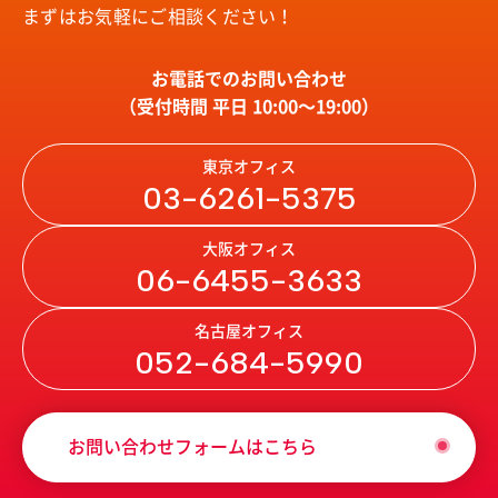
まずはお気軽にご相談ください！
お電話でのお問い合わせ
（受付時間 平日 10:00〜19:00）
東京オフィス
03-6261-5375
大阪オフィス
06-6455-3633
名古屋オフィス
052-684-5990
お問い合わせフォームはこちら