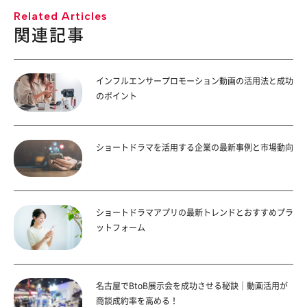
Related Articles
関連記事
インフルエンサープロモーション動画の活用法と成功
のポイント
ショートドラマを活用する企業の最新事例と市場動向
ショートドラマアプリの最新トレンドとおすすめプラ
ットフォーム
名古屋でBtoB展示会を成功させる秘訣｜動画活用が
商談成約率を高める！