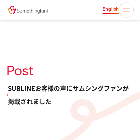
English
Post
SUBLINEお客様の声にサムシングファンが
掲載されました