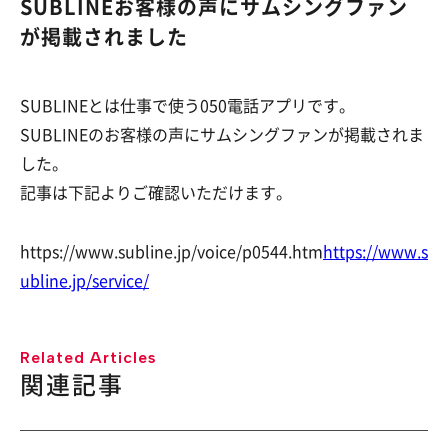
SUBLINEお客様の声にサムシングファン
が掲載されました
SUBLINEとは仕事で使う050電話アプリです。
SUBLINEのお客様の声にサムシングファンが掲載されま
した。
記事は下記よりご確認いただけます。
https://www.subline.jp/voice/p0544.htm
https://www.s
ubline.jp/service/
Related Articles
関連記事