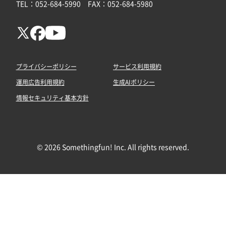
TEL：052-684-5990 FAX：052-684-5980
プライバシーポリシー
サービス利用規約
運用広告利用規約
生成AIポリシー
情報セキュリティ基本方針
© 2026 Somethingfun! Inc. All rights reserved.