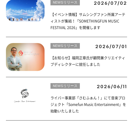
NEWSリリース
2026/07/02
【イベント情報】サムシングファン所属アーテ
ィストが集結！「SOMETHINGFUN MUSIC
FESTIVAL 2026」を開催します
NEWSリリース
2026/07/01
【お知らせ】福岡正章氏が顧問兼クリエイティ
ブディレクターに就任しました
NEWSリリース
2026/06/11
ライバー事業部「さむふぁん！」にて音楽プロ
ジェクト「Somefun Music Entertainment」を
始動いたしました