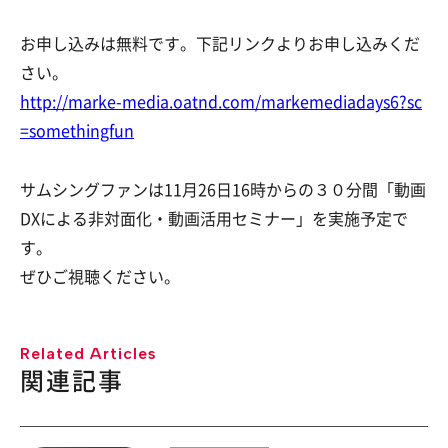
お申し込みは無料です。下記リンクよりお申し込みくだ
さい。
http://marke-media.oatnd.com/markemediadays6?sc
=somethingfun
サムシングファンは11月26日16時からの３０分間「動画
DXによる非対面化・動画活用セミナー」を実施予定で
す。
ぜひご視聴ください。
Related Articles
関連記事