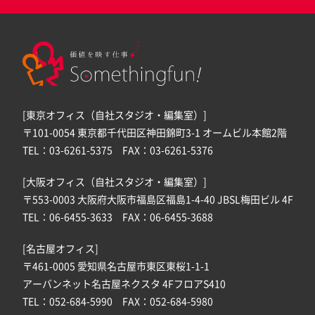
[東京オフィス（自社スタジオ・編集室）]
〒101-0054 東京都千代田区神田錦町3-1 オームビル本館2階
TEL：03-6261-5375 FAX：03-6261-5376
[大阪オフィス（自社スタジオ・編集室）]
〒553-0003 大阪府大阪市福島区福島1-4-40 JBSL梅田ビル 4F
TEL：06-6455-3633 FAX：06-6455-3688
[名古屋オフィス]
〒461-0005 愛知県名古屋市東区東桜1-1-1
アーバンネット名古屋ネクスタ 4FフロアS410
TEL：052-684-5990 FAX：052-684-5980