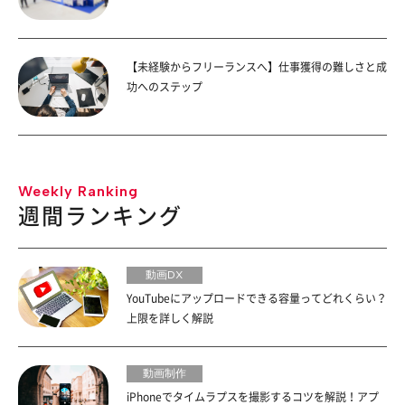
【未経験からフリーランスへ】仕事獲得の難しさと成
功へのステップ
Weekly Ranking
週間ランキング
動画DX
YouTubeにアップロードできる容量ってどれくらい？
上限を詳しく解説
動画制作
iPhoneでタイムラプスを撮影するコツを解説！アプ