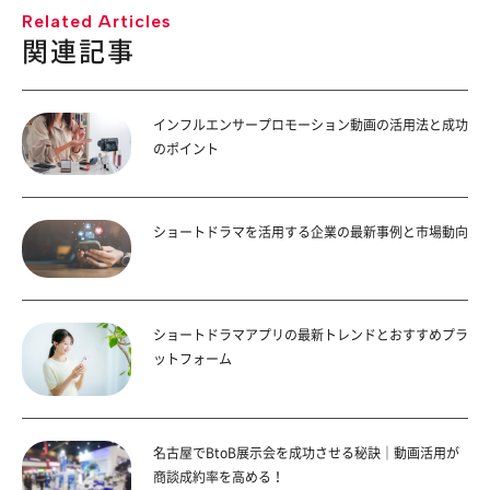
Related Articles
関連記事
インフルエンサープロモーション動画の活用法と成功
のポイント
ショートドラマを活用する企業の最新事例と市場動向
ショートドラマアプリの最新トレンドとおすすめプラ
ットフォーム
名古屋でBtoB展示会を成功させる秘訣｜動画活用が
商談成約率を高める！