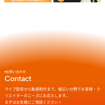
お問い合わせ
Contact
ライブ配信から動画制作まで、幅広い分野で
お客様・ク
リエイターのニーズにお応えします。
まずはお気軽にご相談ください！