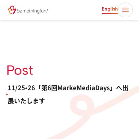
English
Post
11/25•26「第6回MarkeMediaDays」へ出
展いたします