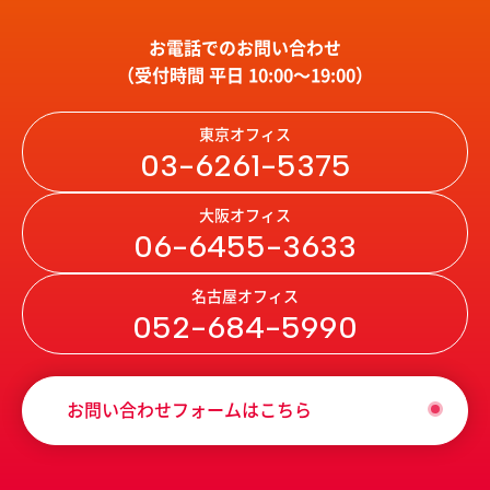
お電話でのお問い合わせ
（受付時間 平日 10:00〜19:00）
東京オフィス
03-6261-5375
大阪オフィス
06-6455-3633
名古屋オフィス
052-684-5990
お問い合わせフォームはこちら