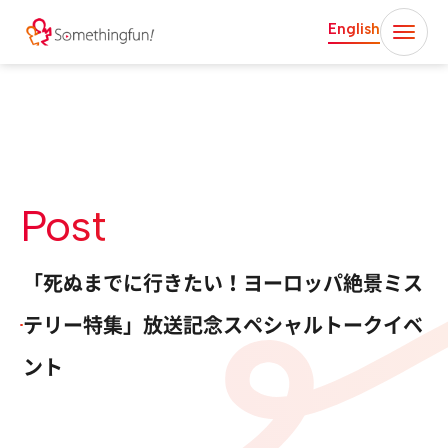
English
Post
「死ぬまでに行きたい！ヨーロッパ絶景ミス
テリー特集」放送記念スペシャルトークイベ
ント