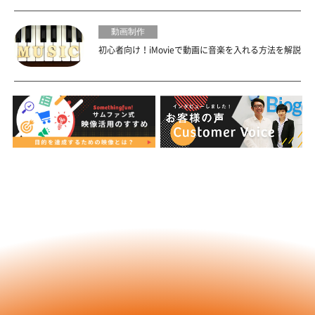
動画制作
初心者向け！iMovieで動画に音楽を入れる方法を解説