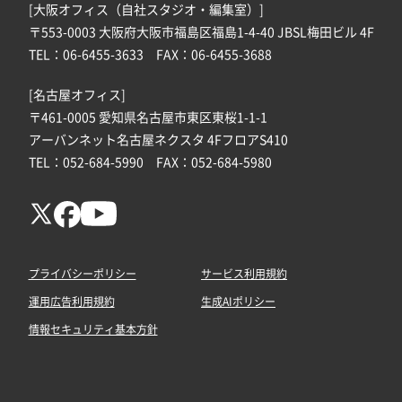
[大阪オフィス（自社スタジオ・編集室）]
〒553-0003 大阪府大阪市福島区福島1-4-40 JBSL梅田ビル 4F
TEL：06-6455-3633 FAX：06-6455-3688
[名古屋オフィス]
〒461-0005 愛知県名古屋市東区東桜1-1-1
アーバンネット名古屋ネクスタ 4FフロアS410
TEL：052-684-5990 FAX：052-684-5980
プライバシーポリシー
サービス利用規約
運用広告利用規約
生成AIポリシー
情報セキュリティ基本方針