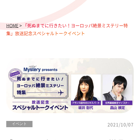
HOME
>
「死ぬまでに行きたい！ヨーロッパ絶景ミステリー特
集」放送記念スペシャルトークイベント
イベント
2021/10/07