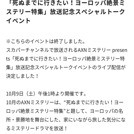
「死ぬまでに行きたい！ヨーロッパ絶景ミ
ステリー特集」放送記念スペシャルトーク
イベント
※こちらのイベントは終了しました。
スカパーチャンネルで放送されるAXNミステリー presen
ts「死ぬまでに行きたい！ヨーロッパ絶景ミステリー特
集」放送記念スペシャルトークイベントのライブ配信が
決定しました！
10月9日（土）午後1時より開催です。
10月のAXNミステリーは、“死ぬまでに行きたい！ヨー
ロッパ絶景ミステリー特集”と題して、ヨーロッパの名
所・景勝地を舞台にした、家にいながら旅した気分にな
るミステリードラマを放送！