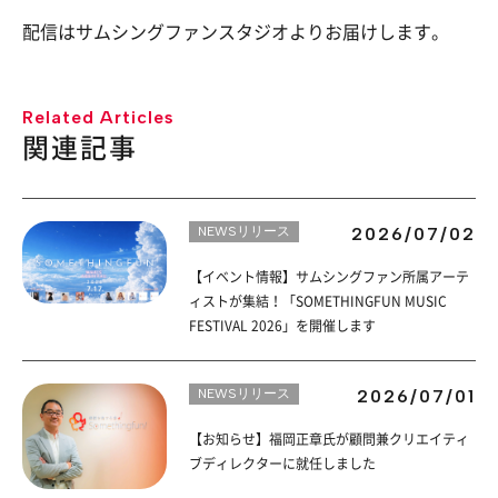
配信はサムシングファンスタジオよりお届けします。
Related Articles
関連記事
NEWSリリース
2026/07/02
【イベント情報】サムシングファン所属アーテ
ィストが集結！「SOMETHINGFUN MUSIC
FESTIVAL 2026」を開催します
NEWSリリース
2026/07/01
【お知らせ】福岡正章氏が顧問兼クリエイティ
ブディレクターに就任しました