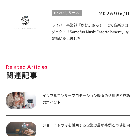
NEWSリリース
2026/06/11
ライバー事業部「さむふぁん！」にて音楽プロ
ジェクト「Somefun Music Entertainment」を
始動いたしました
Related Articles
関連記事
インフルエンサープロモーション動画の活用法と成功
のポイント
ショートドラマを活用する企業の最新事例と市場動向