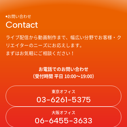
お問い合わせ
Contact
ライブ配信から動画制作まで、幅広い分野で
お客様・ク
リエイターのニーズにお応えします。
まずはお気軽にご相談ください！
お電話でのお問い合わせ
（受付時間 平日 10:00〜19:00）
東京オフィス
03-6261-5375
大阪オフィス
06-6455-3633