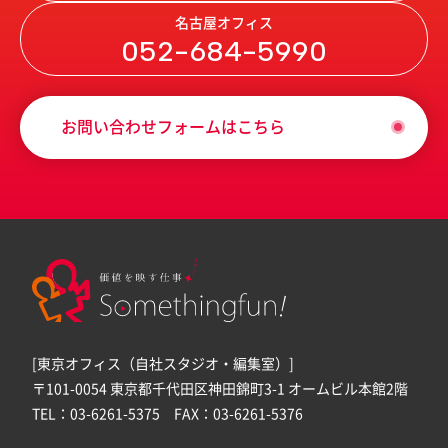
名古屋オフィス
052-684-5990
お問い合わせフォームはこちら
[東京オフィス（自社スタジオ・編集室）]
〒101-0054 東京都千代田区神田錦町3-1 オームビル本館2階
TEL：03-6261-5375 FAX：03-6261-5376