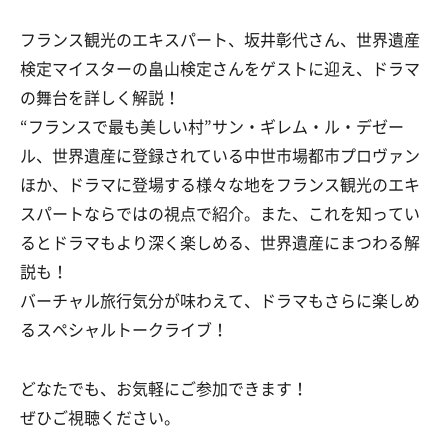
フランス観光のエキスパート、坂井彰代さん、世界遺産
検定マイスターの畠山検定さんをゲストに迎え、ドラマ
の舞台を詳しく解説！
“フランスで最も美しい村”サン・ギレム・ル・デゼー
ル、世界遺産に登録されている中世市場都市プロヴァン
ほか、ドラマに登場する様々な地をフランス観光のエキ
スパートならではの視点で紹介。また、これを知ってい
るとドラマもより深く楽しめる、世界遺産にまつわる解
説も！
バーチャル旅行気分が味わえて、ドラマもさらに楽しめ
るスペシャルトークライブ！
どなたでも、お気軽にご参加できます！
ぜひご視聴ください。