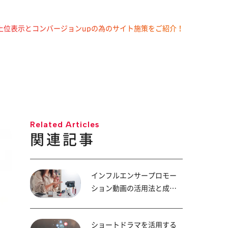
動画の上位表示とコンバージョンupの為のサイト施策をご紹介！
Related Articles
関連記事
インフルエンサープロモー
ション動画の活用法と成功
のポイント
ショートドラマを活用する