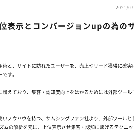
2021/07
画の上位表示とコンバージョンupの為の
な活用術と、サイトに訪れたユーザーを、売上やリード獲得に確実
ーです。
段に増えており、集客・認知度向上をはかるためには外部ツール
高いノウハウを持つ、サムシングファン社より、外部ツールと
ゴリズムの解析を元に、上位表示させ集客・認知に繋げるテクニッ