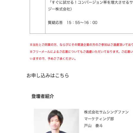
お申し込みはこちら