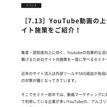
イベント
［7.13］YouTube動
イト施策をご紹介！
集客・認知度向上に効く、Youtubeの効果的
繋げるためのサイト内施策を一度に学べるセミナ
近年のサイト流入は外部ツールやSNS経由が各
の対策が鍵となってきています。
そこでセミナー前半では、動画マーケティングに
て利用している企業が多いYouTubeの、アル