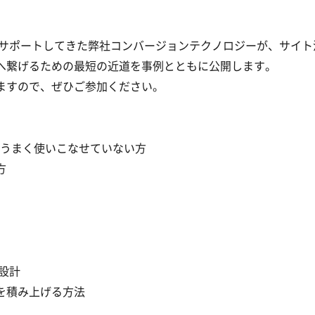
をサポートしてきた弊社コンバージョンテクノロジーが、サイト
へ繋げるための最短の近道を事例とともに公開します。
ますので、ぜひご参加ください。
、うまく使いこなせていない方
方
略設計
を積み上げる方法