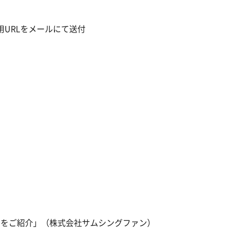
URLをメールにて送付
ドをご紹介」（株式会社サムシングファン）