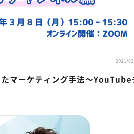
2021/03
たマーケティング手法〜YouTube