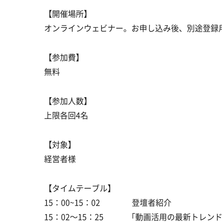
【開催場所】
オンラインウェビナー。お申し込み後、別途登録用
【参加費】
無料
【参加人数】
上限各回4名
【対象】
経営者様
【タイムテーブル】
15：00~15：02 登壇者紹介
15：02～15：25 「動画活用の最新トレン