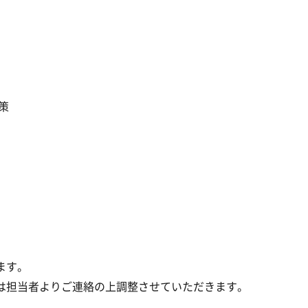
策
ます。
は担当者よりご連絡の上調整させていただきます。