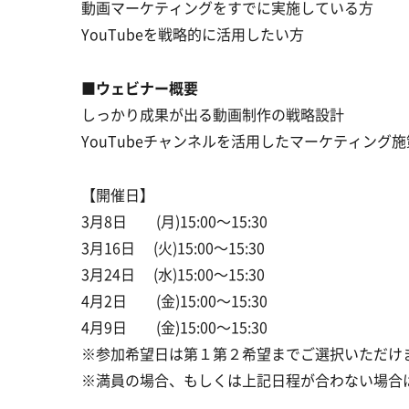
動画マーケティングをすでに実施している方
YouTubeを戦略的に活用したい方
■ウェビナー概要
しっかり成果が出る動画制作の戦略設計
YouTubeチャンネルを活用したマーケティング施
【開催日】
3月8日 (月)15:00〜15:30
3月16日 (火)15:00〜15:30
3月24日 (水)15:00〜15:30
4月2日 (金)15:00〜15:30
4月9日 (金)15:00〜15:30
※参加希望日は第１第２希望までご選択いただけ
※満員の場合、もしくは上記日程が合わない場合