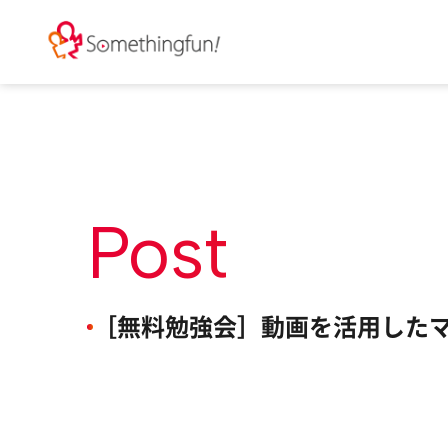
Post
［無料勉強会］動画を活用したマ