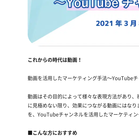
これからの時代は動画！
動画を活用したマーケティング手法〜YouTube
動画はその目的によって様々な表現方法があり、
に見極めない限り、効果につながる動画にはなりま
を、YouTubeチャンネルを活用したマーケティ
■こんな方におすすめ