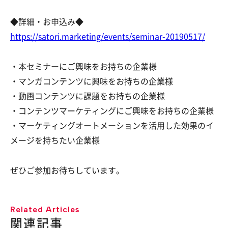
◆詳細・お申込み◆
https://satori.marketing/events/seminar-20190517/
・本セミナーにご興味をお持ちの企業様
・マンガコンテンツに興味をお持ちの企業様
・動画コンテンツに課題をお持ちの企業様
・コンテンツマーケティングにご興味をお持ちの企業様
・マーケティングオートメーションを活用した効果のイ
メージを持ちたい企業様
ぜひご参加お待ちしています。
Related Articles
関連記事