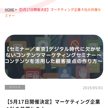
HOME
>
【5月17日開催決定】マーケティング企業４社の共催セ
ミナー
イベント
2019/05/01
【5月17日開催決定】マーケティング企業