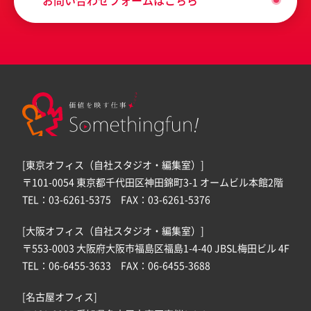
お問い合わせフォームはこちら
[東京オフィス（自社スタジオ・編集室）]
〒101-0054 東京都千代田区神田錦町3-1 オームビル本館2階
TEL：03-6261-5375 FAX：03-6261-5376
[大阪オフィス（自社スタジオ・編集室）]
〒553-0003 大阪府大阪市福島区福島1-4-40 JBSL梅田ビル 4F
TEL：06-6455-3633 FAX：06-6455-3688
[名古屋オフィス]