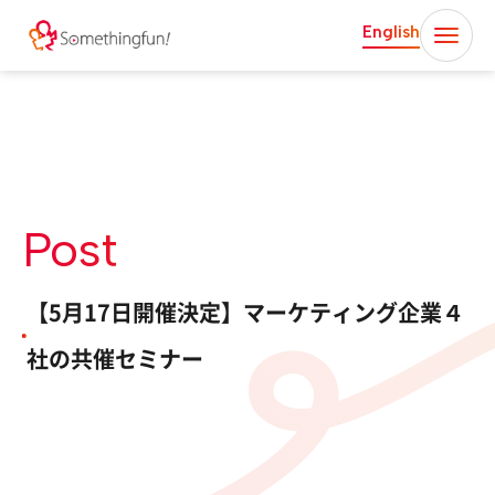
English
Post
【5月17日開催決定】マーケティング企業４
社の共催セミナー