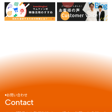
お問い合わせ
Contact