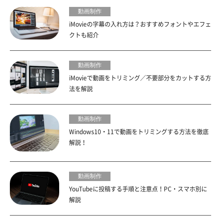
動画制作
iMovieの字幕の入れ方は？おすすめフォントやエフェ
クトも紹介
動画制作
iMovieで動画をトリミング／不要部分をカットする方
法を解説
動画制作
Windows10・11で動画をトリミングする方法を徹底
解説！
動画制作
YouTubeに投稿する手順と注意点！PC・スマホ別に
解説