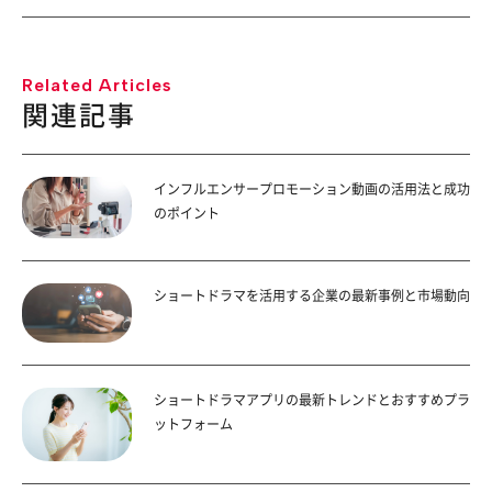
Related Articles
関連記事
インフルエンサープロモーション動画の活用法と成功
のポイント
ショートドラマを活用する企業の最新事例と市場動向
ショートドラマアプリの最新トレンドとおすすめプラ
ットフォーム