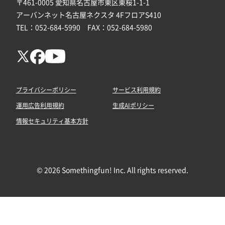
〒461-0005 愛知県名古屋市東区東桜1-1-1
アーバンネット名古屋ネクスタ 4FフロアS410
TEL：052-684-5990 FAX：052-684-5980
プライバシーポリシー
サービス利用規約
運用広告利用規約
生成AIポリシー
情報セキュリティ基本方針
© 2026 Somethingfun! Inc. All rights reserved.