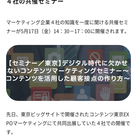
４社の共催セミナー
マーケティング企業４社の知識を一度に聞ける共催セミ
ナーが5月17日（金）14：30－17：00に開催されます。
先日、東京ビッグサイトで開催されたコンテンツ東京EX
POマーケティングにて共同出展していた４社での開催で
す。