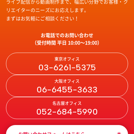
ライブ配信から動画制作まで、幅広い分野で
お客様・ク
リエイターのニーズにお応えします。
まずはお気軽にご相談ください！
お電話でのお問い合わせ
（受付時間 平日 10:00〜19:00）
東京オフィス
03-6261-5375
大阪オフィス
06-6455-3633
名古屋オフィス
052-684-5990