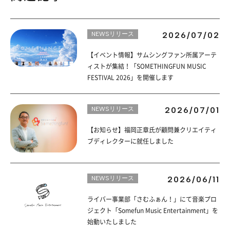
NEWSリリース
2026/07/02
【イベント情報】サムシングファン所属アーテ
ィストが集結！「SOMETHINGFUN MUSIC
FESTIVAL 2026」を開催します
NEWSリリース
2026/07/01
【お知らせ】福岡正章氏が顧問兼クリエイティ
ブディレクターに就任しました
NEWSリリース
2026/06/11
ライバー事業部「さむふぁん！」にて音楽プロ
ジェクト「Somefun Music Entertainment」を
始動いたしました