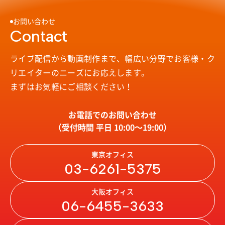
お問い合わせ
Contact
ライブ配信から動画制作まで、幅広い分野で
お客様・ク
リエイターのニーズにお応えします。
まずはお気軽にご相談ください！
お電話でのお問い合わせ
（受付時間 平日 10:00〜19:00）
東京オフィス
03-6261-5375
大阪オフィス
06-6455-3633