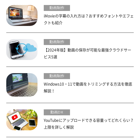
動画制作
iMovieの字幕の入れ方は？おすすめフォントやエフェ
クトも紹介
動画制作
【2024年版】動画の保存が可能な最強クラウドサー
ビス5選
動画制作
Windows10・11で動画をトリミングする方法を徹底
解説！
動画DX
YouTubeにアップロードできる容量ってどれくらい？
上限を詳しく解説