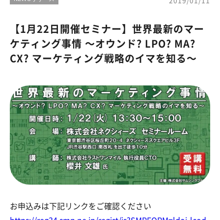
2019/01/11
【1月22日開催セミナー】世界最新のマー
ケティング事情 〜オウンド? LPO? MA?
CX? マーケティング戦略のイマを知る〜
お申込みは下記リンクをご確認ください