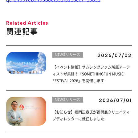
Related Articles
関連記事
NEWSリリース
2026/07/02
【イベント情報】サムシングファン所属アーテ
ィストが集結！「SOMETHINGFUN MUSIC
FESTIVAL 2026」を開催します
NEWSリリース
2026/07/01
【お知らせ】福岡正章氏が顧問兼クリエイティ
ブディレクターに就任しました