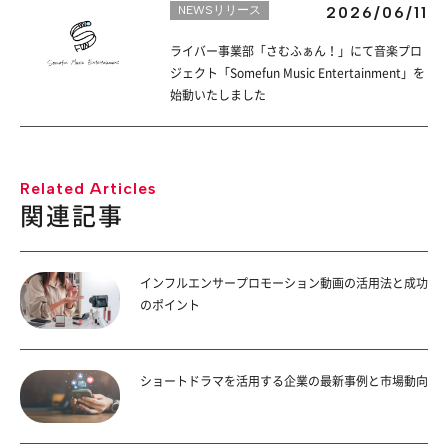
NEWSリリース
2026/06/11
ライバー事業部「さむふぁん！」にて音楽プロ
ジェクト「Somefun Music Entertainment」を
始動いたしました
Related Articles
関連記事
インフルエンサープロモーション動画の活用法と成功
のポイント
ショートドラマを活用する企業の最新事例と市場動向