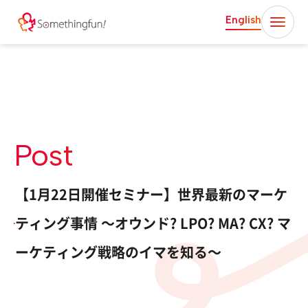
English
Post
【1月22日開催セミナー】世界最新のマーケ
ティング事情 〜オウンド? LPO? MA? CX? マ
ーケティング戦略のイマを知る〜