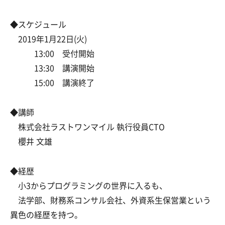
◆スケジュール
2019年1月22日(火)
13:00 受付開始
13:30 講演開始
15:00 講演終了
◆講師
株式会社ラストワンマイル 執行役員CTO
櫻井 文雄
◆経歴
小3からプログラミングの世界に入るも、
法学部、財務系コンサル会社、外資系生保営業という
異色の経歴を持つ。