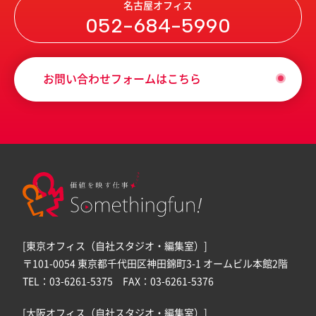
名古屋オフィス
052-684-5990
お問い合わせフォームはこちら
[東京オフィス（自社スタジオ・編集室）]
〒101-0054 東京都千代田区神田錦町3-1 オームビル本館2階
TEL：03-6261-5375 FAX：03-6261-5376
[大阪オフィス（自社スタジオ・編集室）]