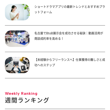
ショートドラマアプリの最新トレンドとおすすめプラ
ットフォーム
名古屋でBtoB展示会を成功させる秘訣｜動画活用が
商談成約率を高める！
【未経験からフリーランスへ】仕事獲得の難しさと成
功へのステップ
Weekly Ranking
週間ランキング