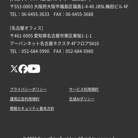
〒553-0003 大阪府大阪市福島区福島1-4-40 JBSL梅田ビル 4F
TEL：06-6455-3633 FAX：06-6455-3688
[名古屋オフィス]
〒461-0005 愛知県名古屋市東区東桜1-1-1
アーバンネット名古屋ネクスタ 4FフロアS410
TEL：052-684-5990 FAX：052-684-5980
プライバシーポリシー
サービス利用規約
運用広告利用規約
生成AIポリシー
情報セキュリティ基本方針