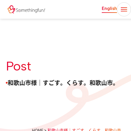
English
Post
和歌山市様｜すごす。くらす。和歌山市。
HOME
>
和歌山市様｜すごす。くらす。和歌山市。