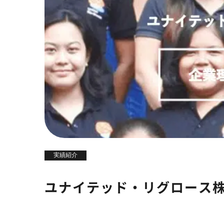
実績紹介
ユナイテッド・リグロース