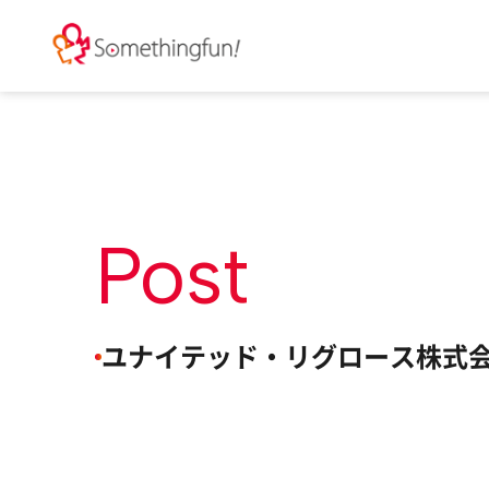
Post
ユナイテッド・リグロース株式