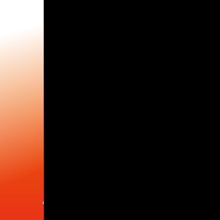
お問い合わせ