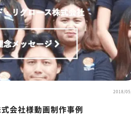
2018/05
株式会社様動画制作事例