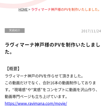
HOME
>
ラヴィマーナ神戸様のPVを制作いたしました。
実績紹介
2017/11/24
ラヴィマーナ神戸様のPVを制作いたしまし
た。
【概要】
ラヴィマーナ神戸のPVを作らせて頂きました。
この動画だけでなく、合計16本の動画制作しておりま
す。“現場感“や“実感”をコンセプトに動画を沢山作り、
動画専門ページも立ち上げています。
https://www.ravimana.com/movie/