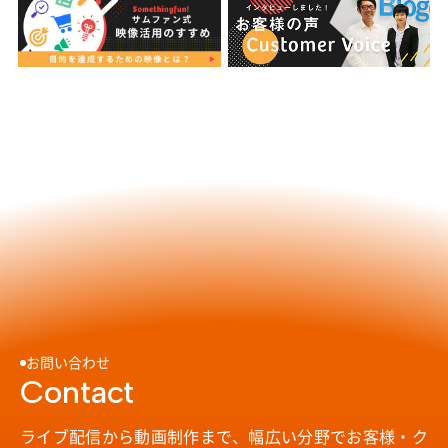
お問い合わせ
Contact
ライブ配信から動画制作まで、幅広い分野で
お客様・ク