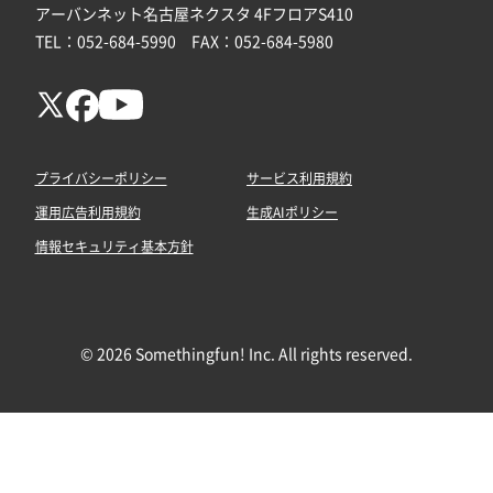
アーバンネット名古屋ネクスタ 4FフロアS410
TEL：052-684-5990 FAX：052-684-5980
プライバシーポリシー
サービス利用規約
運用広告利用規約
生成AIポリシー
情報セキュリティ基本方針
© 2026 Somethingfun! Inc. All rights reserved.