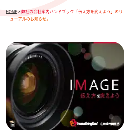
HOME
>
弊社の会社案内ハンドブック「伝え方を変えよう」のリ
ニューアルのお知らせ。