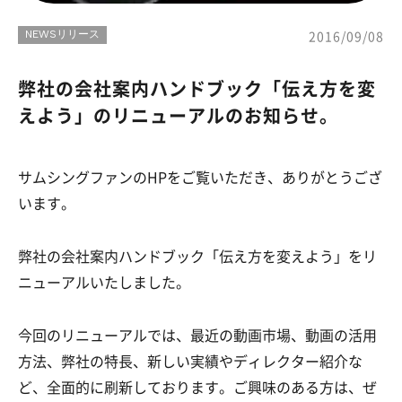
NEWSリリース
2016/09/08
弊社の会社案内ハンドブック「伝え方を変
えよう」のリニューアルのお知らせ。
サムシングファンのHPをご覧いただき、ありがとうござ
います。
弊社の会社案内ハンドブック「伝え方を変えよう」をリ
ニューアルいたしました。
今回のリニューアルでは、最近の動画市場、動画の活用
方法、弊社の特長、新しい実績やディレクター紹介な
ど、全面的に刷新しております。ご興味のある方は、ぜ