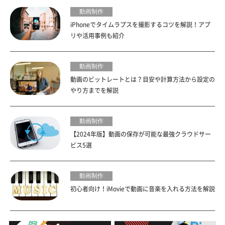
動画制作
iPhoneでタイムラプスを撮影するコツを解説！アプ
リや活用事例も紹介
動画制作
動画のビットレートとは？目安や計算方法から設定の
やり方までを解説
動画制作
【2024年版】動画の保存が可能な最強クラウドサー
ビス5選
動画制作
初心者向け！iMovieで動画に音楽を入れる方法を解説