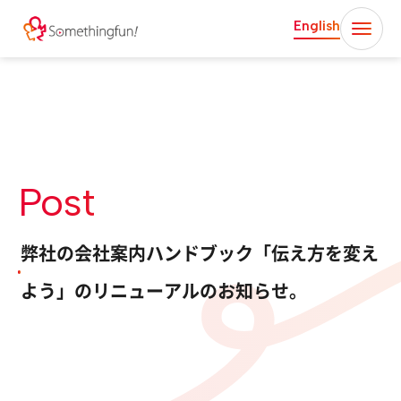
English
Post
弊社の会社案内ハンドブック「伝え方を変え
よう」のリニューアルのお知らせ。