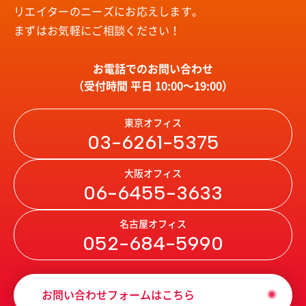
リエイターのニーズにお応えします。
まずはお気軽にご相談ください！
お電話でのお問い合わせ
（受付時間 平日 10:00〜19:00）
東京オフィス
03-6261-5375
大阪オフィス
06-6455-3633
名古屋オフィス
052-684-5990
お問い合わせフォームはこちら