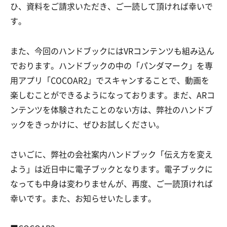
ひ、資料をご請求いただき、ご一読して頂ければ幸いで
す。
また、今回のハンドブックにはVRコンテンツも組み込ん
でおります。ハンドブックの中の「パンダマーク」を専
用アプリ「COCOAR2」でスキャンすることで、動画を
楽しむことができるようになっております。まだ、ARコ
ンテンツを体験されたことのない方は、弊社のハンドブ
ックをきっかけに、ぜひお試しください。
さいごに、弊社の会社案内ハンドブック「伝え方を変え
よう」は近日中に電子ブックとなります。電子ブックに
なっても中身は変わりませんが、再度、ご一読頂ければ
幸いです。また、お知らせいたします。