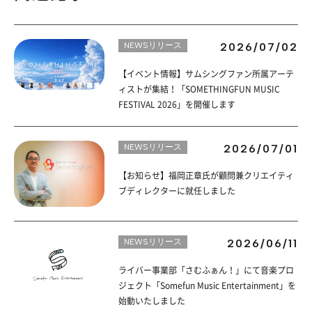
NEWSリリース
2026/07/02
【イベント情報】サムシングファン所属アーテ
ィストが集結！「SOMETHINGFUN MUSIC
FESTIVAL 2026」を開催します
NEWSリリース
2026/07/01
【お知らせ】福岡正章氏が顧問兼クリエイティ
ブディレクターに就任しました
NEWSリリース
2026/06/11
ライバー事業部「さむふぁん！」にて音楽プロ
ジェクト「Somefun Music Entertainment」を
始動いたしました