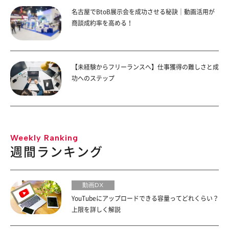
名古屋でBtoB展示会を成功させる秘訣｜動画活用が
商談成約率を高める！
【未経験からフリーランスへ】仕事獲得の難しさと成
功へのステップ
Weekly Ranking
週間ランキング
動画DX
YouTubeにアップロードできる容量ってどれくらい？
上限を詳しく解説