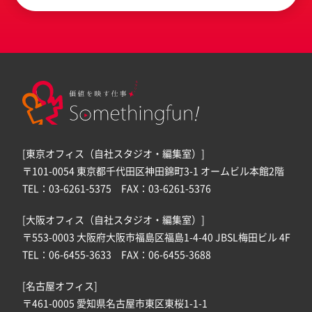
[東京オフィス（自社スタジオ・編集室）]
〒101-0054 東京都千代田区神田錦町3-1 オームビル本館2階
TEL：03-6261-5375 FAX：03-6261-5376
[大阪オフィス（自社スタジオ・編集室）]
〒553-0003 大阪府大阪市福島区福島1-4-40 JBSL梅田ビル 4F
TEL：06-6455-3633 FAX：06-6455-3688
[名古屋オフィス]
〒461-0005 愛知県名古屋市東区東桜1-1-1