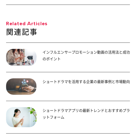
Related Articles
関連記事
インフルエンサープロモーション動画の活用法と成功
のポイント
ショートドラマを活用する企業の最新事例と市場動向
ショートドラマアプリの最新トレンドとおすすめプラ
ットフォーム