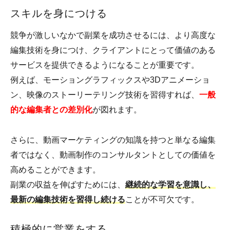
スキルを身につける
競争が激しいなかで副業を成功させるには、より高度な
編集技術を身につけ、クライアントにとって価値のある
サービスを提供できるようになることが重要です。
例えば、モーショングラフィックスや3Dアニメーショ
ン、映像のストーリーテリング技術を習得すれば、
一般
的な編集者との差別化
が図れます。
さらに、動画マーケティングの知識を持つと単なる編集
者ではなく、動画制作のコンサルタントとしての価値を
高めることができます。
副業の収益を伸ばすためには、
継続的な学習を意識し、
最新の編集技術を習得し続ける
ことが不可欠です。
積極的に営業をする