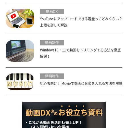
動画DX
YouTubeにアップロードできる容量ってどれくらい？
上限を詳しく解説
動画制作
Windows10・11で動画をトリミングする方法を徹底
解説！
動画制作
初心者向け！iMovieで動画に音楽を入れる方法を解説