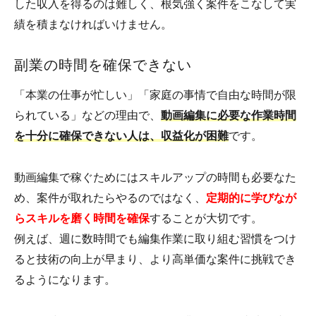
した収入を得るのは難しく、根気強く案件をこなして実
績を積まなければいけません。
副業の時間を確保できない
「本業の仕事が忙しい」「家庭の事情で自由な時間が限
られている」などの理由で、
動画編集に必要な作業時間
を十分に確保できない人は、収益化が困難
です。
動画編集で稼ぐためにはスキルアップの時間も必要なた
め、案件が取れたらやるのではなく、
定期的に学びなが
らスキルを磨く時間を確保
することが大切です。
例えば、週に数時間でも編集作業に取り組む習慣をつけ
ると技術の向上が早まり、より高単価な案件に挑戦でき
るようになります。