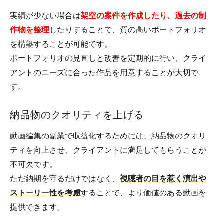
実績が少ない場合は
架空の案件を作成したり、過去の制
作物を整理
したりすることで、質の高いポートフォリオ
を構築することが可能です。
ポートフォリオの見直しと改善を定期的に行い、クライ
アントのニーズに合った作品を用意することが大切で
す。
納品物のクオリティを上げる
動画編集の副業で収益化するためには、納品物のクオリ
ティを向上させ、クライアントに満足してもらうことが
不可欠です。
ただ納期を守るだけではなく、
視聴者の目を惹く演出や
ストーリー性を考慮
することで、より価値のある動画を
提供できます。