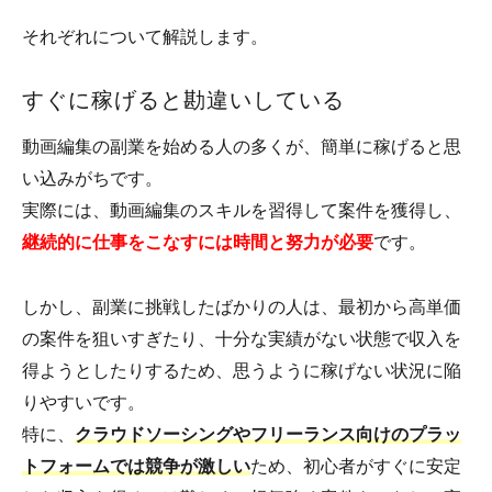
それぞれについて解説します。
すぐに稼げると勘違いしている
動画編集の副業を始める人の多くが、簡単に稼げると思
い込みがちです。
実際には、動画編集のスキルを習得して案件を獲得し、
継続的に仕事をこなすには時間と努力が必要
です。
しかし、副業に挑戦したばかりの人は、最初から高単価
の案件を狙いすぎたり、十分な実績がない状態で収入を
得ようとしたりするため、思うように稼げない状況に陥
りやすいです。
特に、
クラウドソーシングやフリーランス向けのプラッ
トフォームでは競争が激しい
ため、初心者がすぐに安定