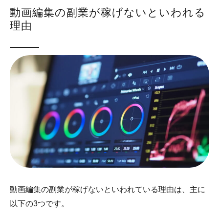
動画編集の副業が稼げないといわれる
理由
動画編集の副業が稼げないといわれている理由は、主に
以下の3つです。