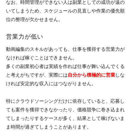
なお、時間管理ができない人は副業としての成功が遠の
いてしまうため、スケジュールの見直しや作業の優先順
位の整理が欠かせません。
営業力が低い
動画編集のスキルがあっても、仕事を獲得する営業力が
なければ稼ぐことはできません。
多くの副業初心者は実績を作れば仕事が舞い込んでくる
と考えがちですが、実際には
自分から積極的に営業
しな
ければ安定的な収入にはつながりません。
特にクラウドソーシングだけに依存していると、応募し
ても案件を獲得できなかったり、価格競争に巻き込まれ
てしまったりするケースが多く、結果として稼げないま
ま時間が過ぎてしまうことがあります。