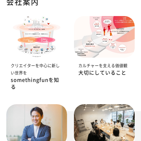
会社案内
クリエイターを中心に新し
カルチャーを支える価値観
大切にしていること
い世界を
somethingfunを知
る