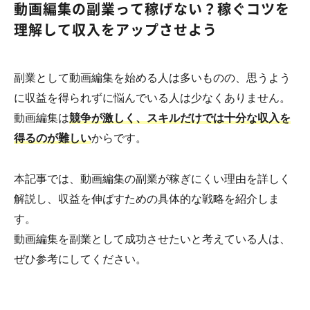
動画編集の副業って稼げない？稼ぐコツを
理解して収入をアップさせよう
副業として動画編集を始める人は多いものの、思うよう
に収益を得られずに悩んでいる人は少なくありません。
動画編集は
競争が激しく、スキルだけでは十分な収入を
得るのが難しい
からです。
本記事では、動画編集の副業が稼ぎにくい理由を詳しく
解説し、収益を伸ばすための具体的な戦略を紹介しま
す。
動画編集を副業として成功させたいと考えている人は、
ぜひ参考にしてください。