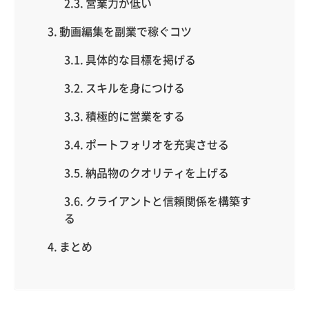
営業力が低い
動画編集を副業で稼ぐコツ
具体的な目標を掲げる
スキルを身につける
積極的に営業をする
ポートフォリオを充実させる
納品物のクオリティを上げる
クライアントと信頼関係を構築す
る
まとめ