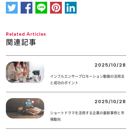
Related Articles
関連記事
2025/10/28
インフルエンサープロモーション動画の活用法
と成功のポイント
2025/10/28
ショートドラマを活用する企業の最新事例と市
場動向