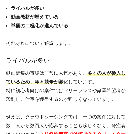
ライバルが多い
動画教材が増えている
単価の二極化が進んでいる
それぞれについて解説します。
ライバルが多い
動画編集の市場は非常に人気があり、
多くの人が参入し
ているため、年々競争が激
化しています。
特に初心者向けの案件ではフリーランスや副業希望者が
殺到し、仕事を獲得するのが難しくなっています。
例えば、クラウドソーシングでは、一つの案件に対して
数十人から数百人が応募することも珍しくなく、発注者