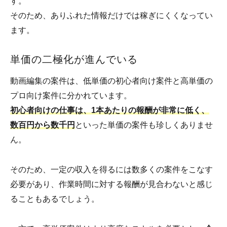
す。
そのため、ありふれた情報だけでは稼ぎにくくなってい
ます。
単価の二極化が進んでいる
動画編集の案件は、低単価の初心者向け案件と高単価の
プロ向け案件に分かれています。
初心者向けの仕事は、1本あたりの報酬が非常に低く、
数百円から数千円
といった単価の案件も珍しくありませ
ん。
そのため、一定の収入を得るには数多くの案件をこなす
必要があり、作業時間に対する報酬が見合わないと感じ
ることもあるでしょう。