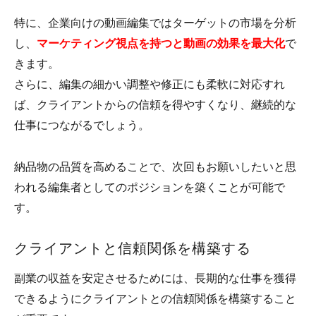
特に、企業向けの動画編集ではターゲットの市場を分析
し、
マーケティング視点を持つと動画の効果を最大化
で
きます。
さらに、編集の細かい調整や修正にも柔軟に対応すれ
ば、クライアントからの信頼を得やすくなり、継続的な
仕事につながるでしょう。
納品物の品質を高めることで、次回もお願いしたいと思
われる編集者としてのポジションを築くことが可能で
す。
クライアントと信頼関係を構築する
副業の収益を安定させるためには、長期的な仕事を獲得
できるようにクライアントとの信頼関係を構築すること