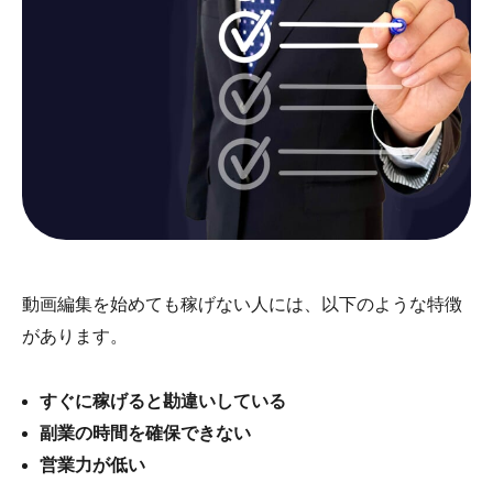
動画編集を始めても稼げない人には、以下のような特徴
があります。
すぐに稼げると勘違いしている
副業の時間を確保できない
営業力が低い