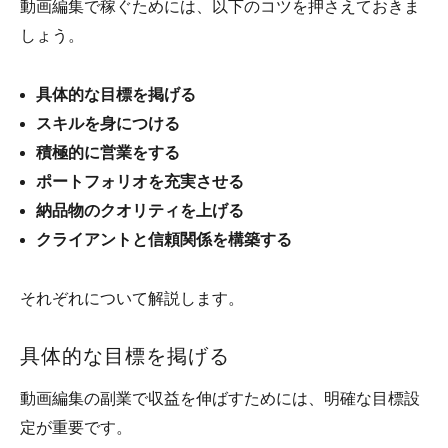
動画編集で稼ぐためには、以下のコツを押さえておきま
しょう。
具体的な目標を掲げる
スキルを身につける
積極的に営業をする
ポートフォリオを充実させる
納品物のクオリティを上げる
クライアントと信頼関係を構築する
それぞれについて解説します。
具体的な目標を掲げる
動画編集の副業で収益を伸ばすためには、明確な目標設
定が重要です。