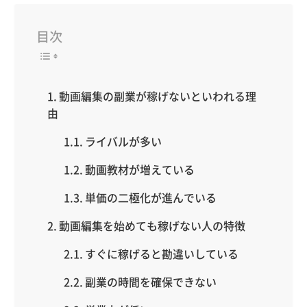
目次
動画編集の副業が稼げないといわれる理
由
ライバルが多い
動画教材が増えている
単価の二極化が進んでいる
動画編集を始めても稼げない人の特徴
すぐに稼げると勘違いしている
副業の時間を確保できない