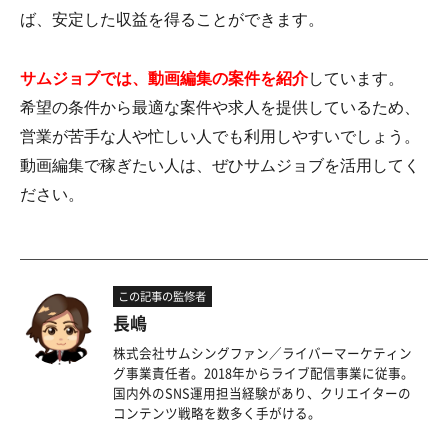
ば、安定した収益を得ることができます。
サムジョブでは、動画編集の案件を紹介
しています。
希望の条件から最適な案件や求人を提供しているため、
営業が苦手な人や忙しい人でも利用しやすいでしょう。
動画編集で稼ぎたい人は、ぜひサムジョブを活用してく
ださい。
この記事の監修者
長嶋
株式会社サムシングファン／ライバーマーケティン
グ事業責任者。2018年からライブ配信事業に従事。
国内外のSNS運用担当経験があり、クリエイターの
コンテンツ戦略を数多く手がける。