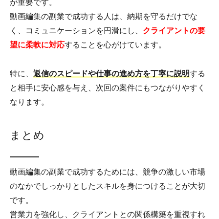
が重要です。
動画編集の副業で成功する人は、納期を守るだけでな
く、コミュニケーションを円滑にし、
クライアントの要
望に柔軟に対応
することを心がけています。
特に、
返信のスピードや仕事の進め方を丁寧に説明
する
と相手に安心感を与え、次回の案件にもつながりやすく
なります。
まとめ
動画編集の副業で成功するためには、競争の激しい市場
のなかでしっかりとしたスキルを身につけることが大切
です。
営業力を強化し、クライアントとの関係構築を重視すれ