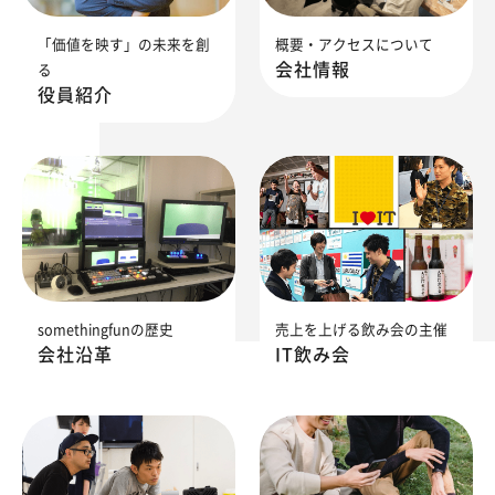
「価値を映す」の未来を創
概要・アクセスについて
会社情報
る
役員紹介
somethingfunの歴史
売上を上げる飲み会の主催
会社沿革
IT飲み会