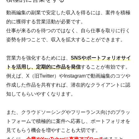
動画編集の副業で安定した収入を得るには、案件を積極
的に獲得する営業活動が必要です。
仕事が来るのを待つのではなく、自ら仕事を取りに行く
姿勢を持つことで、収入を拡大することができます。
営業力を強化するためには、
SNSやポートフォリオサイ
トを活用し、定期的に作品を発信
することが有効です。
例えば、X（旧Twitter）やInstagramで動画編集のコツや
作成した作品を共有すれば、潜在的なクライアントに認
知してもらいやすくなります。
また、クラウドソーシングやフリーランス向けのプラッ
トフォームで積極的に案件へ応募し、ポートフォリオを
見てもらう機会を増やすことも大切です。