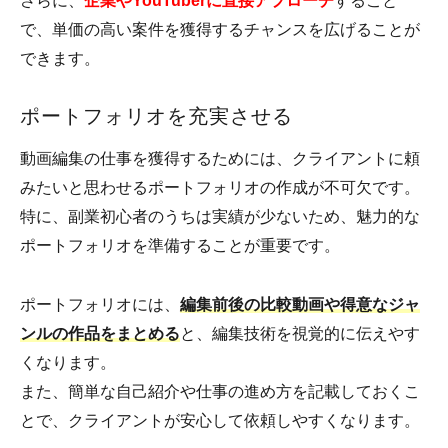
さらに、
企業やYouTuberに直接アプローチ
すること
で、単価の高い案件を獲得するチャンスを広げることが
できます。
ポートフォリオを充実させる
動画編集の仕事を獲得するためには、クライアントに頼
みたいと思わせるポートフォリオの作成が不可欠です。
特に、副業初心者のうちは実績が少ないため、魅力的な
ポートフォリオを準備することが重要です。
ポートフォリオには、
編集前後の比較動画や得意なジャ
ンルの作品をまとめる
と、編集技術を視覚的に伝えやす
くなります。
また、簡単な自己紹介や仕事の進め方を記載しておくこ
とで、クライアントが安心して依頼しやすくなります。