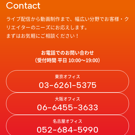
Contact
ライブ配信から動画制作まで、幅広い分野で
お客様・ク
リエイターのニーズにお応えします。
まずはお気軽にご相談ください！
お電話でのお問い合わせ
（受付時間 平日 10:00〜19:00）
東京オフィス
03-6261-5375
大阪オフィス
06-6455-3633
名古屋オフィス
052-684-5990