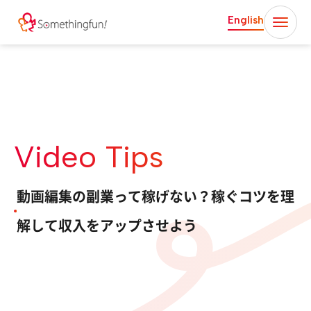
English
Video Tips
動画編集の副業って稼げない？稼ぐコツを理
解して収入をアップさせよう