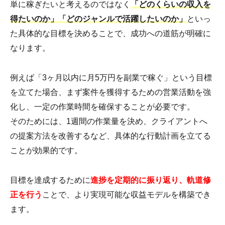
単に稼ぎたいと考えるのではなく
「どのくらいの収入を
得たいのか」「どのジャンルで活躍したいのか」
といっ
た具体的な目標を決めることで、成功への道筋が明確に
なります。
例えば「3ヶ月以内に月5万円を副業で稼ぐ」という目標
を立てた場合、まず案件を獲得するための営業活動を強
化し、一定の作業時間を確保することが必要です。
そのためには、1週間の作業量を決め、クライアントへ
の提案方法を改善するなど、具体的な行動計画を立てる
ことが効果的です。
目標を達成するために
進捗を定期的に振り返り、軌道修
正を行う
ことで、より実現可能な収益モデルを構築でき
ます。