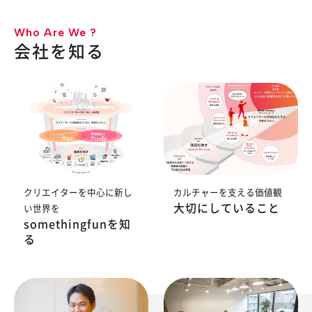
Who Are We ?
会社を知る
クリエイターを中心に新し
カルチャーを支える価値観
大切にしていること
い世界を
somethingfunを知
る