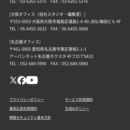
TEL：03-6261-5375 FAX：03-6261-5376
[大阪オフィス（自社スタジオ・編集室）]
〒553-0003 大阪府大阪市福島区福島1-4-40 JBSL梅田ビル 4F
TEL：06-6455-3633 FAX：06-6455-3688
[名古屋オフィス]
〒461-0005 愛知県名古屋市東区東桜1-1-1
アーバンネット名古屋ネクスタ 4FフロアS410
TEL：052-684-5990 FAX：052-684-5980
プライバシーポリシー
サービス利用規約
運用広告利用規約
生成AIポリシー
情報セキュリティ基本方針