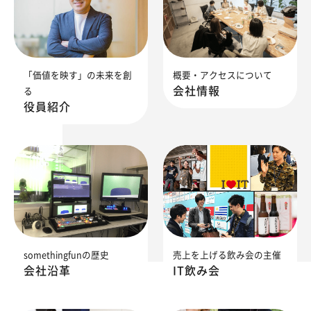
「価値を映す」の未来を創
概要・アクセスについて
会社情報
る
役員紹介
somethingfunの歴史
売上を上げる飲み会の主催
会社沿革
IT飲み会