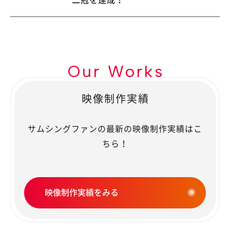
Our Works
映像制作実績
サムシングファンの最新の映像制作実績はこ
ちら！
映像制作実績をみる