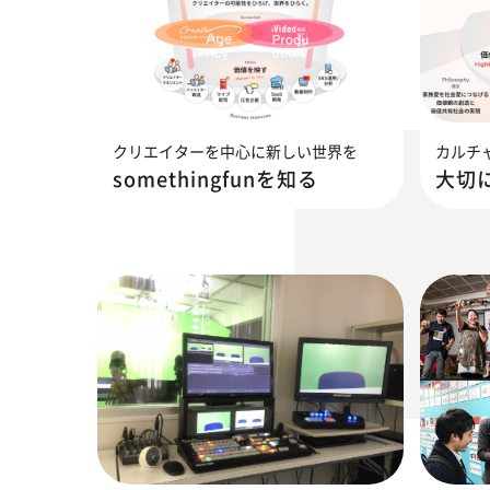
クリエイターを中心に新しい世界を
カルチ
somethingfunを知る
大切