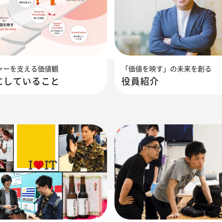
ャーを支える価値観
「価値を映す」の未来を創る
にしていること
役員紹介