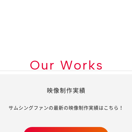
Our Works
映像制作実績
サムシングファンの最新の映像制作実績はこちら！