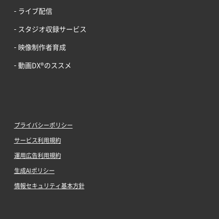
ライブ配信
スタジオ収録サービス
映像制作者育成
動画DX®のススメ
プライバシーポリシー
サービス利用規約
運用広告利用規約
生成AIポリシー
情報セキュリティ基本方針