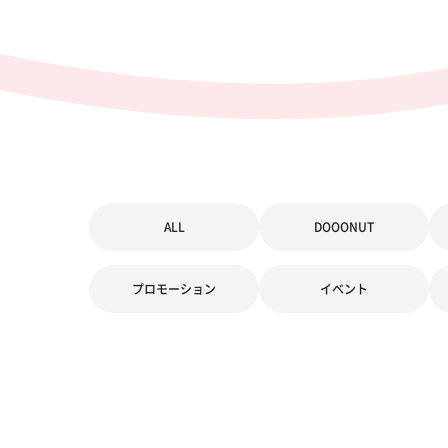
ALL
DOOONUT
プロモーション
イベント