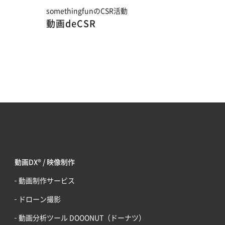
somethingfunのCSR活動
動画deCSR
動画DX® / 映像制作
動画制作サービス
ドローン撮影
動画分析ツール DOOONUT（ドーナツ）