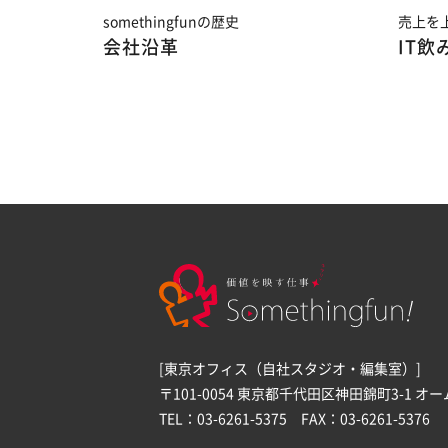
somethingfunの歴史
売上を
会社沿革
IT飲
[東京オフィス（自社スタジオ・編集室）]
〒101-0054 東京都千代田区神田錦町3-1 オ
TEL：03-6261-5375 FAX：03-6261-5376