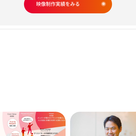
映像制作実績をみる