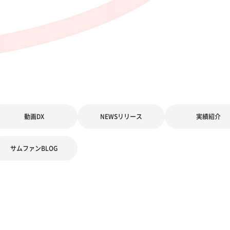
動画DX
NEWSリリース
実績紹介
サムファンBLOG