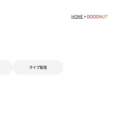
HOME
>
DOOONUT
ライブ配信