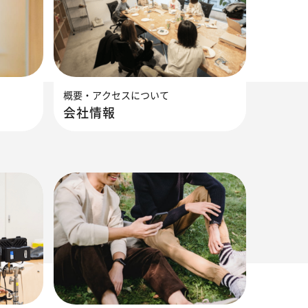
概要・アクセスについて
会社情報