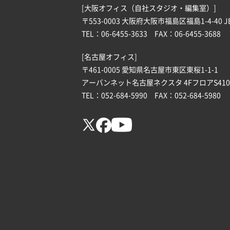
[大阪オフィス（自社スタジオ・編集室）]
〒553-0003 大阪府大阪市福島区福島1-4-40 J
TEL：06-6455-3633 FAX：06-6455-3688
[名古屋オフィス]
〒461-0005 愛知県名古屋市東区東桜1-1-1
アーバンネット名古屋ネクスタ 4FフロアS410
TEL：052-684-5990 FAX：052-684-5980