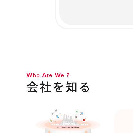
Who Are We ?
会社を知る