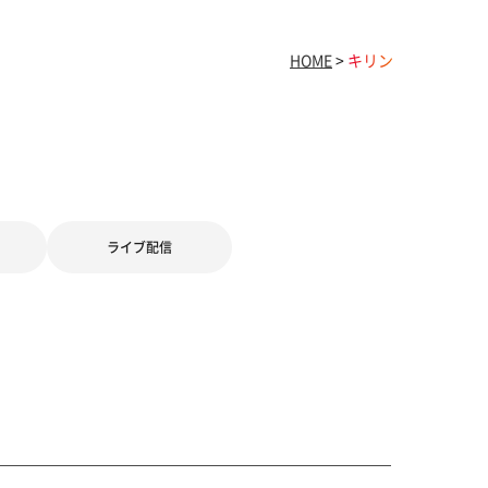
HOME
>
キリン
ライブ配信