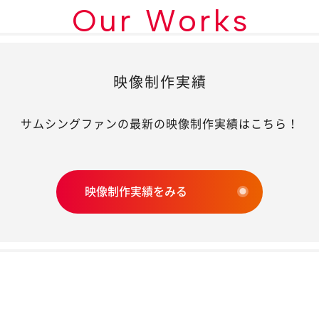
Our Works
映像制作実績
サムシングファンの最新の映像制作実績はこちら！
映像制作実績をみる