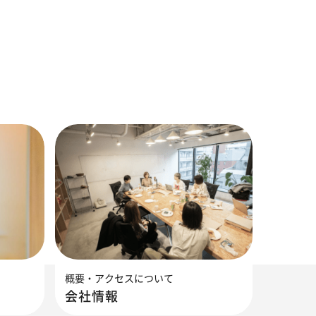
概要・アクセスについて
会社情報