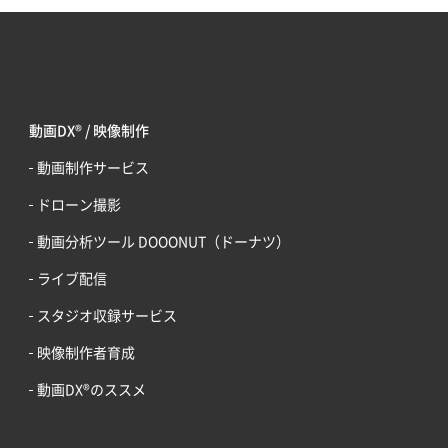
動画DX® / 映像制作
動画制作サービス
ドローン撮影
動画分析ツール DOOONUT（ドーナツ）
ライブ配信
スタジオ収録サービス
映像制作者育成
動画DX®のススメ