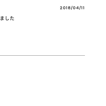
2018/04/11
しました