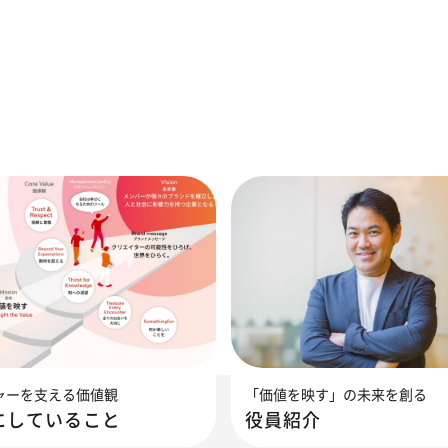
ャーを支える価値観
「価値を映す」の未来を創る
にしていること
役員紹介