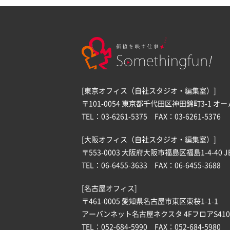
[東京オフィス（自社スタジオ・編集室）]
〒101-0054 東京都千代田区神田錦町3-1 オ
TEL：03-6261-5375 FAX：03-6261-5376
[大阪オフィス（自社スタジオ・編集室）]
〒553-0003 大阪府大阪市福島区福島1-4-40 J
TEL：06-6455-3633 FAX：06-6455-3688
[名古屋オフィス]
〒461-0005 愛知県名古屋市東区東桜1-1-1
アーバンネット名古屋ネクスタ 4FフロアS410
TEL：052-684-5990 FAX：052-684-5980