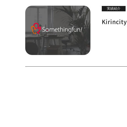
実績紹介
Kirin