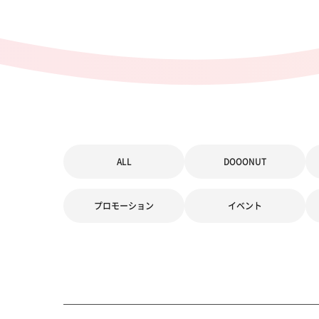
ALL
DOOONUT
プロモーション
イベント