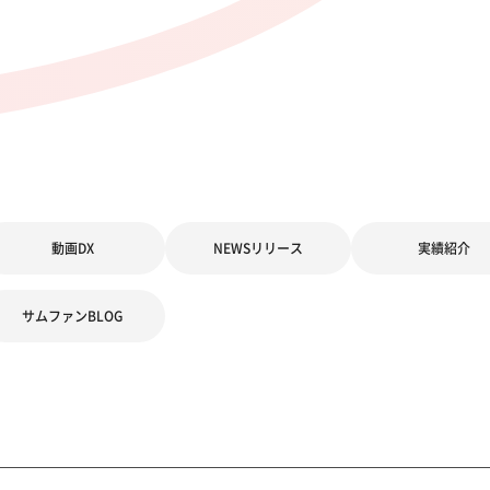
動画DX
NEWSリリース
実績紹介
サムファンBLOG