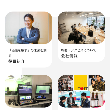
「価値を映す」の未来を創
概要・アクセスについて
会社情報
る
役員紹介