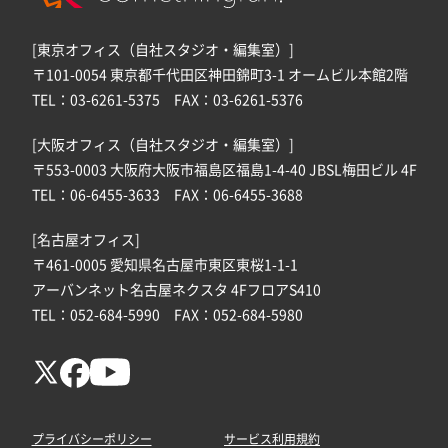
[東京オフィス（自社スタジオ・編集室）]
〒101-0054 東京都千代田区神田錦町3-1 オームビル本館2階
TEL：03-6261-5375 FAX：03-6261-5376
[大阪オフィス（自社スタジオ・編集室）]
〒553-0003 大阪府大阪市福島区福島1-4-40 JBSL梅田ビル 4F
TEL：06-6455-3633 FAX：06-6455-3688
[名古屋オフィス]
〒461-0005 愛知県名古屋市東区東桜1-1-1
アーバンネット名古屋ネクスタ 4FフロアS410
TEL：052-684-5990 FAX：052-684-5980
プライバシーポリシー
サービス利用規約