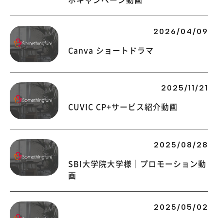
2026/04/09
Canva ショートドラマ
2025/11/21
CUVIC CP+サービス紹介動画
2025/08/28
SBI大学院大学様｜プロモーション動
画
2025/05/02