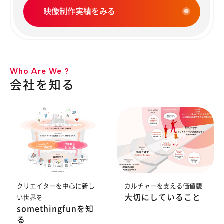
映像制作実績をみる
Who Are We ?
会社を知る
クリエイターを中心に新し
カルチャーを支える価値観
大切にしていること
い世界を
somethingfunを知
る