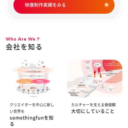
映像制作実績をみる
Who Are We ?
会社を知る
クリエイターを中心に新し
カルチャーを支える価値観
大切にしていること
い世界を
somethingfunを知
る