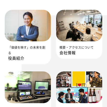
「価値を映す」の未来を創
概要・アクセスについて
会社情報
る
役員紹介