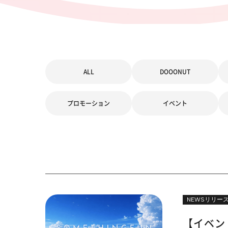
ALL
DOOONUT
プロモーション
イベント
NEWSリリー
【イベン