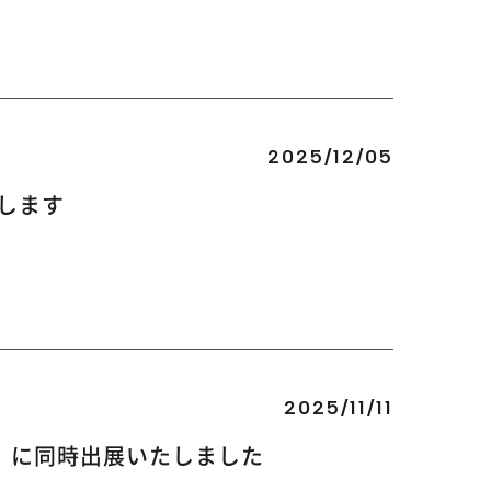
2025/12/05
了します
2025/11/11
 2025」に同時出展いたしました