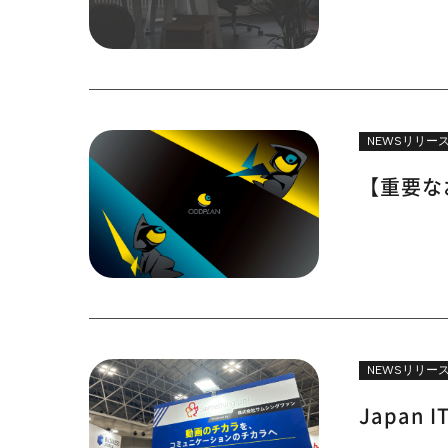
NEWSリリー
【重要な
NEWSリリー
Japan 