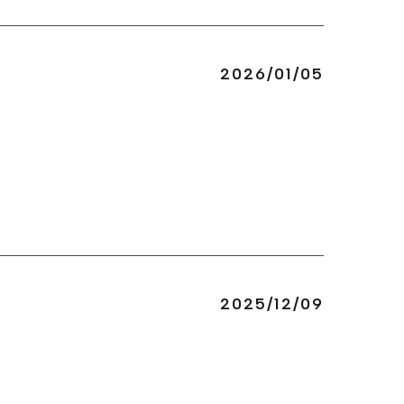
2026/01/05
2025/12/09