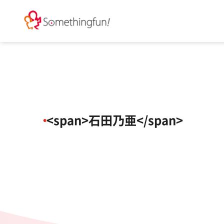
<span>石田乃亜</span>