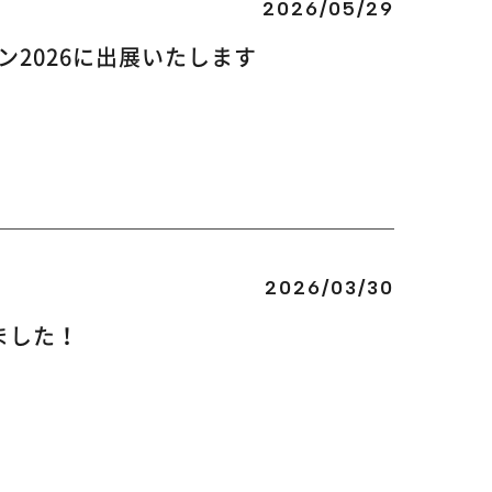
2026/05/29
2026に出展いたします
2026/03/30
ました！