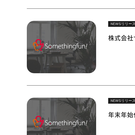
NEWSリリー
株式会社
NEWSリリー
年末年始