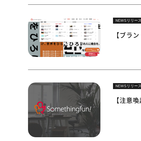
NEWSリリー
【ブラン
NEWSリリー
【注意喚