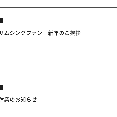
ス
サムシングファン 新年のご挨拶
ス
休業のお知らせ