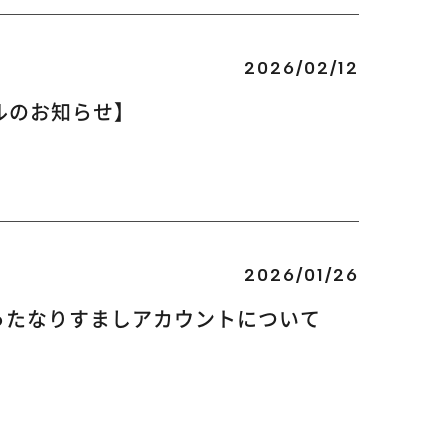
2026/02/12
ルのお知らせ】
2026/01/26
装ったなりすましアカウントについて