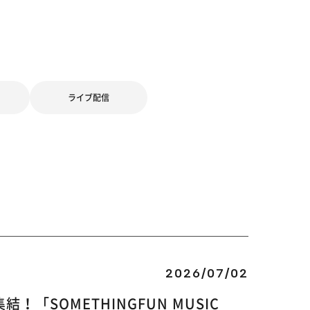
ライブ配信
2026/07/02
SOMETHINGFUN MUSIC