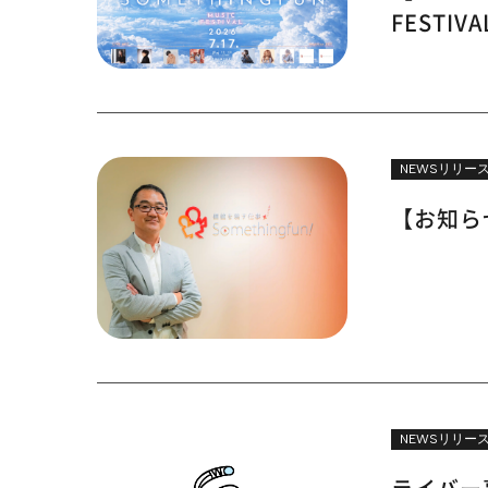
FESTI
NEWSリリー
【お知ら
NEWSリリー