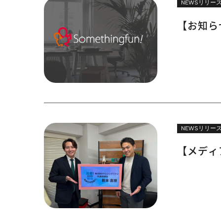
NEWSリリー
【お知ら
NEWSリリー
【メディ