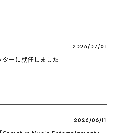
2026/07/01
クターに就任しました
2026/06/11