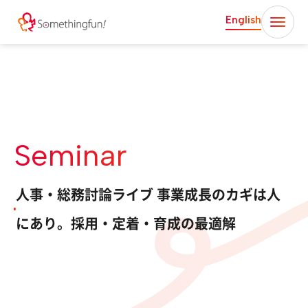
English
Seminar
人事・総務討論ライブ 事業成長のカギは人
にあり。採用・定着・育成の最適解