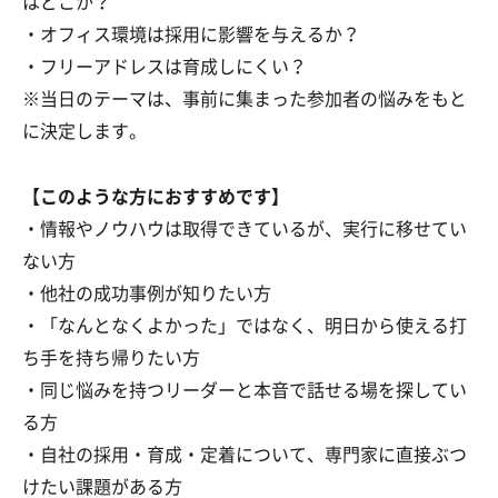
はどこか？
・オフィス環境は採用に影響を与えるか？
・フリーアドレスは育成しにくい？
※当日のテーマは、事前に集まった参加者の悩みをもと
に決定します。
【このような方におすすめです】
・情報やノウハウは取得できているが、実行に移せてい
ない方
・他社の成功事例が知りたい方
・「なんとなくよかった」ではなく、明日から使える打
ち手を持ち帰りたい方
・同じ悩みを持つリーダーと本音で話せる場を探してい
る方
・自社の採用・育成・定着について、専門家に直接ぶつ
けたい課題がある方