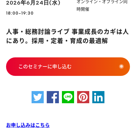
2026年6月24日(水)
オンライン・オフライン同
時開催
18:00-19:30
人事・総務討論ライブ 事業成長のカギは人
にあり。採用・定着・育成の最適解
このセミナーに申し込む
お申し込みはこちら