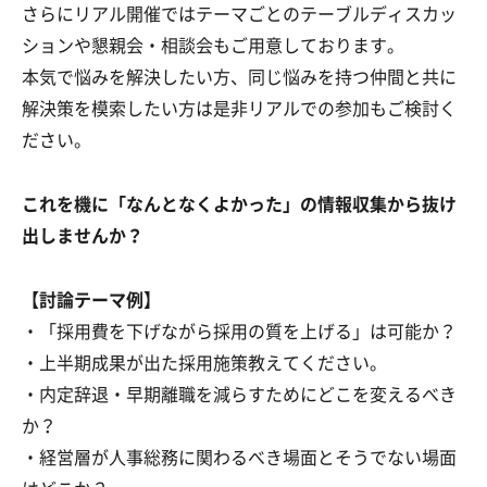
さらにリアル開催ではテーマごとのテーブルディスカッ
ションや懇親会・相談会もご用意しております。
本気で悩みを解決したい方、同じ悩みを持つ仲間と共に
解決策を模索したい方は是非リアルでの参加もご検討く
ださい。
これを機に「なんとなくよかった」の情報収集から抜け
出しませんか？
【討論テーマ例】
・「採用費を下げながら採用の質を上げる」は可能か？
・上半期成果が出た採用施策教えてください。
・内定辞退・早期離職を減らすためにどこを変えるべき
か？
・経営層が人事総務に関わるべき場面とそうでない場面