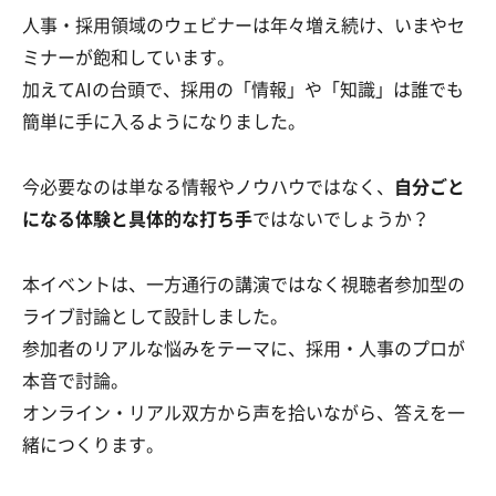
人事・採用領域のウェビナーは年々増え続け、いまやセ
ミナーが飽和しています。
加えてAIの台頭で、採用の「情報」や「知識」は誰でも
簡単に手に入るようになりました。
今必要なのは単なる情報やノウハウではなく、
自分ごと
になる体験と具体的な打ち手
ではないでしょうか？
本イベントは、一方通行の講演ではなく視聴者参加型の
ライブ討論として設計しました。
参加者のリアルな悩みをテーマに、採用・人事のプロが
本音で討論。
オンライン・リアル双方から声を拾いながら、答えを一
緒につくります。