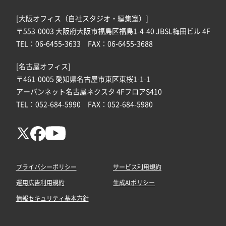
[大阪オフィス（自社スタジオ・編集室）]
〒553-0003 大阪府大阪市福島区福島1-4-40 JBSL梅田ビル 4F
TEL：06-6455-3633 FAX：06-6455-3688
[名古屋オフィス]
〒461-0005 愛知県名古屋市東区東桜1-1-1
アーバンネット名古屋ネクスタ 4FフロアS410
TEL：052-684-5990 FAX：052-684-5980
プライバシーポリシー
サービス利用規約
運用広告利用規約
生成AIポリシー
情報セキュリティ基本方針