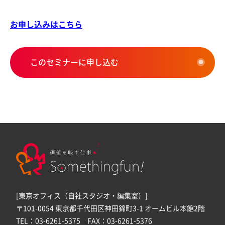
お申し込みはこちら
このセミナーに申し込む
[東京オフィス（自社スタジオ・編集室）]
〒101-0054 東京都千代田区神田錦町3-1 オームビル本館2階
TEL：03-6261-5375 FAX：03-6261-5376