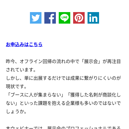
お申込みはこちら
昨今、オフライン回帰の流れの中で「展示会」が再注目
されています。
しかし、単に出展するだけでは成果に繋がりにくいのが
現状です。
「ブースに人が集まらない」「獲得した名刺が商談化し
ない」といった課題を抱える企業様も多いのではないで
しょうか。
本ウェビナーでは、展示会のプロフェッショナルである