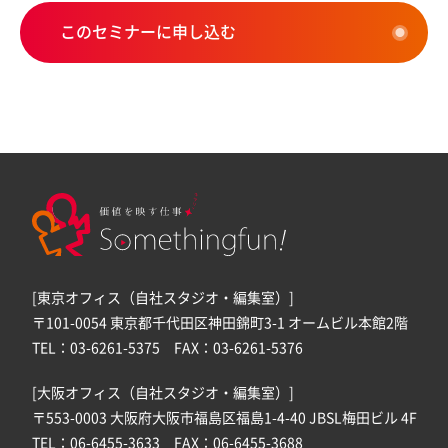
このセミナーに申し込む
[東京オフィス（自社スタジオ・編集室）]
〒101-0054 東京都千代田区神田錦町3-1 オームビル本館2階
TEL：03-6261-5375 FAX：03-6261-5376
[大阪オフィス（自社スタジオ・編集室）]
〒553-0003 大阪府大阪市福島区福島1-4-40 JBSL梅田ビル 4F
TEL：06-6455-3633 FAX：06-6455-3688