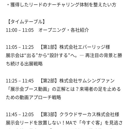
・獲得したリードのナーチャリング体制を整えたい方
【タイムテーブル】
11:00 – 11:05 オープニング・各社紹介
11:05 – 11:25 【第1部】株式会社エバーリッジ様
展示会は“出る”から“設計する”へ。― 再注目の背景と勝
ち続ける出展戦略
11:25 – 11:45 【第2部】株式会社サムシングファン
「展示会ブース動画」の正解とは？来場者の足を止める
ための動画アプローチ戦略
11:45 – 12:05 【第3部】クラウドサーカス株式会社様
展示会リードを放置しない！MAで「今すぐ客」を見逃さ