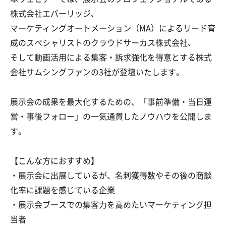
株式会社エバーリッジ、
マーケティングオートメーション（MA）によるリード育
成のスペシャリストのクラウドサーカス株式会社、
そして動画活用による集客・訴求強化を得意とする株式
会社サムシングファンの3社が登壇いたします。
展示会の成果を最大化するための、「事前準備・当日運
営・事後フォロー」の一気通貫したノウハウを公開しま
す。
【こんな方におすすめ】
・展示会に出展しているが、名刺獲得数やその後の商談
化率に課題を感じている企業
・展示会ブースでの集客力を高めたいマーケティング担
当者