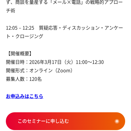
ず、商談を量産する「メール×電話」の戦略的アプロー
チ術
12:05 – 12:25 質疑応答・ディスカッション・アンケー
ト・クロージング
【開催概要】
開催日時：2026年3月17日（火）11:00～12:30
開催形式：オンライン（Zoom）
募集人数：120名
お申込みはこちら
このセミナーに申し込む