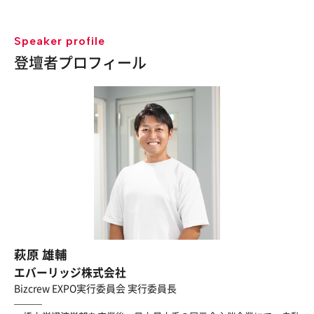
Speaker profile
登壇者プロフィール
萩原 雄輔
エバーリッジ株式会社
Bizcrew EXPO実行委員会 実行委員長