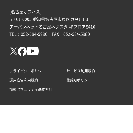
[名古屋オフィス]
〒461-0005 愛知県名古屋市東区東桜1-1-1
アーバンネット名古屋ネクスタ 4FフロアS410
TEL：052-684-5990 FAX：052-684-5980
プライバシーポリシー
サービス利用規約
運用広告利用規約
生成AIポリシー
情報セキュリティ基本方針
© 2026 Somethingfun! Inc. All rights reserved.