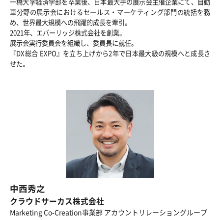
一橋大学経済学部を卒業後、日本最大手の展示会主催企業にて、自動
車分野の展示会におけるセールス・マーケティング部門の統括を務
め、世界最大規模への飛躍的成長を牽引。
2021年、エバーリッジ株式会社を創業。
展示会実行委員会を組織し、委員長に就任。
『DX総合 EXPO』を立ち上げから2年で日本最大級の規模へと成長さ
せた。
中西秀之
クラウドサーカス株式会社
Marketing Co-Creation事業部 アカウントリレーショングループ