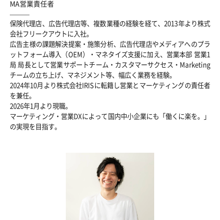
MA営業責任者
保険代理店、広告代理店等、複数業種の経験を経て、2013年より株式
会社フリークアウトに入社。
広告主様の課題解決提案・施策分析、広告代理店やメディアへのプラ
ットフォーム導入（OEM）・マネタイズ支援に加え、営業本部 営業1
局 局長として営業サポートチーム・カスタマーサクセス・Marketing
チームの立ち上げ、マネジメント等、幅広く業務を経験。
2024年10月より株式会社IRISに転籍し営業とマーケティングの責任者
を兼任。
2026年1月より現職。
マーケティング・営業DXによって国内中小企業にも「働くに楽を。」
の実現を目指す。