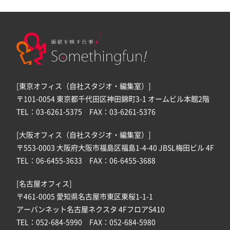
[東京オフィス（自社スタジオ・編集室）]
〒101-0054 東京都千代田区神田錦町3-1 オームビル本館2階
TEL：03-6261-5375 FAX：03-6261-5376
[大阪オフィス（自社スタジオ・編集室）]
〒553-0003 大阪府大阪市福島区福島1-4-40 JBSL梅田ビル 4F
TEL：06-6455-3633 FAX：06-6455-3688
[名古屋オフィス]
〒461-0005 愛知県名古屋市東区東桜1-1-1
アーバンネット名古屋ネクスタ 4FフロアS410
TEL：052-684-5990 FAX：052-684-5980