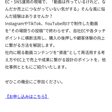
EC・SNS運用の現場で、「動画は作っているけれど、な
んだか売上につながっていない気がする」そんな風に悩
んだ経験はありませんか？
InstagramやTikTok、YouTube向けで制作した動画
を“その場限りの投稿”で終わらせず、自社ECや各タッチ
ポイントに横断活用し、購入の後押しや顧客体験の向上
に繋がる方法を解説します。
社内に眠る動画コンテンツを“資産”として再活用する考
え方やEC上で売上や成果に繋がる設計のポイントを、他
社事例とともにご紹介いたします。
ぜひこの機会にご参加ください。
【お申し込みはこちら
】