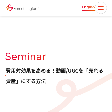
English
Seminar
費用対効果を高める！動画/UGCを「売れる
資産」にする方法