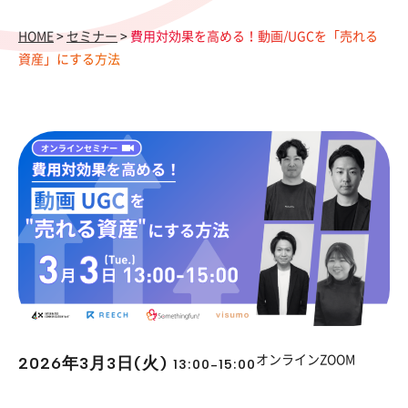
HOME
>
セミナー
>
費用対効果を高める！動画/UGCを「売れる
資産」にする方法
2026年3月3日(火)
オンラインZOOM
13:00-15:00