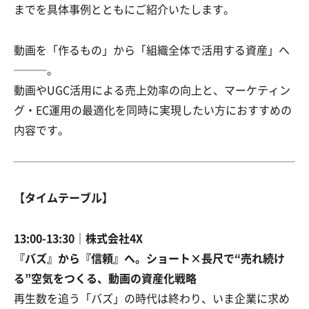
までを具体事例とともにご紹介いたします。
動画を「作るもの」から「組織全体で活用する資産」へ
───。
動画やUGC活用による売上効率の向上と、マーケティン
グ・EC運用の最適化を同時に実現したい方におすすめの
内容です。
【タイムテーブル】
13:00-13:30｜株式会社4X
『バズ』から『信頼』へ。ショート×長尺で“売れ続け
る”空気をつくる、動画の資産化戦略
再生数を追う「バズ」の時代は終わり、いま企業に求め