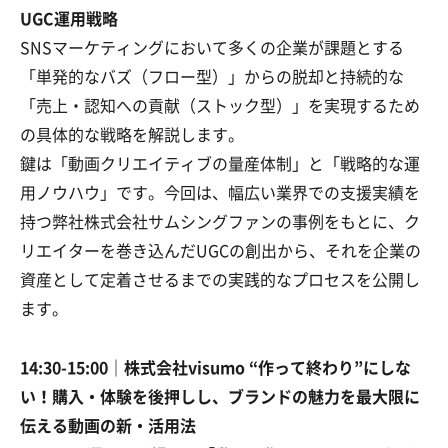
UGC運用戦略
SNSマーケティングにおいて多くの企業が課題とする
「単発的なバズ（フロー型）」からの脱却と持続的な
「売上・認知への貢献（ストック型）」を実現するため
の具体的な戦略を解説します。
鍵は「動画クリエイティブの量産体制」と「戦略的な運
用ノウハウ」です。今回は、幅広い業界での支援実績を
持つ弊社株式会社サムシングファンの事例をもとに、ク
リエイターを巻き込んだUGCの創出から、それを企業の
資産として定着させるまでの実践的なプロセスを公開し
ます。
14:30-15:00｜株式会社visumo
“作って終わり”にしな
い！購入・体験を後押しし、ブランドの魅力を最大限に
伝える動画の新・活用法