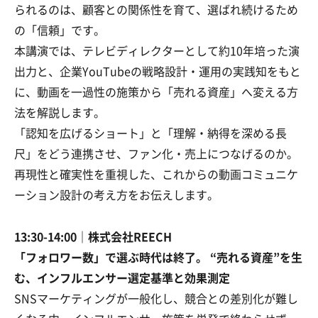
られるのは、顧客との関係性を育て、選ばれ続けるため
の「信頼」です。
本講演では、テレビディレクターとして約10年培った演
出力と、企業YouTubeの戦略設計・運用の実践知をもと
に、動画を一過性の施策から「売れる資産」へ変える方
法を解説します。
「認知を広げるショート」と「理解・納得を深める長
尺」をどう連携させ、ファン化・売上につなげるのか。
再現性と確実性を重視した、これからの動画コミュニケ
ーション設計の考え方をお伝えします。
13:30-14:00｜株式会社REECH
「フォロワー数」で選ぶ時代は終了。 “売れる資産”を生
む、インフルエンサー選定基準と効果測定
SNSマーケティングが一般化し、競合との差別化が難し