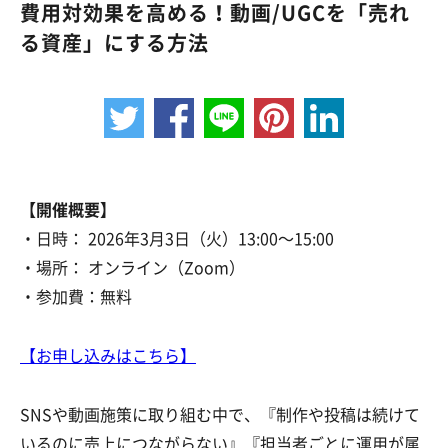
費用対効果を高める！動画/UGCを「売れ
る資産」にする方法
【開催概要】
・日時： 2026年3月3日（火）13:00〜15:00
・場所： オンライン（Zoom）
・参加費：無料
【お申し込みはこちら
】
SNSや動画施策に取り組む中で、『制作や投稿は続けて
いるのに売上につながらない』『担当者ごとに運用が属