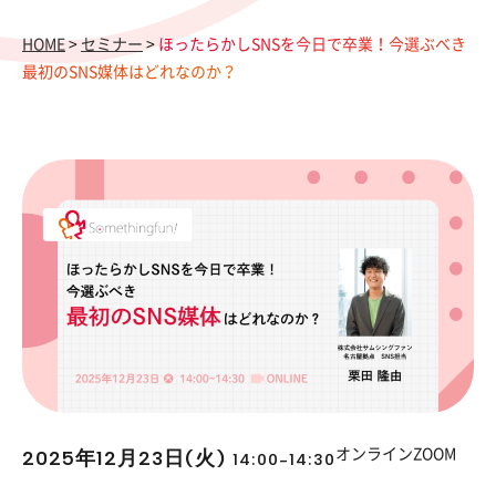
HOME
>
セミナー
>
ほったらかしSNSを今日で卒業！今選ぶべき
最初のSNS媒体はどれなのか？
2025年12月23日(火)
オンラインZOOM
14:00-14:30