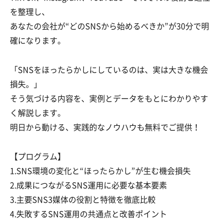
を整理し、
あなたの会社が“どのSNSから始めるべきか”が30分で明
確になります。
「SNSをほったらかしにしているのは、実は大きな機会
損失。」
そう気づける内容を、実例とデータをもとにわかりやす
く解説します。
明日から動ける、実践的なノウハウも無料でご提供！
【プログラム】
1.SNS環境の変化と“ほったらかし”が生む機会損失
2.成果につながるSNS運用に必要な基本要素
3.主要SNS3媒体の役割と特徴を徹底比較
4.失敗するSNS運用の共通点と改善ポイント