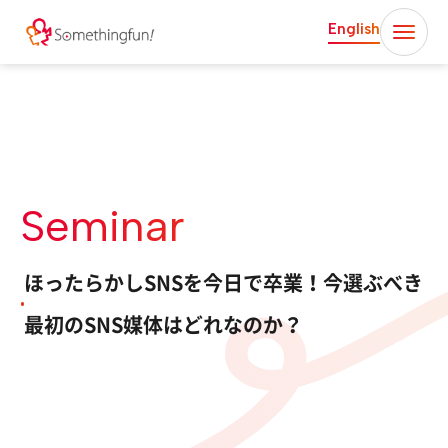
English
Seminar
ほったらかしSNSを今日で卒業！今選ぶべき
最初のSNS媒体はどれなのか？