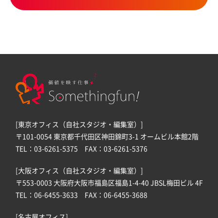
[東京オフィス（自社スタジオ・編集室）]
〒101-0054 東京都千代田区神田錦町3-1 オームビル本館2階
TEL：03-6261-5375 FAX：03-6261-5376
[大阪オフィス（自社スタジオ・編集室）]
〒553-0003 大阪府大阪市福島区福島1-4-40 JBSL梅田ビル 4F
TEL：06-6455-3633 FAX：06-6455-3688
[名古屋オフィス]