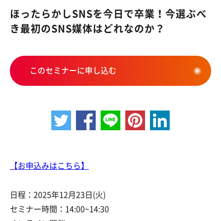
ほったらかしSNSを今日で卒業！今選ぶべ
き最初のSNS媒体はどれなのか？
このセミナーに申し込む
【お申込みはこちら】
日程：2025年12月23日(火)
セミナー時間：14:00~14:30