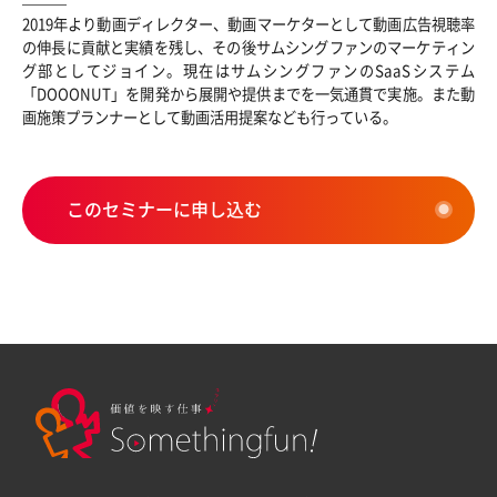
2019年より動画ディレクター、動画マーケターとして動画広告視聴率
の伸長に貢献と実績を残し、その後サムシングファンのマーケティン
グ部としてジョイン。現在はサムシングファンのSaaSシステム
「DOOONUT」を開発から展開や提供までを一気通貫で実施。また動
画施策プランナーとして動画活用提案なども行っている。
このセミナーに申し込む