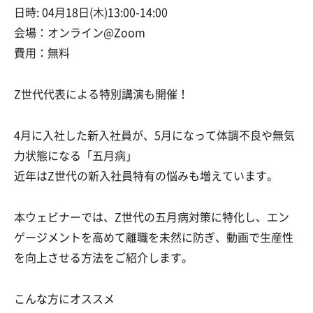
日時: 04月18日(木)13:00-14:00
会場：オンライン@Zoom
費用：無料
Z世代代表による特別講演も開催！
4月に入社した新入社員が、5月になって体調不良や無気
力状態になる「五月病」
近年はZ世代の新入社員特有の悩みも増えています。
本ウェビナーでは、Z世代の五月病対策に特化し、エン
ゲージメントを高めて離職を未然に防ぎ、動画で生産性
を向上させる方法をご紹介します。
こんな方にオススメ