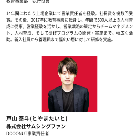
教育事業部 執行役員
14年間にわたり上場企業にて営業責任者を経験。社長賞を複数回受
賞。その後、2017年に教育事業に転身し、年間で500人以上の人材育
成に従事。営業経験を活かし、営業戦略の策定からチームマネジメン
ト、人材育成、そして研修プログラムの開発・実施まで、幅広く活
動。新入社員から管理職まで幅広い層に対して研修を実施。
戸山 泰斗(とやまたいと)
株式会社サムシングファン
DOOONUT事業責任者