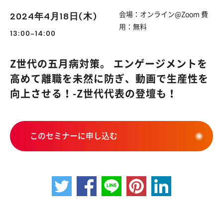
2024年4月18日(木)
会場：オンライン@Zoom 費
用：無料
13:00-14:00
Z世代の五月病対策。 エンゲージメントを
高めて離職を未然に防ぎ、動画で生産性を
向上させる！-Z世代代表の登壇も！
このセミナーに申し込む