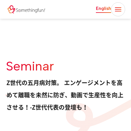
English
Seminar
Z世代の五月病対策。 エンゲージメントを高
めて離職を未然に防ぎ、動画で生産性を向上
させる！-Z世代代表の登壇も！