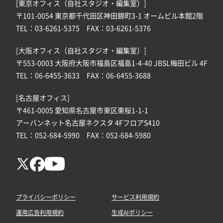
[東京オフィス（自社スタジオ・編集室）]
〒101-0054 東京都千代田区神田錦町3-1 オームビル本館2階
TEL：03-6261-5375 FAX：03-6261-5376
[大阪オフィス（自社スタジオ・編集室）]
〒553-0003 大阪府大阪市福島区福島1-4-40 JBSL梅田ビル 4F
TEL：06-6455-3633 FAX：06-6455-3688
[名古屋オフィス]
〒461-0005 愛知県名古屋市東区東桜1-1-1
アーバンネット名古屋ネクスタ 4FフロアS410
TEL：052-684-5990 FAX：052-684-5980
プライバシーポリシー
サービス利用規約
運用広告利用規約
生成AIポリシー