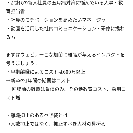
・Z世代の新入社員の五月病対策に悩んでいる人事・教
育担当者
・社員のモチベーションを高めたいマネージャー
・動画を活用した社内コミュニケーション・研修に携わ
る方
まずはウェビナーご参加前に離職が与えるインパクトを
考えましょう！
・早期離職によるコストは600万以上
→新卒の1年間の期間はコスト
回収前の離職は負債のみ、その他教育コスト、採用コ
スト増
・離職抑止のあるべき姿とは
→人数抑止ではなく、抑止すべき人材の見極め