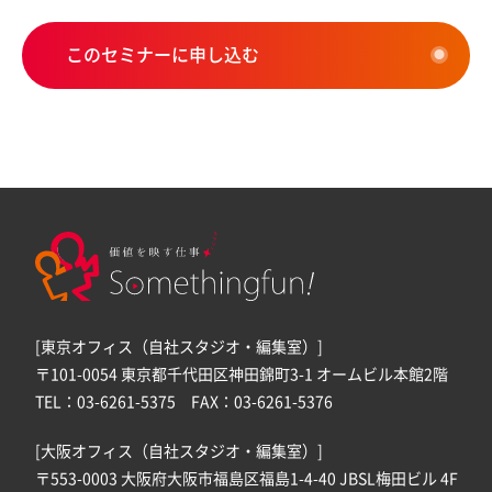
このセミナーに申し込む
[東京オフィス（自社スタジオ・編集室）]
〒101-0054 東京都千代田区神田錦町3-1 オームビル本館2階
TEL：03-6261-5375 FAX：03-6261-5376
[大阪オフィス（自社スタジオ・編集室）]
〒553-0003 大阪府大阪市福島区福島1-4-40 JBSL梅田ビル 4F