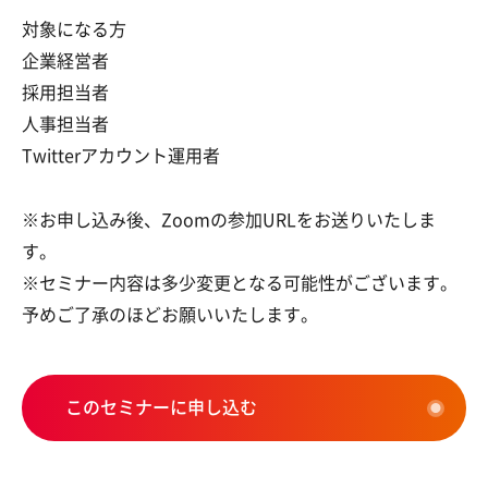
対象になる方
企業経営者
採用担当者
人事担当者
Twitterアカウント運用者
※お申し込み後、Zoomの参加URLをお送りいたしま
す。
※セミナー内容は多少変更となる可能性がございます。
予めご了承のほどお願いいたします。
このセミナーに申し込む