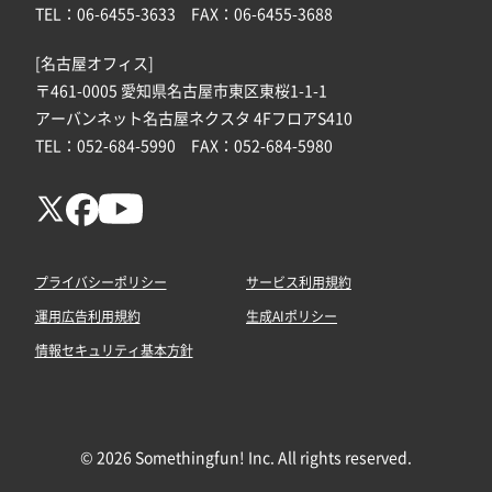
TEL：06-6455-3633 FAX：06-6455-3688
[名古屋オフィス]
〒461-0005 愛知県名古屋市東区東桜1-1-1
アーバンネット名古屋ネクスタ 4FフロアS410
TEL：052-684-5990 FAX：052-684-5980
プライバシーポリシー
サービス利用規約
運用広告利用規約
生成AIポリシー
情報セキュリティ基本方針
© 2026 Somethingfun! Inc. All rights reserved.