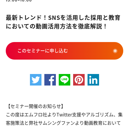
15:00-16:00
最新トレンド！SNSを活用した採用と教育
においての動画活用方法を徹底解説！
このセミナーに申し込む
【セミナー開催のお知らせ】
この度はエムフロ社よりTwitter支援やアルゴリズム、集
客施策法と弊社サムシングファンより動画教育において