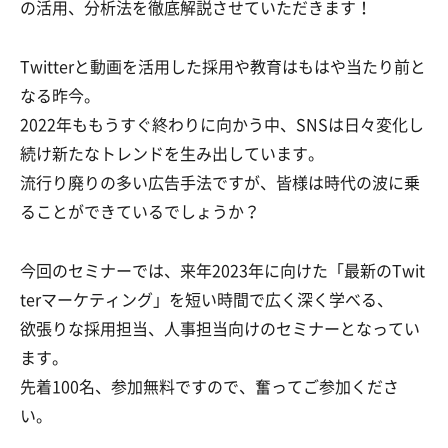
の活用、分析法を徹底解説させていただきます！
Twitterと動画を活用した採用や教育はもはや当たり前と
なる昨今。
2022年ももうすぐ終わりに向かう中、SNSは日々変化し
続け新たなトレンドを生み出しています。
流行り廃りの多い広告手法ですが、皆様は時代の波に乗
ることができているでしょうか？
今回のセミナーでは、来年2023年に向けた「最新のTwit
terマーケティング」を短い時間で広く深く学べる、
欲張りな採用担当、人事担当向けのセミナーとなってい
ます。
先着100名、参加無料ですので、奮ってご参加くださ
い。