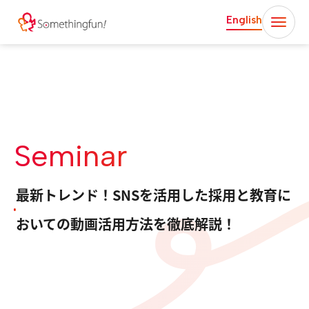
English
Seminar
最新トレンド！SNSを活用した採用と教育に
おいての動画活用方法を徹底解説！